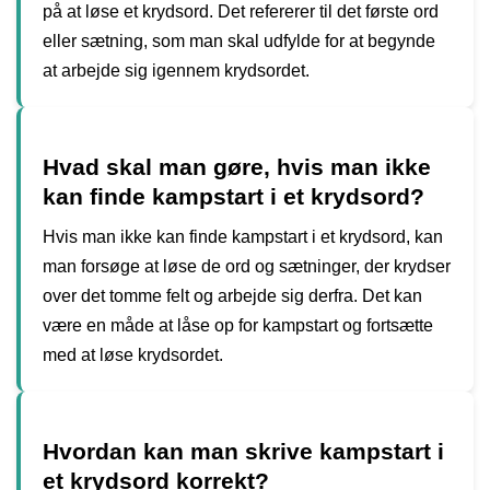
på at løse et krydsord. Det refererer til det første ord
eller sætning, som man skal udfylde for at begynde
at arbejde sig igennem krydsordet.
Hvad skal man gøre, hvis man ikke
kan finde kampstart i et krydsord?
Hvis man ikke kan finde kampstart i et krydsord, kan
man forsøge at løse de ord og sætninger, der krydser
over det tomme felt og arbejde sig derfra. Det kan
være en måde at låse op for kampstart og fortsætte
med at løse krydsordet.
Hvordan kan man skrive kampstart i
et krydsord korrekt?