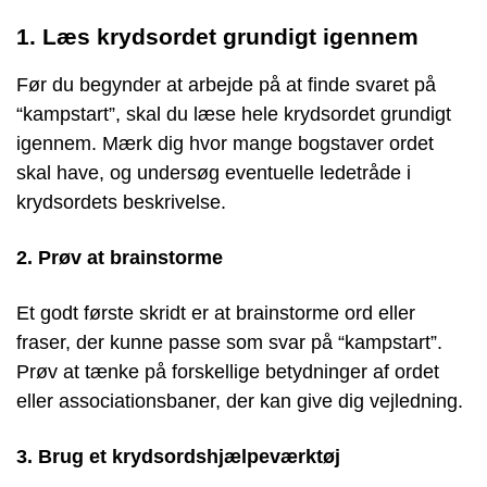
1. Læs krydsordet grundigt igennem
Før du begynder at arbejde på at finde svaret på
“kampstart”, skal du læse hele krydsordet grundigt
igennem. Mærk dig hvor mange bogstaver ordet
skal have, og undersøg eventuelle ledetråde i
krydsordets beskrivelse.
2. Prøv at brainstorme
Et godt første skridt er at brainstorme ord eller
fraser, der kunne passe som svar på “kampstart”.
Prøv at tænke på forskellige betydninger af ordet
eller associationsbaner, der kan give dig vejledning.
3. Brug et krydsordshjælpeværktøj