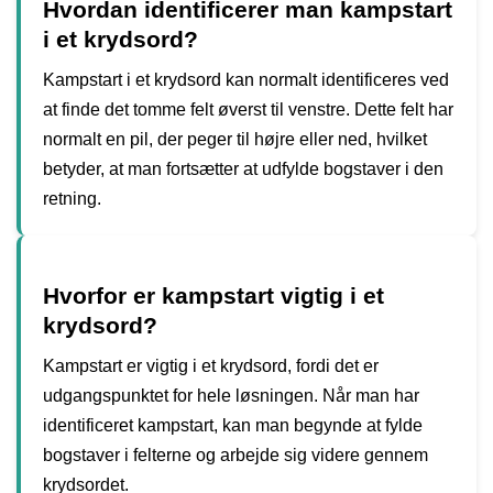
Hvordan identificerer man kampstart
i et krydsord?
Kampstart i et krydsord kan normalt identificeres ved
at finde det tomme felt øverst til venstre. Dette felt har
normalt en pil, der peger til højre eller ned, hvilket
betyder, at man fortsætter at udfylde bogstaver i den
retning.
Hvorfor er kampstart vigtig i et
krydsord?
Kampstart er vigtig i et krydsord, fordi det er
udgangspunktet for hele løsningen. Når man har
identificeret kampstart, kan man begynde at fylde
bogstaver i felterne og arbejde sig videre gennem
krydsordet.