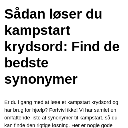
Sådan løser du
kampstart
krydsord: Find de
bedste
synonymer
Er du i gang med at løse et kampstart krydsord og
har brug for hjælp? Fortvivl ikke! Vi har samlet en
omfattende liste af synonymer til kampstart, så du
kan finde den rigtige løsning. Her er nogle gode