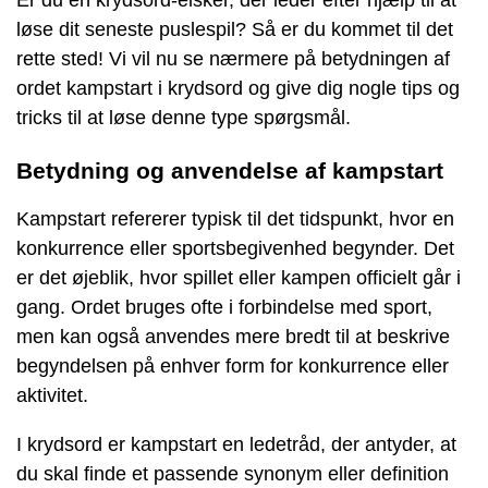
løse dit seneste puslespil? Så er du kommet til det
rette sted! Vi vil nu se nærmere på betydningen af
ordet kampstart i krydsord og give dig nogle tips og
tricks til at løse denne type spørgsmål.
Betydning og anvendelse af kampstart
Kampstart refererer typisk til det tidspunkt, hvor en
konkurrence eller sportsbegivenhed begynder. Det
er det øjeblik, hvor spillet eller kampen officielt går i
gang. Ordet bruges ofte i forbindelse med sport,
men kan også anvendes mere bredt til at beskrive
begyndelsen på enhver form for konkurrence eller
aktivitet.
I krydsord er kampstart en ledetråd, der antyder, at
du skal finde et passende synonym eller definition