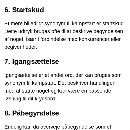
6. Startskud
Et mere billedligt synonym til kampstart er startskud.
Dette udtryk bruges ofte til at beskrive begyndelsen
af noget, især i forbindelse med konkurrencer eller
begivenheder.
7. Igangsættelse
Igangsættelse er et andet ord, der kan bruges som
synonym til kampstart. Det beskriver handlingen
med at starte noget og kan være en passende
løsning til dit krydsord.
8. Påbegyndelse
Endelig kan du overveje påbegyndelse som et