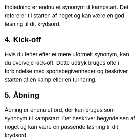
Indledning er endnu et synonym til kampstart. Det
refererer til starten af noget og kan være en god
løsning til dit krydsord.
4. Kick-off
Hvis du leder efter et mere uformelt synonym, kan
du overveje kick-off. Dette udtryk bruges ofte i
forbindelse med sportsbegivenheder og beskriver
starten af en kamp eller en turnering.
5. Åbning
Åbning er endnu et ord, der kan bruges som
synonym til kampstart. Det beskriver begyndelsen af
noget og kan være en passende løsning til dit
krydsord.