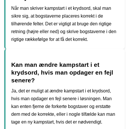
Når man skriver kampstart i et krydsord, skal man
sikre sig, at bogstaverne placeres korrekt i de
tilhørende felter. Det er vigtigt at bruge den rigtige
retning (højre eller ned) og skrive bogstaverne i den
rigtige rækkefølge for at få det korrekt.
Kan man ændre kampstart i et
krydsord, hvis man opdager en fejl
senere?
Ja, det er muligt at ændre kampstart i et krydsord,
hvis man opdager en fejl senere i løsningen. Man
kan enten fjerne de forkerte bogstaver og erstatte
dem med de korrekte, eller i nogle tilfælde kan man
tage en ny kampstart, hvis det er nødvendigt.