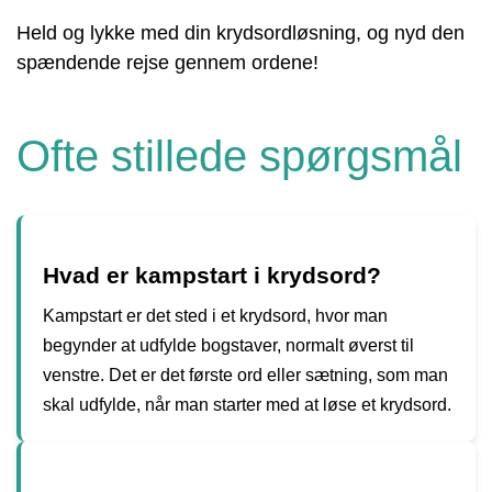
Held og lykke med din krydsordløsning, og nyd den
spændende rejse gennem ordene!
Ofte stillede spørgsmål
Hvad er kampstart i krydsord?
Kampstart er det sted i et krydsord, hvor man
begynder at udfylde bogstaver, normalt øverst til
venstre. Det er det første ord eller sætning, som man
skal udfylde, når man starter med at løse et krydsord.