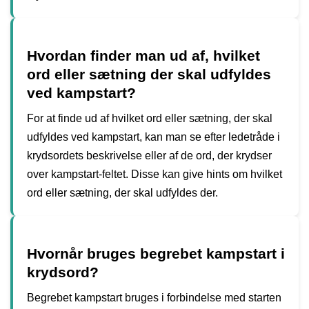
Hvordan finder man ud af, hvilket
ord eller sætning der skal udfyldes
ved kampstart?
For at finde ud af hvilket ord eller sætning, der skal
udfyldes ved kampstart, kan man se efter ledetråde i
krydsordets beskrivelse eller af de ord, der krydser
over kampstart-feltet. Disse kan give hints om hvilket
ord eller sætning, der skal udfyldes der.
Hvornår bruges begrebet kampstart i
krydsord?
Begrebet kampstart bruges i forbindelse med starten