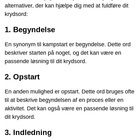
alternativer, der kan hjælpe dig med at fuldføre dit
krydsord:
1. Begyndelse
En synonym til kampstart er begyndelse. Dette ord
beskriver starten på noget, og det kan være en
passende løsning til dit krydsord.
2. Opstart
En anden mulighed er opstart. Dette ord bruges ofte
til at beskrive begyndelsen af en proces eller en
aktivitet. Det kan også være en passende løsning til
dit krydsord.
3. Indledning