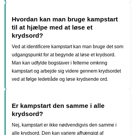
Hvordan kan man bruge kampstart
til at hjælpe med at løse et
krydsord?
Ved at identificere kampstart kan man bruge det som
udgangspunkt for at begynde at løse et krydsord.
Man kan udfylde bogstaver i felterne omkring
kampstart og arbejde sig videre gennem krydsordet
ved at følge ledetråde og løse krydsende ord.
Er kampstart den samme i alle
krydsord?
Nej, kampstart er ikke nødvendigvis den samme i
alle krydsord. Den kan variere afhængigt af