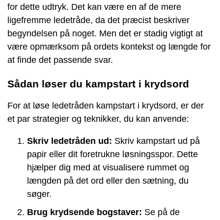
for dette udtryk. Det kan være en af de mere
ligefremme ledetråde, da det præcist beskriver
begyndelsen på noget. Men det er stadig vigtigt at
være opmærksom på ordets kontekst og længde for
at finde det passende svar.
Sådan løser du kampstart i krydsord
For at løse ledetråden kampstart i krydsord, er der
et par strategier og teknikker, du kan anvende:
Skriv ledetråden ud:
Skriv kampstart ud på
papir eller dit foretrukne løsningsspor. Dette
hjælper dig med at visualisere rummet og
længden på det ord eller den sætning, du
søger.
Brug krydsende bogstaver:
Se på de