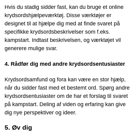
Hvis du stadig sidder fast, kan du bruge et online
krydsordshjælpeværktøj. Disse værktøjer er
designet til at hjælpe dig med at finde svaret på
specifikke krydsordsbeskrivelser som f.eks.
kampstart. Indtast beskrivelsen, og værktøjet vil
generere mulige svar.
4. Rådfør dig med andre krydsordsentusiaster
Krydsordsamfund og fora kan være en stor hjælp,
når du sidder fast med et bestemt ord. Spørg andre
krydsordsentusiaster om de har et forslag til svaret
på kampstart. Deling af viden og erfaring kan give
dig nye perspektiver og ideer.
5. Øv dig