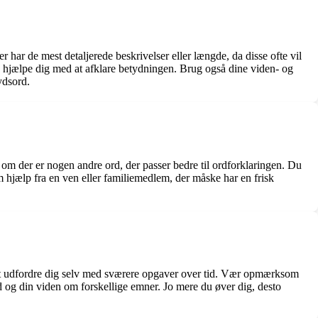
er har de mest detaljerede beskrivelser eller længde, da disse ofte vil
n hjælpe dig med at afklare betydningen. Brug også dine viden- og
ydsord.
, om der er nogen andre ord, der passer bedre til ordforklaringen. Du
m hjælp fra en ven eller familiemedlem, der måske har en frisk
v at udfordre dig selv med sværere opgaver over tid. Vær opmærksom
åd og din viden om forskellige emner. Jo mere du øver dig, desto