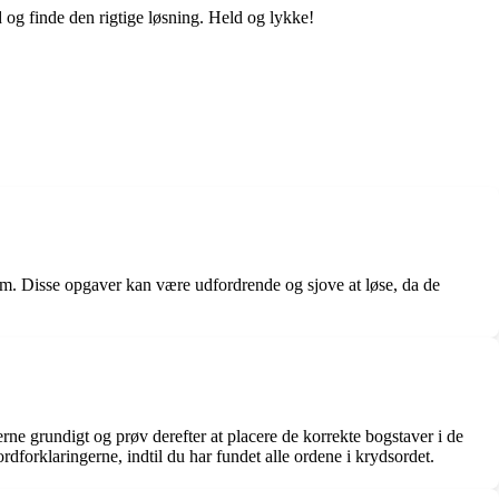
rd og finde den rigtige løsning. Held og lykke!
alm. Disse opgaver kan være udfordrende og sjove at løse, da de
erne grundigt og prøv derefter at placere de korrekte bogstaver i de
dforklaringerne, indtil du har fundet alle ordene i krydsordet.