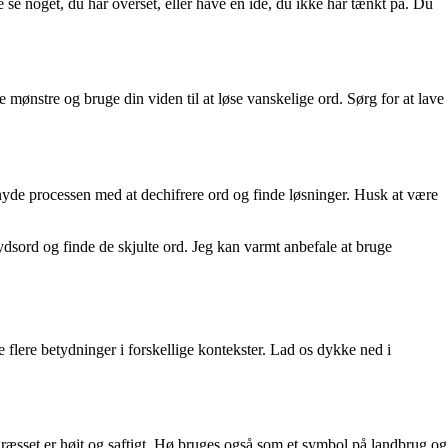
se noget, du har overset, eller have en idé, du ikke har tænkt på. Du
 mønstre og bruge din viden til at løse vanskelige ord. Sørg for at lave
nyde processen med at dechifrere ord og finde løsninger. Husk at være
rydsord og finde de skjulte ord. Jeg kan varmt anbefale at bruge
e flere betydninger i forskellige kontekster. Lad os dykke ned i
græsset er højt og saftigt. Hø bruges også som et symbol på landbrug og