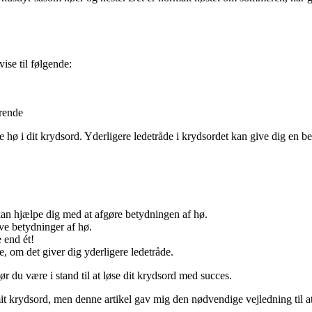
ise til følgende:
erende
e hø i dit krydsord. Yderligere ledetråde i krydsordet kan give dig en 
 kan hjælpe dig med at afgøre betydningen af hø.
ive betydninger af hø.
 end ét!
, om det giver dig yderligere ledetråde.
 du være i stand til at løse dit krydsord med succes.
it krydsord, men denne artikel gav mig den nødvendige vejledning til at