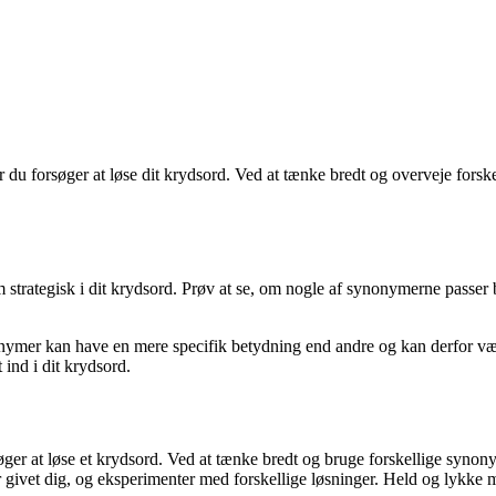
du forsøger at løse dit krydsord. Ved at tænke bredt og overveje forsk
 strategisk i dit krydsord. Prøv at se, om nogle af synonymerne passer 
onymer kan have en mere specifik betydning end andre og kan derfor v
ind i dit krydsord.
søger at løse et krydsord. Ved at tænke bredt og bruge forskellige syno
r givet dig, og eksperimenter med forskellige løsninger. Held og lykke 