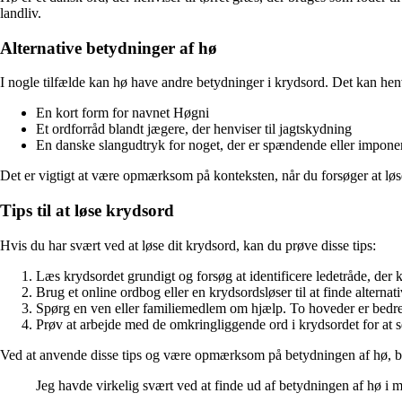
landliv.
Alternative betydninger af hø
I nogle tilfælde kan hø have andre betydninger i krydsord. Det kan henv
En kort form for navnet Høgni
Et ordforråd blandt jægere, der henviser til jagtskydning
En danske slangudtryk for noget, der er spændende eller impon
Det er vigtigt at være opmærksom på konteksten, når du forsøger at løs
Tips til at løse krydsord
Hvis du har svært ved at løse dit krydsord, kan du prøve disse tips:
Læs krydsordet grundigt og forsøg at identificere ledetråde, der
Brug et online ordbog eller en krydsordsløser til at finde alternat
Spørg en ven eller familiemedlem om hjælp. To hoveder er bedre
Prøv at arbejde med de omkringliggende ord i krydsordet for at se
Ved at anvende disse tips og være opmærksom på betydningen af hø, bør
Jeg havde virkelig svært ved at finde ud af betydningen af hø i m