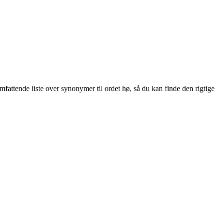
 omfattende liste over synonymer til ordet hø, så du kan finde den rigtige