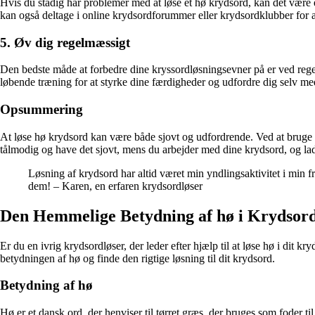
Hvis du stadig har problemer med at løse et hø krydsord, kan det være 
kan også deltage i online krydsordforummer eller krydsordklubber for at
5. Øv dig regelmæssigt
Den bedste måde at forbedre dine kryssordløsningsevner på er ved regelm
løbende træning for at styrke dine færdigheder og udfordre dig selv m
Opsummering
At løse hø krydsord kan være både sjovt og udfordrende. Ved at bruge d
tålmodig og have det sjovt, mens du arbejder med dine krydsord, og lad
Løsning af krydsord har altid været min yndlingsaktivitet i min fr
dem! – Karen, en erfaren krydsordløser
Den Hemmelige Betydning af hø i Krydsor
Er du en ivrig krydsordløser, der leder efter hjælp til at løse hø i dit 
betydningen af hø og finde den rigtige løsning til dit krydsord.
Betydning af hø
Hø er et dansk ord, der henviser til tørret græs, der bruges som foder 