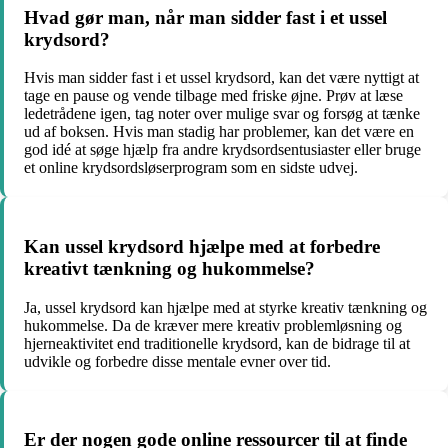
Hvad gør man, når man sidder fast i et ussel
krydsord?
Hvis man sidder fast i et ussel krydsord, kan det være nyttigt at
tage en pause og vende tilbage med friske øjne. Prøv at læse
ledetrådene igen, tag noter over mulige svar og forsøg at tænke
ud af boksen. Hvis man stadig har problemer, kan det være en
god idé at søge hjælp fra andre krydsordsentusiaster eller bruge
et online krydsordsløserprogram som en sidste udvej.
Kan ussel krydsord hjælpe med at forbedre
kreativt tænkning og hukommelse?
Ja, ussel krydsord kan hjælpe med at styrke kreativ tænkning og
hukommelse. Da de kræver mere kreativ problemløsning og
hjerneaktivitet end traditionelle krydsord, kan de bidrage til at
udvikle og forbedre disse mentale evner over tid.
Er der nogen gode online ressourcer til at finde