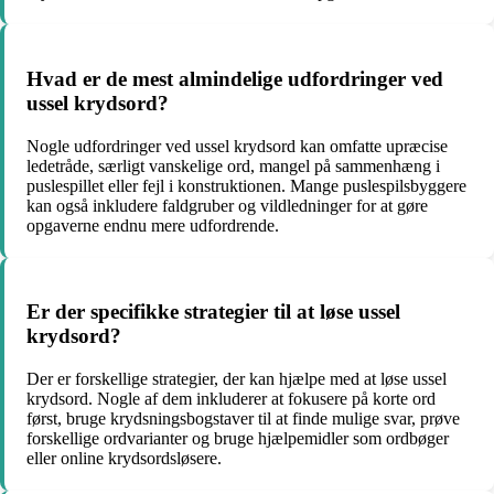
Hvad er de mest almindelige udfordringer ved
ussel krydsord?
Nogle udfordringer ved ussel krydsord kan omfatte upræcise
ledetråde, særligt vanskelige ord, mangel på sammenhæng i
puslespillet eller fejl i konstruktionen. Mange puslespilsbyggere
kan også inkludere faldgruber og vildledninger for at gøre
opgaverne endnu mere udfordrende.
Er der specifikke strategier til at løse ussel
krydsord?
Der er forskellige strategier, der kan hjælpe med at løse ussel
krydsord. Nogle af dem inkluderer at fokusere på korte ord
først, bruge krydsningsbogstaver til at finde mulige svar, prøve
forskellige ordvarianter og bruge hjælpemidler som ordbøger
eller online krydsordsløsere.