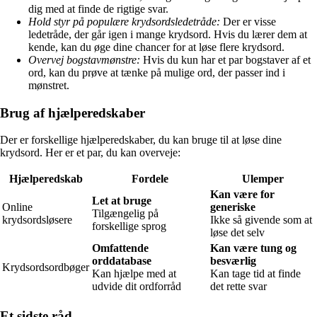
dig med at finde de rigtige svar.
Hold styr på populære krydsordsledetråde:
Der er visse
ledetråde, der går igen i mange krydsord. Hvis du lærer dem at
kende, kan du øge dine chancer for at løse flere krydsord.
Overvej bogstavmønstre:
Hvis du kun har et par bogstaver af et
ord, kan du prøve at tænke på mulige ord, der passer ind i
mønstret.
Brug af hjælperedskaber
Der er forskellige hjælperedskaber, du kan bruge til at løse dine
krydsord. Her er et par, du kan overveje:
Hjælperedskab
Fordele
Ulemper
Kan være for
Let at bruge
Online
generiske
Tilgængelig på
krydsordsløsere
Ikke så givende som at
forskellige sprog
løse det selv
Omfattende
Kan være tung og
orddatabase
besværlig
Krydsordsordbøger
Kan hjælpe med at
Kan tage tid at finde
udvide dit ordforråd
det rette svar
Et sidste råd