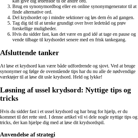
kan give dig ledetråde til de andre ord.
Brug en synonymordbog eller en online synonymgenerator til at
finde alternative ord.
Del krydsordet op i mindre sektioner og løs dem én ad gangen.
Tag dig tid til at tænke grundigt over hver ledetråd og prøv
forskellige muligheder.
Hvis du sidder fast, kan det være en god idé at tage en pause og
vende tilbage til krydsordet senere med en frisk tankegang.
Afsluttende tanker
At løse et krydsord kan være både udfordrende og sjovt. Ved at bruge
synonymer og følge de ovenstående tips har du nu alle de nødvendige
værktøjer til at løse dit usle krydsord. Held og lykke!
Løsning af ussel krydsord: Nyttige tips og
tricks
Hvis du sidder fast i et ussel krydsord og har brug for hjælp, er du
kommet til det rette sted. I denne artikel vil vi dele nogle nyttige tips og
tricks, der kan hjælpe dig med at løse dit krydsordspil.
Anvendelse af strategi