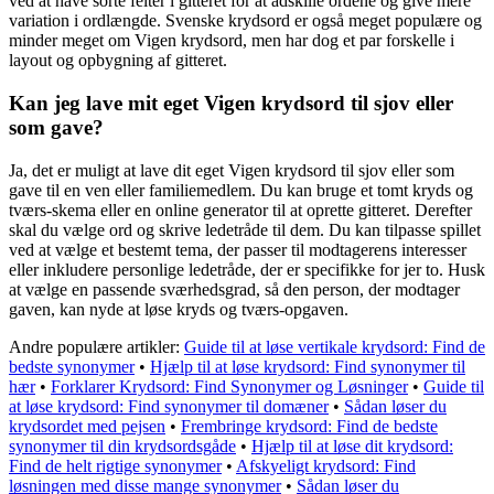
ved at have sorte felter i gitteret for at adskille ordene og give mere
variation i ordlængde. Svenske krydsord er også meget populære og
minder meget om Vigen krydsord, men har dog et par forskelle i
layout og opbygning af gitteret.
Kan jeg lave mit eget Vigen krydsord til sjov eller
som gave?
Ja, det er muligt at lave dit eget Vigen krydsord til sjov eller som
gave til en ven eller familiemedlem. Du kan bruge et tomt kryds og
tværs-skema eller en online generator til at oprette gitteret. Derefter
skal du vælge ord og skrive ledetråde til dem. Du kan tilpasse spillet
ved at vælge et bestemt tema, der passer til modtagerens interesser
eller inkludere personlige ledetråde, der er specifikke for jer to. Husk
at vælge en passende sværhedsgrad, så den person, der modtager
gaven, kan nyde at løse kryds og tværs-opgaven.
Andre populære artikler:
Guide til at løse vertikale krydsord: Find de
bedste synonymer
•
Hjælp til at løse krydsord: Find synonymer til
hær
•
Forklarer Krydsord: Find Synonymer og Løsninger
•
Guide til
at løse krydsord: Find synonymer til domæner
•
Sådan løser du
krydsordet med pejsen
•
Frembringe krydsord: Find de bedste
synonymer til din krydsordsgåde
•
Hjælp til at løse dit krydsord:
Find de helt rigtige synonymer
•
Afskyeligt krydsord: Find
løsningen med disse mange synonymer
•
Sådan løser du