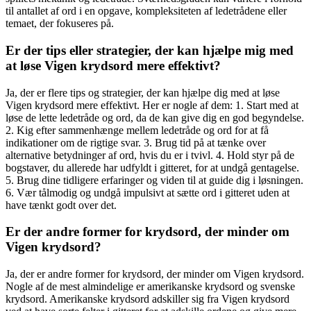
til antallet af ord i en opgave, kompleksiteten af ledetrådene eller
temaet, der fokuseres på.
Er der tips eller strategier, der kan hjælpe mig med
at løse Vigen krydsord mere effektivt?
Ja, der er flere tips og strategier, der kan hjælpe dig med at løse
Vigen krydsord mere effektivt. Her er nogle af dem: 1. Start med at
løse de lette ledetråde og ord, da de kan give dig en god begyndelse.
2. Kig efter sammenhænge mellem ledetråde og ord for at få
indikationer om de rigtige svar. 3. Brug tid på at tænke over
alternative betydninger af ord, hvis du er i tvivl. 4. Hold styr på de
bogstaver, du allerede har udfyldt i gitteret, for at undgå gentagelse.
5. Brug dine tidligere erfaringer og viden til at guide dig i løsningen.
6. Vær tålmodig og undgå impulsivt at sætte ord i gitteret uden at
have tænkt godt over det.
Er der andre former for krydsord, der minder om
Vigen krydsord?
Ja, der er andre former for krydsord, der minder om Vigen krydsord.
Nogle af de mest almindelige er amerikanske krydsord og svenske
krydsord. Amerikanske krydsord adskiller sig fra Vigen krydsord