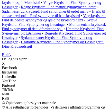
krydsordsspil: Møbelstof
•
Valgte Krydsord: Find Synonymer og
Løsninger
•
Regne krydsord: Find mange synonymer til ordet
•
Sådan løser du krydsord: Find synonymer til ordet menu
•
Hjælp til
at løse krydsord – Find synonyme til hale krydsord
•
Veje krydsord:
Find de bedste synonymer og løs dine krydsord nemt
•
Svæve
Krydsord: Find Synonymer og Løsninger
•
Monumentale krydsord:
Find synonymer til det udfordrende spil
•
Hæmme Krydsord: Find
Synonymer og Løsninger
•
Rensede Krydsord: Find Synonymer og
Løsninger
•
Sydamerikaner Krydsord: Find Synonymer og
Løsninger
•
Uniforme Krydsord: Find Synonymer og Løsninger til
Dine Krydsordsspil
B
etify
Del og vis hjerte
X
Facebook
Instagram
LinkedIn
YouTube
Pinterest
TikTok
Mail
RSS
© Ophavsretligt beskyttet materiale.
© Alle rettigheder forbeholdes. Vi deltager i affiliateprogrammer og