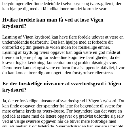
betydninger eller finde ledetråde i selve kryds og tværs-gitteret, der
kan hjælpe dig med at få indikationer om det korrekte svar.
Hvilke fordele kan man få ved at løse Vigen
krydsord?
Løsning af Vigen krydsord kan have flere fordele udover at være en
underholdende tidsfordriv. Det kan hjælpe med at forbedre dit
ordforråd og din generelle viden inden for forskellige emner.
Løsning af kryds og tværs-opgaver kan også være en god måde at
træne din hjerne på og forbedre dine kognitive færdigheder, da det
kræver logisk tænkning, koncentration og problemløsningsevne.
Derudover kan det også være en form for afslappende aktivitet, hvor
du kan koncentrere dig om noget uden forstyrrelser eller stress.
Er der forskellige niveauer af sværhedsgrad i Vigen
krydsord?
Ja, der er forskellige niveauer af sværhedsgrad i Vigen krydsord. Du
kan finde opgaver, der spænder fra lette for begyndere til svære for
mere erfarne kryds og tværs-løsere. For begyndere kan det være en
god idé at starte med de lettere opgaver og gradvist udfordre sig selv
ved at vælge sværere opgaver, når de bliver mere fortrolige med
spillets mekanik og ledetråde. Sværhedsgraden kan variere i forhold