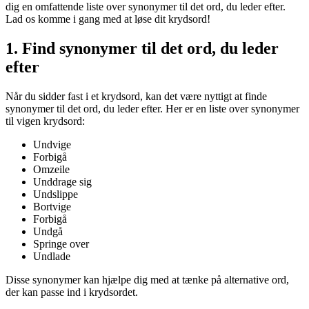
dig en omfattende liste over synonymer til det ord, du leder efter.
Lad os komme i gang med at løse dit krydsord!
1. Find synonymer til det ord, du leder
efter
Når du sidder fast i et krydsord, kan det være nyttigt at finde
synonymer til det ord, du leder efter. Her er en liste over synonymer
til vigen krydsord:
Undvige
Forbigå
Omzeile
Unddrage sig
Undslippe
Bortvige
Forbigå
Undgå
Springe over
Undlade
Disse synonymer kan hjælpe dig med at tænke på alternative ord,
der kan passe ind i krydsordet.