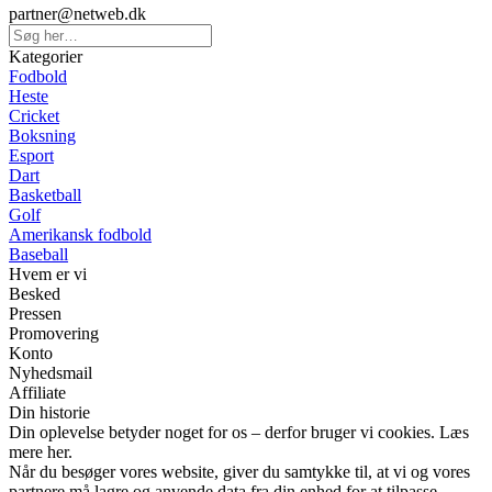
partner@netweb.dk
Kategorier
Fodbold
Heste
Cricket
Boksning
Esport
Dart
Basketball
Golf
Amerikansk fodbold
Baseball
Hvem er vi
Besked
Pressen
Promovering
Konto
Nyhedsmail
Affiliate
Din historie
Din oplevelse betyder noget for os – derfor bruger vi cookies. Læs
mere her.
Når du besøger vores website, giver du samtykke til, at vi og vores
partnere må lagre og anvende data fra din enhed for at tilpasse