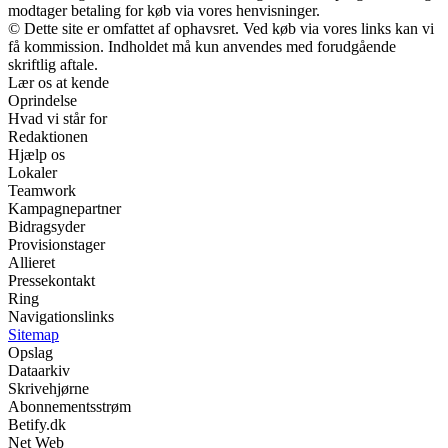
modtager betaling for køb via vores henvisninger.
© Dette site er omfattet af ophavsret. Ved køb via vores links kan vi
få kommission. Indholdet må kun anvendes med forudgående
skriftlig aftale.
Lær os at kende
Oprindelse
Hvad vi står for
Redaktionen
Hjælp os
Lokaler
Teamwork
Kampagnepartner
Bidragsyder
Provisionstager
Allieret
Pressekontakt
Ring
Navigationslinks
Sitemap
Opslag
Dataarkiv
Skrivehjørne
Abonnementsstrøm
Betify.dk
Net Web