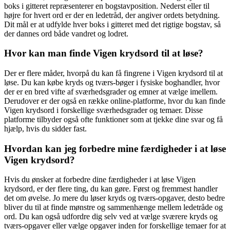
boks i gitteret repræsenterer en bogstavposition. Nederst eller til
højre for hvert ord er der en ledetråd, der angiver ordets betydning.
Dit mål er at udfylde hver boks i gitteret med det rigtige bogstav, så
der dannes ord både vandret og lodret.
Hvor kan man finde Vigen krydsord til at løse?
Der er flere måder, hvorpå du kan få fingrene i Vigen krydsord til at
løse. Du kan købe kryds og tværs-bøger i fysiske boghandler, hvor
der er en bred vifte af sværhedsgrader og emner at vælge imellem.
Derudover er der også en række online-platforme, hvor du kan finde
Vigen krydsord i forskellige sværhedsgrader og temaer. Disse
platforme tilbyder også ofte funktioner som at tjekke dine svar og få
hjælp, hvis du sidder fast.
Hvordan kan jeg forbedre mine færdigheder i at løse
Vigen krydsord?
Hvis du ønsker at forbedre dine færdigheder i at løse Vigen
krydsord, er der flere ting, du kan gøre. Først og fremmest handler
det om øvelse. Jo mere du løser kryds og tværs-opgaver, desto bedre
bliver du til at finde mønstre og sammenhænge mellem ledetråde og
ord. Du kan også udfordre dig selv ved at vælge sværere kryds og
tværs-opgaver eller vælge opgaver inden for forskellige temaer for at