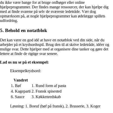
du ikke være bange for at bruge ordbøger eller online
hjælpeprogrammer. Der findes mange ressourcer, der kan hjælpe dig
med at finde svarene på selv de sværeste ledetråde. Vær dog
opmærksom på, at nogle hjælpeprogrammer kan ødelægge spillets
udfordring.
5. Behold en notatblok
Det kan være en god idé at have en notatblok ved din side, når du
arbejder på et krydsordsspil. Brug den til at skrive ledetråde, idéer og
mulige svar. Dette hjælper med at organisere dine tanker og gøre det
lettere at finde de rigtige svar senere.
Lad os nu se på et eksempel:
Eksempelkrydsord:
Vandret
1. Bøf
1. Rund form af pasta
4. Kageparti
2. Fransk spisested
6. Sauce
3. Køkkenredskab
Løsning: 1. Boeuf (bøf på fransk), 2. Brasserie, 3. Koger