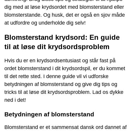
dig med at løse krydsordet med blomsterstand eller
blomsterstande. Og husk, det er også en sjov måde
at udfordre og underholde dig selv!
Blomsterstand krydsord: En guide
til at løse dit krydsordsproblem
Hvis du er en krydsordsentusiast og står fast på
ordet blomsterstand i dit krydsordspil, er du kommet
til det rette sted. I denne guide vil vi udforske
betydningen af ​​blomsterstand og give dig tips og
tricks til at løse dit krydsordsproblem. Lad os dykke
ned i det!
Betydningen af ​​blomsterstand
Blomsterstand er et sammensat dansk ord dannet af