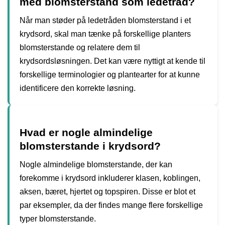
med blomsterstand som ledetråd?
Når man støder på ledetråden blomsterstand i et
krydsord, skal man tænke på forskellige planters
blomsterstande og relatere dem til
krydsordsløsningen. Det kan være nyttigt at kende til
forskellige terminologier og plantearter for at kunne
identificere den korrekte løsning.
Hvad er nogle almindelige
blomsterstande i krydsord?
Nogle almindelige blomsterstande, der kan
forekomme i krydsord inkluderer klasen, koblingen,
aksen, bæret, hjertet og topspiren. Disse er blot et
par eksempler, da der findes mange flere forskellige
typer blomsterstande.