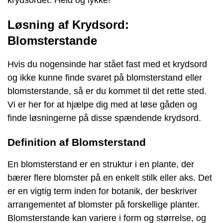
Løsning af Krydsord:
Blomsterstande
Hvis du nogensinde har stået fast med et krydsord
og ikke kunne finde svaret på blomsterstand eller
blomsterstande, så er du kommet til det rette sted.
Vi er her for at hjælpe dig med at løse gåden og
finde løsningerne på disse spændende krydsord.
Definition af Blomsterstand
En blomsterstand er en struktur i en plante, der
bærer flere blomster på en enkelt stilk eller aks. Det
er en vigtig term inden for botanik, der beskriver
arrangementet af blomster på forskellige planter.
Blomsterstande kan variere i form og størrelse, og