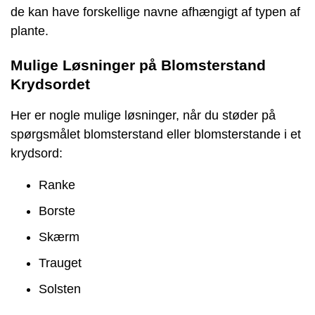
de kan have forskellige navne afhængigt af typen af
plante.
Mulige Løsninger på Blomsterstand
Krydsordet
Her er nogle mulige løsninger, når du støder på
spørgsmålet blomsterstand eller blomsterstande i et
krydsord:
Ranke
Borste
Skærm
Trauget
Solsten