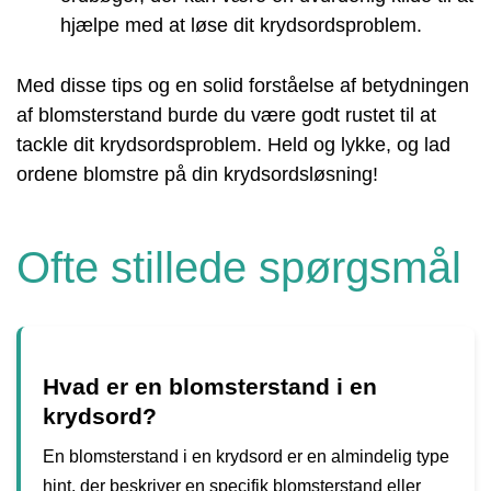
hjælpe med at løse dit krydsordsproblem.
Med disse tips og en solid forståelse af betydningen
af ​​blomsterstand burde du være godt rustet til at
tackle dit krydsordsproblem. Held og lykke, og lad
ordene blomstre på din krydsordsløsning!
Ofte stillede spørgsmål
Hvad er en blomsterstand i en
krydsord?
En blomsterstand i en krydsord er en almindelig type
hint, der beskriver en specifik blomsterstand eller