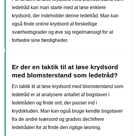
ledetråd kan man starte med at løse enklere
krydsord, der indeholder denne ledetråd. Man kan
også finde online krydsord af forskellige
sværhedsgrader og øve sig regelmæssigt for at
forbedre sine færdigheder.
Er der en taktik til at løse krydsord
med blomsterstand som ledetråd?
En taktik til at løse krydsord med blomsterstand som
ledetråd er at analysere antallet af bogstaver i
ledetråden og finde ord, der passer ind i
krydskluden. Man kan også bruge kendte bogstaver
fra de andre tværsord og gradvis dechifrere
ledetråden for at finde den rigtige løsning.