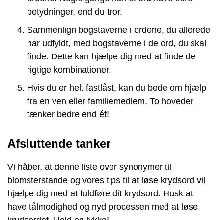
betydninger, end du tror.
Sammenlign bogstaverne i ordene, du allerede
har udfyldt, med bogstaverne i de ord, du skal
finde. Dette kan hjælpe dig med at finde de
rigtige kombinationer.
Hvis du er helt fastlåst, kan du bede om hjælp
fra en ven eller familiemedlem. To hoveder
tænker bedre end ét!
Afsluttende tanker
Vi håber, at denne liste over synonymer til
blomsterstande og vores tips til at løse krydsord vil
hjælpe dig med at fuldføre dit krydsord. Husk at
have tålmodighed og nyd processen med at løse
krydsordet. Held og lykke!