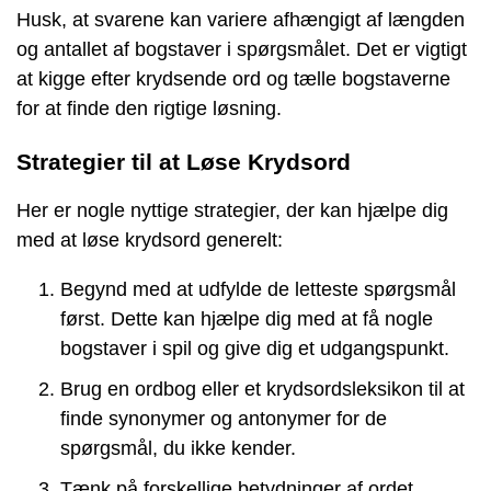
Husk, at svarene kan variere afhængigt af længden
og antallet af bogstaver i spørgsmålet. Det er vigtigt
at kigge efter krydsende ord og tælle bogstaverne
for at finde den rigtige løsning.
Strategier til at Løse Krydsord
Her er nogle nyttige strategier, der kan hjælpe dig
med at løse krydsord generelt:
Begynd med at udfylde de letteste spørgsmål
først. Dette kan hjælpe dig med at få nogle
bogstaver i spil og give dig et udgangspunkt.
Brug en ordbog eller et krydsordsleksikon til at
finde synonymer og antonymer for de
spørgsmål, du ikke kender.
Tænk på forskellige betydninger af ordet.