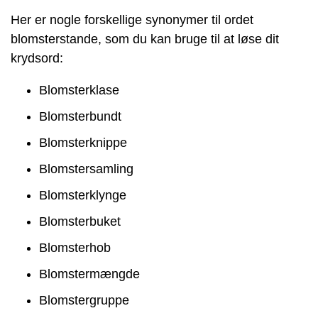
Her er nogle forskellige synonymer til ordet
blomsterstande, som du kan bruge til at løse dit
krydsord:
Blomsterklase
Blomsterbundt
Blomsterknippe
Blomstersamling
Blomsterklynge
Blomsterbuket
Blomsterhob
Blomstermængde
Blomstergruppe