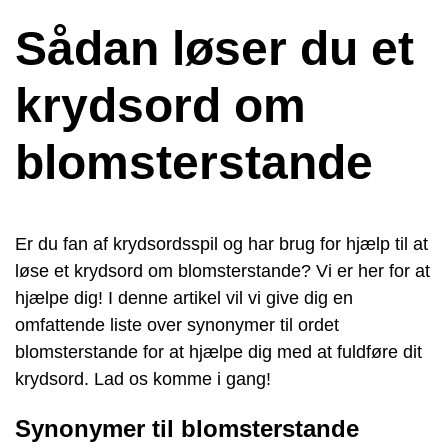
Sådan løser du et
krydsord om
blomsterstande
Er du fan af krydsordsspil og har brug for hjælp til at
løse et krydsord om blomsterstande? Vi er her for at
hjælpe dig! I denne artikel vil vi give dig en
omfattende liste over synonymer til ordet
blomsterstande for at hjælpe dig med at fuldføre dit
krydsord. Lad os komme i gang!
Synonymer til blomsterstande