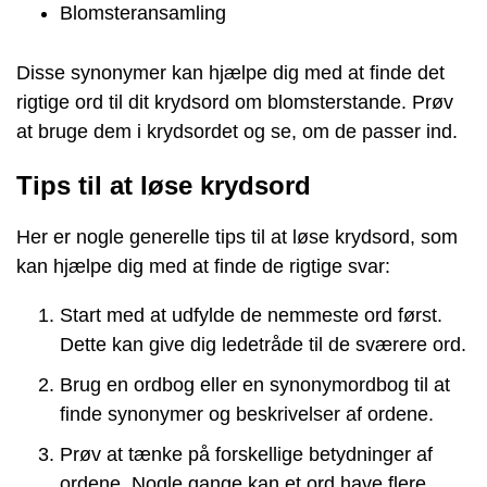
Blomsteransamling
Disse synonymer kan hjælpe dig med at finde det
rigtige ord til dit krydsord om blomsterstande. Prøv
at bruge dem i krydsordet og se, om de passer ind.
Tips til at løse krydsord
Her er nogle generelle tips til at løse krydsord, som
kan hjælpe dig med at finde de rigtige svar:
Start med at udfylde de nemmeste ord først.
Dette kan give dig ledetråde til de sværere ord.
Brug en ordbog eller en synonymordbog til at
finde synonymer og beskrivelser af ordene.
Prøv at tænke på forskellige betydninger af
ordene. Nogle gange kan et ord have flere