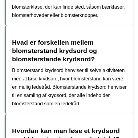
blomsterklase, der kan finde sted, såsom bærklaser,
blomsterhoveder eller blomsterknopper.
Hvad er forskellen mellem
blomsterstand krydsord og
blomsterstande krydsord?
Blomsterstand krydsord henviser til selve aktiviteten
med at løse krydsord, hvor blomsterstand kan være
en mulig ledetråd. Blomsterstande krydsord henviser
til en samling af krydsord, der alle indeholder
blomsterstand som en ledetråd.
Hvordan kan man løse et krydsord