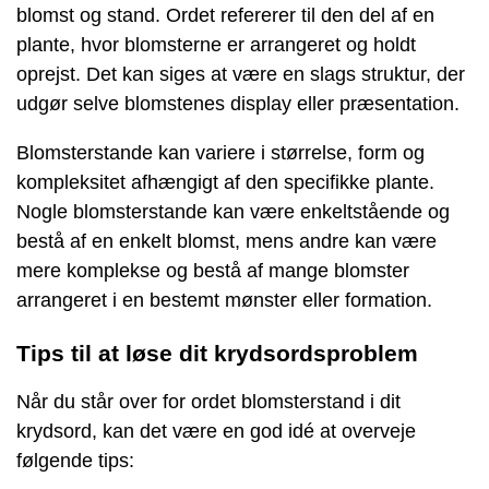
blomst og stand. Ordet refererer til den del af en
plante, hvor blomsterne er arrangeret og holdt
oprejst. Det kan siges at være en slags struktur, der
udgør selve blomstenes display eller præsentation.
Blomsterstande kan variere i størrelse, form og
kompleksitet afhængigt af den specifikke plante.
Nogle blomsterstande kan være enkeltstående og
bestå af en enkelt blomst, mens andre kan være
mere komplekse og bestå af mange blomster
arrangeret i en bestemt mønster eller formation.
Tips til at løse dit krydsordsproblem
Når du står over for ordet blomsterstand i dit
krydsord, kan det være en god idé at overveje
følgende tips: