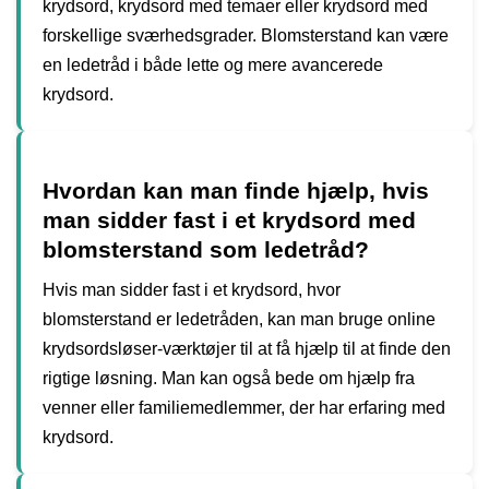
krydsord, krydsord med temaer eller krydsord med
forskellige sværhedsgrader. Blomsterstand kan være
en ledetråd i både lette og mere avancerede
krydsord.
Hvordan kan man finde hjælp, hvis
man sidder fast i et krydsord med
blomsterstand som ledetråd?
Hvis man sidder fast i et krydsord, hvor
blomsterstand er ledetråden, kan man bruge online
krydsordsløser-værktøjer til at få hjælp til at finde den
rigtige løsning. Man kan også bede om hjælp fra
venner eller familiemedlemmer, der har erfaring med
krydsord.