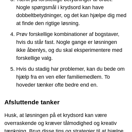
Nogle spørgsmål i krydsord kan have
dobbeltbetydninger, og det kan hjælpe dig med
at finde den rigtige løsning.
Prøv forskellige kombinationer af bogstaver,
hvis du står fast. Nogle gange er løsningen
ikke åbenlys, og du skal eksperimentere med
forskellige valg.
Hvis du stadig har problemer, kan du bede om
hjælp fra en ven eller familiemedlem. To
hoveder tænker ofte bedre end en.
Afsluttende tanker
Husk, at løsningen på et krydsord kan være
overraskende og kræver tålmodighed og kreativ
tænkning. Brug disse tips og strategier til at hjælpe