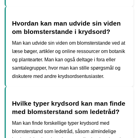
Hvordan kan man udvide sin viden
om blomsterstande i krydsord?
Man kan udvide sin viden om blomsterstande ved at
læse bøger, artikler og online ressourcer om botanik
og plantearter. Man kan også deltage i fora eller
samtalegrupper, hvor man kan stille spørgsmål og
diskutere med andre krydsordsentusiaster.
Hvilke typer krydsord kan man finde
med blomsterstand som ledetråd?
Man kan finde forskellige typer krydsord med
blomsterstand som ledetråd, såsom almindelige