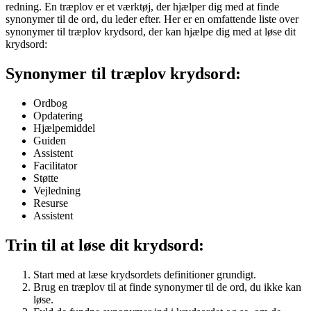
redning. En træplov er et værktøj, der hjælper dig med at finde
synonymer til de ord, du leder efter. Her er en omfattende liste over
synonymer til træplov krydsord, der kan hjælpe dig med at løse dit
krydsord:
Synonymer til træplov krydsord:
Ordbog
Opdatering
Hjælpemiddel
Guiden
Assistent
Facilitator
Støtte
Vejledning
Resurse
Assistent
Trin til at løse dit krydsord:
Start med at læse krydsordets definitioner grundigt.
Brug en træplov til at finde synonymer til de ord, du ikke kan
løse.