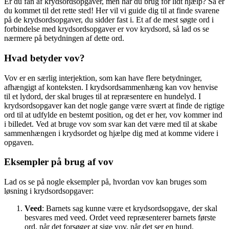
Er du fan af krydsordsopgaver, men har du brug for lidt hjælp? Så er
du kommet til det rette sted! Her vil vi guide dig til at finde svarene
på de krydsordsopgaver, du sidder fast i. Et af de mest søgte ord i
forbindelse med krydsordsopgaver er vov krydsord, så lad os se
nærmere på betydningen af dette ord.
Hvad betyder vov?
Vov er en særlig interjektion, som kan have flere betydninger,
afhængigt af konteksten. I krydsordsammenhæng kan vov henvise
til et lydord, der skal bruges til at repræsentere en hundelyd. I
krydsordsopgaver kan det nogle gange være svært at finde de rigtige
ord til at udfylde en bestemt position, og det er her, vov kommer ind
i billedet. Ved at bruge vov som svar kan det være med til at skabe
sammenhængen i krydsordet og hjælpe dig med at komme videre i
opgaven.
Eksempler på brug af vov
Lad os se på nogle eksempler på, hvordan vov kan bruges som
løsning i krydsordsopgaver:
Veed
: Barnets sag kunne være et krydsordsopgave, der skal
besvares med veed. Ordet veed repræsenterer barnets første
ord, når det forsøger at sige vov, når det ser en hund.