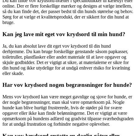
Du kan finde vov krydsord-brætter i specialbutikker til kæledyr eller
online. Der er flere forskellige mærker og designs at vælge imellem,
så du kan finde det, der passer bedst til din hunds størrelse og behov.
Sørg for at vælge et kvalitetsprodukt, der er sikkert for din hund at
bruge.
Kan jeg lave mit eget vov krydsord til min hund?
Ja, du kan absolut lave dit eget vov krydsord til din hund
derhjemme. Du kan bruge forskellige genstande såsom papkasser,
toiletruller, plastflasker eller andet materiale til at lave opgaver og
skjule godbidder. Det er vigtigt at sikre, at materialerne er sikre for
din hund og ikke utydelige for at undgå enhver risiko for kvælning
eller skade.
Har vov krydsord nogen begrænsninger for hunde?
Mens vov krydsord kan være meget gavnlige og sjove for hunde, er
der nogle begrænsninger, man skal være opmærksom på. Nogle
hunde kan blive hurtigt frustrerede, hvis de støder på for svære
opgaver eller ikke kan finde belønningerne. Det er vigtigt at være
opmærksom på hundens adfærd og gradvist tilpasse sværhedsgraden
for at undgå frustration og forhindre negative oplevelser.
Kan vov krydsord erstatte en daglig gåtur eller