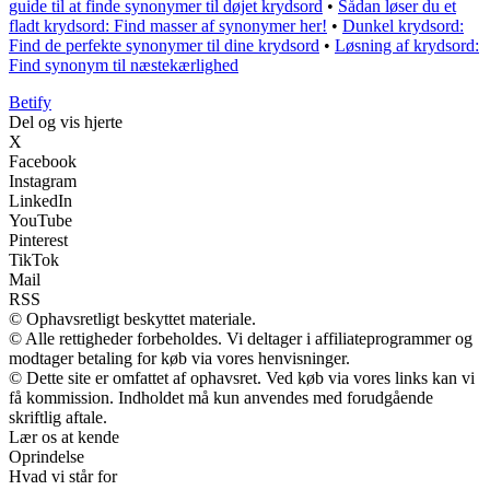
guide til at finde synonymer til døjet krydsord
•
Sådan løser du et
fladt krydsord: Find masser af synonymer her!
•
Dunkel krydsord:
Find de perfekte synonymer til dine krydsord
•
Løsning af krydsord:
Find synonym til næstekærlighed
B
etify
Del og vis hjerte
X
Facebook
Instagram
LinkedIn
YouTube
Pinterest
TikTok
Mail
RSS
© Ophavsretligt beskyttet materiale.
© Alle rettigheder forbeholdes. Vi deltager i affiliateprogrammer og
modtager betaling for køb via vores henvisninger.
© Dette site er omfattet af ophavsret. Ved køb via vores links kan vi
få kommission. Indholdet må kun anvendes med forudgående
skriftlig aftale.
Lær os at kende
Oprindelse
Hvad vi står for