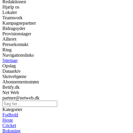
Redaktionen
Hjælp os
Lokaler
Teamwork
Kampagnepartner
Bidragsyder
Provisionstager
Allieret
Pressekontakt
Ring
Navigationslinks
Sitemap
Opslag
Dataarkiv
Skrivehjørne
Abonnementsstrøm
Betify.dk
Net Web
partner@netweb.dk
Kategorier
Fodbold
Heste
Cricket
Boksning