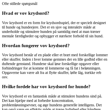
Ofte stillede spørgsmål
Hvad er vov krydsord?
Vov krydsord er en form for krydsordsspiel, der er specielt designet
til hunde og hundeejere. Det er en sjov og interaktiv måde at
underholde og stimulere hunden på samtidig med at man træner
mentale færdigheder og opbygger et stærkere forhold til sin hund.
Hvordan fungerer vov krydsord?
Vov krydsord består af en plade eller et bræt med forskellige lommer
eller skuffer. Inden i hver lomme gemmes der en lille godbid eller en
duftende genstand. Hundene skal løse forskellige opgaver eller
forhindringer for at komme til lommerne og få fat i belønningen.
Opgaverne kan være alt fra at flytte skuffer, løfte låg, trække reb
osv.
Hvilke fordele har vov krydsord for hunde?
Vov krydsord er en fantastisk måde at stimulere hundens sind på.
Det kan hjælpe med at forbedre koncentration,
problemløsningsevner, og øge hundens generelle intelligens. Det
kan også være en effektiv måde at træne lydighed eller håndtere