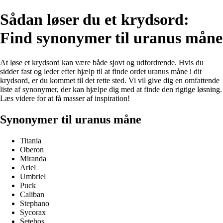
Sådan løser du et krydsord:
Find synonymer til uranus måne
At løse et krydsord kan være både sjovt og udfordrende. Hvis du
sidder fast og leder efter hjælp til at finde ordet uranus måne i dit
krydsord, er du kommet til det rette sted. Vi vil give dig en omfattende
liste af synonymer, der kan hjælpe dig med at finde den rigtige løsning.
Læs videre for at få masser af inspiration!
Synonymer til uranus måne
Titania
Oberon
Miranda
Ariel
Umbriel
Puck
Caliban
Stephano
Sycorax
Setebos