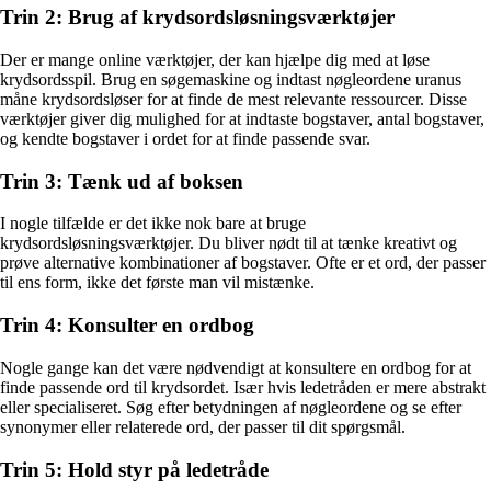
Trin 2: Brug af krydsordsløsningsværktøjer
Der er mange online værktøjer, der kan hjælpe dig med at løse
krydsordsspil. Brug en søgemaskine og indtast nøgleordene uranus
måne krydsordsløser for at finde de mest relevante ressourcer. Disse
værktøjer giver dig mulighed for at indtaste bogstaver, antal bogstaver,
og kendte bogstaver i ordet for at finde passende svar.
Trin 3: Tænk ud af boksen
I nogle tilfælde er det ikke nok bare at bruge
krydsordsløsningsværktøjer. Du bliver nødt til at tænke kreativt og
prøve alternative kombinationer af bogstaver. Ofte er et ord, der passer
til ens form, ikke det første man vil mistænke.
Trin 4: Konsulter en ordbog
Nogle gange kan det være nødvendigt at konsultere en ordbog for at
finde passende ord til krydsordet. Især hvis ledetråden er mere abstrakt
eller specialiseret. Søg efter betydningen af ​​nøgleordene og se efter
synonymer eller relaterede ord, der passer til dit spørgsmål.
Trin 5: Hold styr på ledetråde