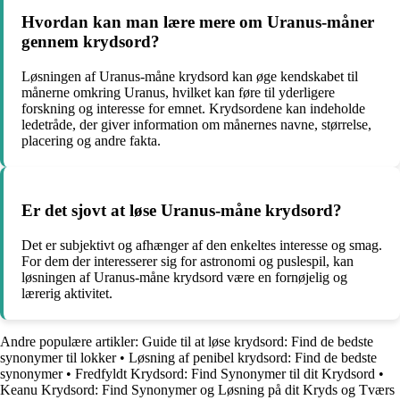
Hvordan kan man lære mere om Uranus-måner
gennem krydsord?
Løsningen af Uranus-måne krydsord kan øge kendskabet til
månerne omkring Uranus, hvilket kan føre til yderligere
forskning og interesse for emnet. Krydsordene kan indeholde
ledetråde, der giver information om månernes navne, størrelse,
placering og andre fakta.
Er det sjovt at løse Uranus-måne krydsord?
Det er subjektivt og afhænger af den enkeltes interesse og smag.
For dem der interesserer sig for astronomi og puslespil, kan
løsningen af Uranus-måne krydsord være en fornøjelig og
lærerig aktivitet.
Andre populære artikler:
Guide til at løse krydsord: Find de bedste
synonymer til lokker
•
Løsning af penibel krydsord: Find de bedste
synonymer
•
Fredfyldt Krydsord: Find Synonymer til dit Krydsord
•
Keanu Krydsord: Find Synonymer og Løsning på dit Kryds og Tværs