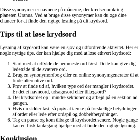
Disse synonymer er navnene på månerne, der kredser omkring
planeten Uranus. Ved at bruge disse synonymer kan du øge dine
chancer for at finde den rigtige løsning på dit krydsord.
Tips til at løse krydsord
Løsning af krydsord kan være en sjov og udfordrende aktivitet. Her er
nogle nyttige tips, der kan hjælpe dig med at løse ethvert krydsord:
Start med at udfylde de nemmeste ord først. Dette kan give dig
ledetråde til de sværere ord.
Brug en synonymordbog eller en online synonymgenerator til at
finde alternative ord.
Prøv at finde ud af, hvilken type ord der mangler i krydsordet.
Er det et navneord, udsagnsord eller tillægsord?
Del krydsordet op i mindre sektioner og arbejd på en sektion ad
gangen.
Hvis du sidder fast, så prøv at tænke på forskellige betydninger
af ordet eller lede efter ordspil og dobbeltbetydninger.
Tag en pause og kom tilbage til krydsordet senere. Nogle gange
kan en frisk tankegang hjælpe med at finde den rigtige løsning.
Konklusion