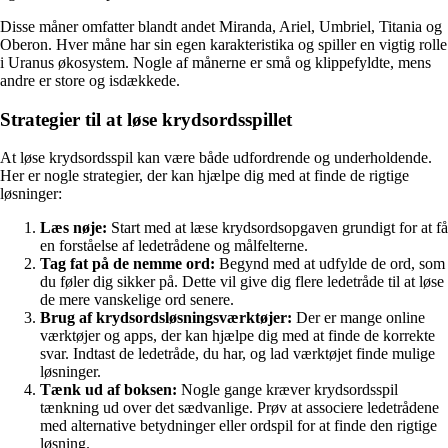
Disse måner omfatter blandt andet Miranda, Ariel, Umbriel, Titania og
Oberon. Hver måne har sin egen karakteristika og spiller en vigtig rolle
i Uranus økosystem. Nogle af månerne er små og klippefyldte, mens
andre er store og isdækkede.
Strategier til at løse krydsordsspillet
At løse krydsordsspil kan være både udfordrende og underholdende.
Her er nogle strategier, der kan hjælpe dig med at finde de rigtige
løsninger:
Læs nøje:
Start med at læse krydsordsopgaven grundigt for at få
en forståelse af ledetrådene og målfelterne.
Tag fat på de nemme ord:
Begynd med at udfylde de ord, som
du føler dig sikker på. Dette vil give dig flere ledetråde til at løse
de mere vanskelige ord senere.
Brug af krydsordsløsningsværktøjer:
Der er mange online
værktøjer og apps, der kan hjælpe dig med at finde de korrekte
svar. Indtast de ledetråde, du har, og lad værktøjet finde mulige
løsninger.
Tænk ud af boksen:
Nogle gange kræver krydsordsspil
tænkning ud over det sædvanlige. Prøv at associere ledetrådene
med alternative betydninger eller ordspil for at finde den rigtige
løsning.