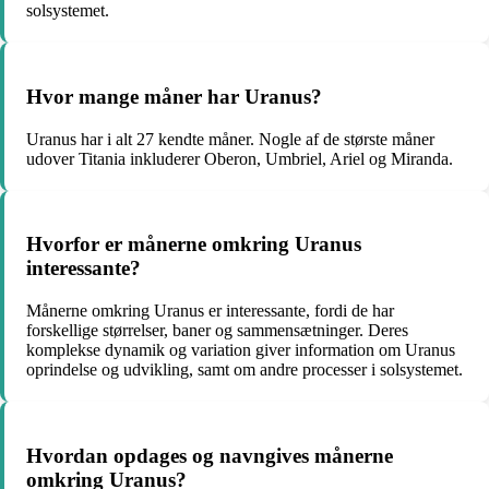
solsystemet.
Hvor mange måner har Uranus?
Uranus har i alt 27 kendte måner. Nogle af de største måner
udover Titania inkluderer Oberon, Umbriel, Ariel og Miranda.
Hvorfor er månerne omkring Uranus
interessante?
Månerne omkring Uranus er interessante, fordi de har
forskellige størrelser, baner og sammensætninger. Deres
komplekse dynamik og variation giver information om Uranus
oprindelse og udvikling, samt om andre processer i solsystemet.
Hvordan opdages og navngives månerne
omkring Uranus?