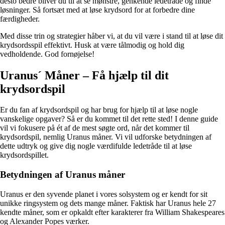
desto bedre bliver du til at se mønstre, genkende ledetråde og finde
løsninger. Så fortsæt med at løse krydsord for at forbedre dine
færdigheder.
Med disse trin og strategier håber vi, at du vil være i stand til at løse dit
krydsordsspil effektivt. Husk at være tålmodig og hold dig
vedholdende. God fornøjelse!
Uranus´ Måner – Få hjælp til dit
krydsordspil
Er du fan af krydsordspil og har brug for hjælp til at løse nogle
vanskelige opgaver? Så er du kommet til det rette sted! I denne guide
vil vi fokusere på ét af de mest søgte ord, når det kommer til
krydsordspil, nemlig Uranus måner. Vi vil udforske betydningen af
dette udtryk og give dig nogle værdifulde ledetråde til at løse
krydsordspillet.
Betydningen af Uranus måner
Uranus er den syvende planet i vores solsystem og er kendt for sit
unikke ringsystem og dets mange måner. Faktisk har Uranus hele 27
kendte måner, som er opkaldt efter karakterer fra William Shakespeares
og Alexander Popes værker.