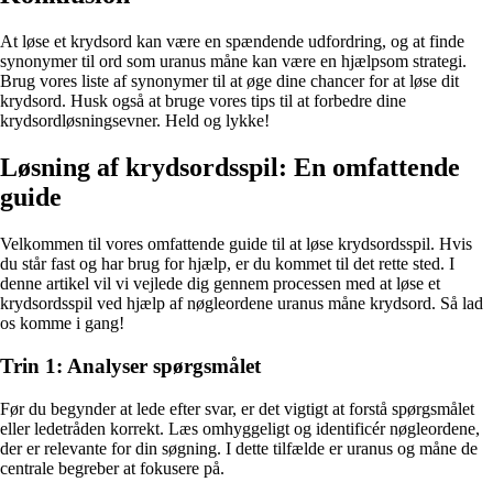
At løse et krydsord kan være en spændende udfordring, og at finde
synonymer til ord som uranus måne kan være en hjælpsom strategi.
Brug vores liste af synonymer til at øge dine chancer for at løse dit
krydsord. Husk også at bruge vores tips til at forbedre dine
krydsordløsningsevner. Held og lykke!
Løsning af krydsordsspil: En omfattende
guide
Velkommen til vores omfattende guide til at løse krydsordsspil. Hvis
du står fast og har brug for hjælp, er du kommet til det rette sted. I
denne artikel vil vi vejlede dig gennem processen med at løse et
krydsordsspil ved hjælp af nøgleordene uranus måne krydsord. Så lad
os komme i gang!
Trin 1: Analyser spørgsmålet
Før du begynder at lede efter svar, er det vigtigt at forstå spørgsmålet
eller ledetråden korrekt. Læs omhyggeligt og identificér nøgleordene,
der er relevante for din søgning. I dette tilfælde er uranus og måne de
centrale begreber at fokusere på.