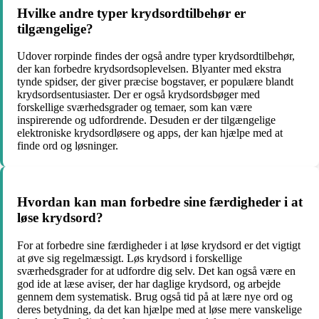
Hvilke andre typer krydsordtilbehør er
tilgængelige?
Udover rorpinde findes der også andre typer krydsordtilbehør,
der kan forbedre krydsordsoplevelsen. Blyanter med ekstra
tynde spidser, der giver præcise bogstaver, er populære blandt
krydsordsentusiaster. Der er også krydsordsbøger med
forskellige sværhedsgrader og temaer, som kan være
inspirerende og udfordrende. Desuden er der tilgængelige
elektroniske krydsordløsere og apps, der kan hjælpe med at
finde ord og løsninger.
Hvordan kan man forbedre sine færdigheder i at
løse krydsord?
For at forbedre sine færdigheder i at løse krydsord er det vigtigt
at øve sig regelmæssigt. Løs krydsord i forskellige
sværhedsgrader for at udfordre dig selv. Det kan også være en
god ide at læse aviser, der har daglige krydsord, og arbejde
gennem dem systematisk. Brug også tid på at lære nye ord og
deres betydning, da det kan hjælpe med at løse mere vanskelige