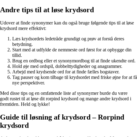
Andre tips til at løse krydsord
Udover at finde synonymer kan du også bruge følgende tips til at løse
krydsord mere effektivt:
Læs krydsordets ledetråde grundigt og prøv at forstå deres
betydning.
Start med at udfylde de nemmeste ord først for at opbygge din
tillid.
Brug en ordbog eller et synonymordbog til at finde ukendte ord.
Hold øje med ordspil, dobbelttydigheder og anagrammer.
Arbejd med krydsende ord for at finde fælles bogstaver.
Tag pauser og kom tilbage til krydsordet med friske øjne for at få
nye perspektiver.
Med disse tips og en omfattende liste af synonymer burde du være
godt rustet til at løse dit rorpind krydsord og mange andre krydsord i
fremtiden. Held og lykke!
Guide til løsning af krydsord – Rorpind
krydsord