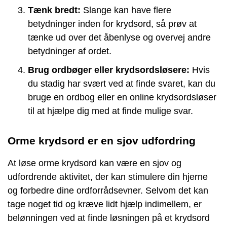
Tænk bredt:
Slange kan have flere
betydninger inden for krydsord, så prøv at
tænke ud over det åbenlyse og overvej andre
betydninger af ordet.
Brug ordbøger eller krydsordsløsere:
Hvis
du stadig har svært ved at finde svaret, kan du
bruge en ordbog eller en online krydsordsløser
til at hjælpe dig med at finde mulige svar.
Orme krydsord er en sjov udfordring
At løse orme krydsord kan være en sjov og
udfordrende aktivitet, der kan stimulere din hjerne
og forbedre dine ordforrådsevner. Selvom det kan
tage noget tid og kræve lidt hjælp indimellem, er
belønningen ved at finde løsningen på et krydsord