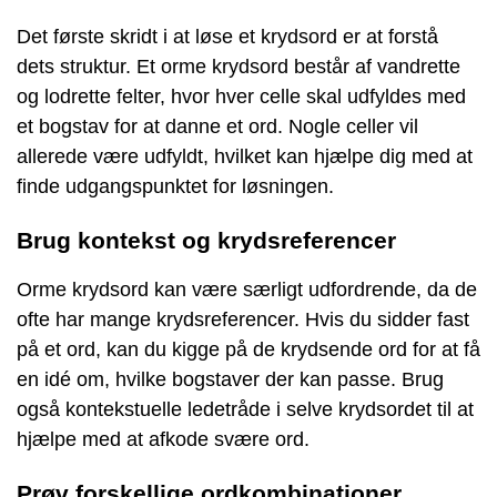
Det første skridt i at løse et krydsord er at forstå
dets struktur. Et orme krydsord består af vandrette
og lodrette felter, hvor hver celle skal udfyldes med
et bogstav for at danne et ord. Nogle celler vil
allerede være udfyldt, hvilket kan hjælpe dig med at
finde udgangspunktet for løsningen.
Brug kontekst og krydsreferencer
Orme krydsord kan være særligt udfordrende, da de
ofte har mange krydsreferencer. Hvis du sidder fast
på et ord, kan du kigge på de krydsende ord for at få
en idé om, hvilke bogstaver der kan passe. Brug
også kontekstuelle ledetråde i selve krydsordet til at
hjælpe med at afkode svære ord.
Prøv forskellige ordkombinationer