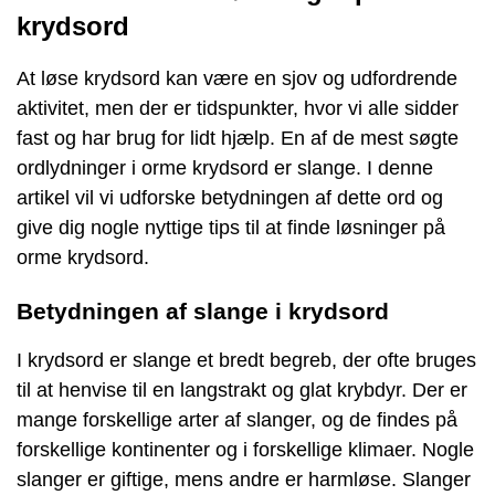
krydsord
At løse krydsord kan være en sjov og udfordrende
aktivitet, men der er tidspunkter, hvor vi alle sidder
fast og har brug for lidt hjælp. En af de mest søgte
ordlydninger i orme krydsord er slange. I denne
artikel vil vi udforske betydningen af dette ord og
give dig nogle nyttige tips til at finde løsninger på
orme krydsord.
Betydningen af ​​slange i krydsord
I krydsord er slange et bredt begreb, der ofte bruges
til at henvise til en langstrakt og glat krybdyr. Der er
mange forskellige arter af slanger, og de findes på
forskellige kontinenter og i forskellige klimaer. Nogle
slanger er giftige, mens andre er harmløse. Slanger