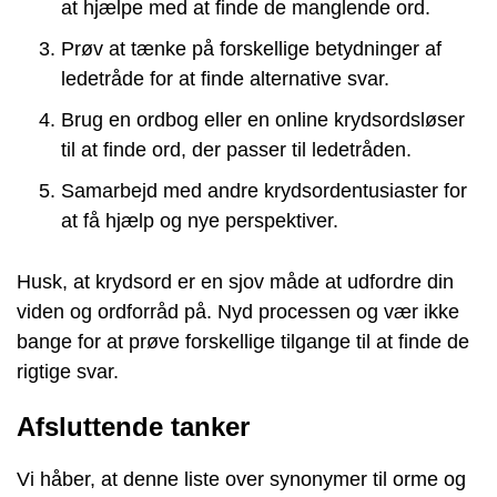
at hjælpe med at finde de manglende ord.
Prøv at tænke på forskellige betydninger af
ledetråde for at finde alternative svar.
Brug en ordbog eller en online krydsordsløser
til at finde ord, der passer til ledetråden.
Samarbejd med andre krydsordentusiaster for
at få hjælp og nye perspektiver.
Husk, at krydsord er en sjov måde at udfordre din
viden og ordforråd på. Nyd processen og vær ikke
bange for at prøve forskellige tilgange til at finde de
rigtige svar.
Afsluttende tanker
Vi håber, at denne liste over synonymer til orme og