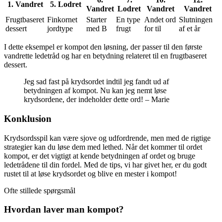
1. Vandret
5. Lodret
Vandret
Lodret
Vandret
Vandret
Frugtbaseret
Finkornet
Starter
En type
Andet ord
Slutningen
dessert
jordtype
med B
frugt
for til
af ​​et år
I dette eksempel er kompot den løsning, der passer til den første
vandrette ledetråd og har en betydning relateret til en frugtbaseret
dessert.
Jeg sad fast på krydsordet indtil jeg fandt ud af
betydningen af ​​kompot. Nu kan jeg nemt løse
krydsordene, der indeholder dette ord! – Marie
Konklusion
Krydsordsspil kan være sjove og udfordrende, men med de rigtige
strategier kan du løse dem med lethed. Når det kommer til ordet
kompot, er det vigtigt at kende betydningen af ​​ordet og bruge
ledetrådene til din fordel. Med de tips, vi har givet her, er du godt
rustet til at løse krydsordet og blive en mester i kompot!
Ofte stillede spørgsmål
Hvordan laver man kompot?