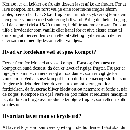
Kompot er en lækker og frugtig dessert lavet af kogte frugter. For at
lave kompot, skal du først vælge dine foretrukne frugter såsom
æbler, pærer eller bær. Skær frugterne i mindre stykker og kom dem
i en gryde sammen med sukker og lidt vand. Bring det hele i kog og
lad det simre i cirka 15-20 minutter, indtil frugterne er møre. Du kan
tilføje krydderier som vanilje eller kanel for at give ekstra smag til
din kompot. Server den varm eller afkølet og nyd den som den er
eller sammen med flødeskum eller vaniljeis.
Hvad er fordelene ved at spise kompot?
Der er flere fordele ved at spise kompot. Først og fremmest er
kompot en sund dessert, da den er lavet af rigtige frugter. Frugter er
rige på vitaminer, mineraler og antioxidanter, som er vigtige for
vores krop. Ved at spise kompot får du derfor de næringsstoffer, som
frugterne indeholder. Derudover kan kompot være godt for
fordøjelsen, da frugterne bliver blødgjort og nemmere at fordøje, når
de koges. Kompot kan også være en god måde at reducere madspild
på, da du kan bruge overmodne eller bløde frugter, som ellers skulle
smides ud.
Hvordan laver man et krydsord?
At lave et krydsord kan være sjovt og underholdende. Først skal du