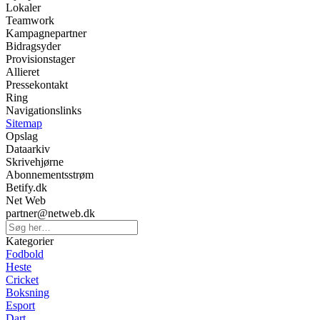
Lokaler
Teamwork
Kampagnepartner
Bidragsyder
Provisionstager
Allieret
Pressekontakt
Ring
Navigationslinks
Sitemap
Opslag
Dataarkiv
Skrivehjørne
Abonnementsstrøm
Betify.dk
Net Web
partner@netweb.dk
Kategorier
Fodbold
Heste
Cricket
Boksning
Esport
Dart