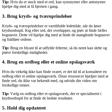
Tip:
Hvis du er stuck med et ord, kan synonymer eller antonymer
hjælpe dig med at få hjernen i gang.
3. Brug kryds- og tværoprindelser
Kryds- og tværoprindelser er værdifulde ledetråde, når du løser
krydsordsspil. Kig efter ord, der overlapper, og prøv at finde fælles
bogstaver. Dette vil hjælpe dig med at finde de manglende bogstaver
og fuldføre ordene.
Tip:
Brug en blyant til at udfylde felterne, så du nemt kan slette og
prøve forskellige muligheder.
4. Brug en ordbog eller et online opslagsværk
Hvis du virkelig ikke kan finde svaret, er det tid til at konsultere en
ordbog eller et online opslagsværk. Disse ressourcer hjælper med at
finde ord, du ikke var bekendt med, og udvide din viden om
forskellige emner.
Tip:
Vælg en ordbog eller et opslagsværk, der er specialiseret i
krydsordsspil for at finde de bedste resultater.
5. Hold dig opdateret