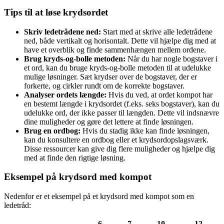
Tips til at løse krydsordet
Skriv ledetrådene ned:
Start med at skrive alle ledetrådene
ned, både vertikalt og horisontalt. Dette vil hjælpe dig med at
have et overblik og finde sammenhængen mellem ordene.
Brug kryds-og-bolle metoden:
Når du har nogle bogstaver i
et ord, kan du bruge kryds-og-bolle metoden til at udelukke
mulige løsninger. Sæt krydser over de bogstaver, der er
forkerte, og cirkler rundt om de korrekte bogstaver.
Analyser ordets længde:
Hvis du ved, at ordet kompot har
en bestemt længde i krydsordet (f.eks. seks bogstaver), kan du
udelukke ord, der ikke passer til længden. Dette vil indsnævre
dine muligheder og gøre det lettere at finde løsningen.
Brug en ordbog:
Hvis du stadig ikke kan finde løsningen,
kan du konsultere en ordbog eller et krydsordopslagsværk.
Disse ressourcer kan give dig flere muligheder og hjælpe dig
med at finde den rigtige løsning.
Eksempel på krydsord med kompot
Nedenfor er et eksempel på et krydsord med kompot som en
ledetråd:
6.
7.
10.
12.