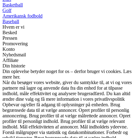
Basketball
Golf
Amerikansk fodbold
Baseball
Hvem er vi
Besked
Pressen
Promovering
Konto
Nyhedsmail
Affiliate
Din historie
Din oplevelse betyder noget for os – derfor bruger vi cookies. Læs
mere her.
Når du besøger vores website, giver du samtykke til, at vi og vores
partnere må lagre og anvende data fra din enhed for at tilpasse
indhold, måle effektivitet og analysere brugeradfærd. Du kan altid
ændre dine valg og få mere information i vores privatlivspolitik
Opbevar og/eller få adgang til oplysninger på enheden. Brug
begrænsede data til at vælge annoncer. Opret profiler til personlig
annoncering. Brug profiler til at vælge målrettede annoncer. Opret
profiler til personligt indhold. Brug profiler til at vælge relevant
indhold. Mål effektiviteten af annoncer. Mål indholdets ydeevne.
Forstå målgrupper via statistik og datakombinationer. Forbedr og
udvikl tjenester. Brug begrænsede data til at vælge indhold