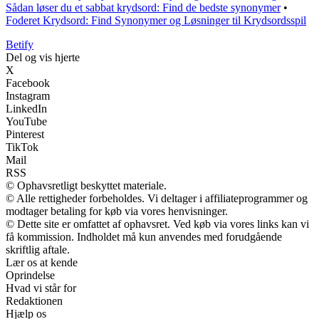
Sådan løser du et sabbat krydsord: Find de bedste synonymer
•
Foderet Krydsord: Find Synonymer og Løsninger til Krydsordsspil
B
etify
Del og vis hjerte
X
Facebook
Instagram
LinkedIn
YouTube
Pinterest
TikTok
Mail
RSS
© Ophavsretligt beskyttet materiale.
© Alle rettigheder forbeholdes. Vi deltager i affiliateprogrammer og
modtager betaling for køb via vores henvisninger.
© Dette site er omfattet af ophavsret. Ved køb via vores links kan vi
få kommission. Indholdet må kun anvendes med forudgående
skriftlig aftale.
Lær os at kende
Oprindelse
Hvad vi står for
Redaktionen
Hjælp os