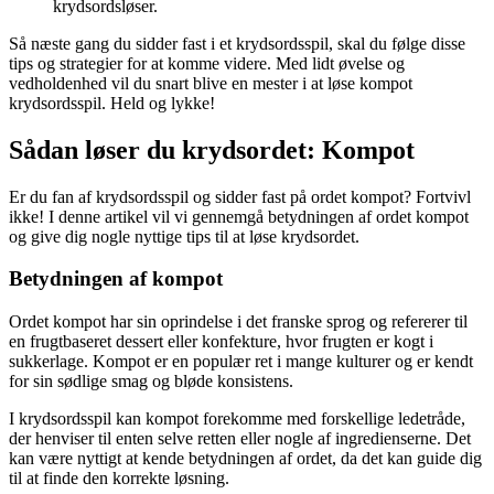
krydsordsløser.
Så næste gang du sidder fast i et krydsordsspil, skal du følge disse
tips og strategier for at komme videre. Med lidt øvelse og
vedholdenhed vil du snart blive en mester i at løse kompot
krydsordsspil. Held og lykke!
Sådan løser du krydsordet: Kompot
Er du fan af krydsordsspil og sidder fast på ordet kompot? Fortvivl
ikke! I denne artikel vil vi gennemgå betydningen af ordet kompot
og give dig nogle nyttige tips til at løse krydsordet.
Betydningen af ​​kompot
Ordet kompot har sin oprindelse i det franske sprog og refererer til
en frugtbaseret dessert eller konfekture, hvor frugten er kogt i
sukkerlage. Kompot er en populær ret i mange kulturer og er kendt
for sin sødlige smag og bløde konsistens.
I krydsordsspil kan kompot forekomme med forskellige ledetråde,
der henviser til enten selve retten eller nogle af ingredienserne. Det
kan være nyttigt at kende betydningen af ​​ordet, da det kan guide dig
til at finde den korrekte løsning.