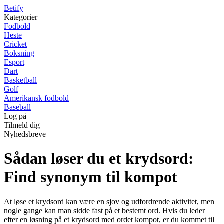
B
etify
Kategorier
Fodbold
Heste
Cricket
Boksning
Esport
Dart
Basketball
Golf
Amerikansk fodbold
Baseball
Log på
Tilmeld dig
Nyhedsbreve
Sådan løser du et krydsord:
Find synonym til kompot
At løse et krydsord kan være en sjov og udfordrende aktivitet, men
nogle gange kan man sidde fast på et bestemt ord. Hvis du leder
efter en løsning på et krydsord med ordet kompot, er du kommet til