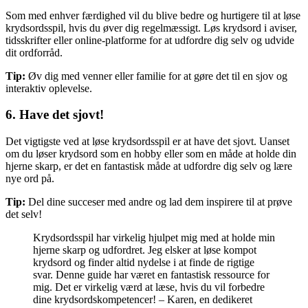
Som med enhver færdighed vil du blive bedre og hurtigere til at løse
krydsordsspil, hvis du øver dig regelmæssigt. Løs krydsord i aviser,
tidsskrifter eller online-platforme for at udfordre dig selv og udvide
dit ordforråd.
Tip:
Øv dig med venner eller familie for at gøre det til en sjov og
interaktiv oplevelse.
6. Have det sjovt!
Det vigtigste ved at løse krydsordsspil er at have det sjovt. Uanset
om du løser krydsord som en hobby eller som en måde at holde din
hjerne skarp, er det en fantastisk måde at udfordre dig selv og lære
nye ord på.
Tip:
Del dine succeser med andre og lad dem inspirere til at prøve
det selv!
Krydsordsspil har virkelig hjulpet mig med at holde min
hjerne skarp og udfordret. Jeg elsker at løse kompot
krydsord og finder altid nydelse i at finde de rigtige
svar. Denne guide har været en fantastisk ressource for
mig. Det er virkelig værd at læse, hvis du vil forbedre
dine krydsordskompetencer! – Karen, en dedikeret