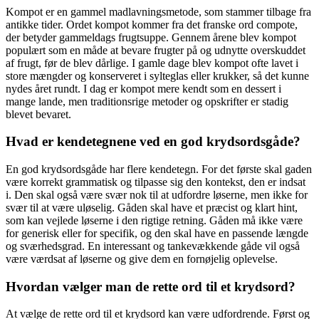
Kompot er en gammel madlavningsmetode, som stammer tilbage fra
antikke tider. Ordet kompot kommer fra det franske ord compote,
der betyder gammeldags frugtsuppe. Gennem årene blev kompot
populært som en måde at bevare frugter på og udnytte overskuddet
af frugt, før de blev dårlige. I gamle dage blev kompot ofte lavet i
store mængder og konserveret i sylteglas eller krukker, så det kunne
nydes året rundt. I dag er kompot mere kendt som en dessert i
mange lande, men traditionsrige metoder og opskrifter er stadig
blevet bevaret.
Hvad er kendetegnene ved en god krydsordsgåde?
En god krydsordsgåde har flere kendetegn. For det første skal gaden
være korrekt grammatisk og tilpasse sig den kontekst, den er indsat
i. Den skal også være svær nok til at udfordre løserne, men ikke for
svær til at være uløselig. Gåden skal have et præcist og klart hint,
som kan vejlede løserne i den rigtige retning. Gåden må ikke være
for generisk eller for specifik, og den skal have en passende længde
og sværhedsgrad. En interessant og tankevækkende gåde vil også
være værdsat af løserne og give dem en fornøjelig oplevelse.
Hvordan vælger man de rette ord til et krydsord?
At vælge de rette ord til et krydsord kan være udfordrende. Først og