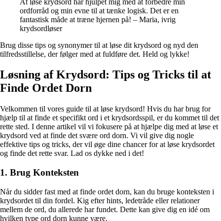
At løse krydsord har hjulpet mig med at forbedre min
ordforråd og min evne til at tænke logisk. Det er en
fantastisk måde at træne hjernen på! – Maria, ivrig
krydsordløser
Brug disse tips og synonymer til at løse dit krydsord og nyd den
tilfredsstillelse, der følger med at fuldføre det. Held og lykke!
Løsning af Krydsord: Tips og Tricks til at
Finde Ordet Dorn
Velkommen til vores guide til at løse krydsord! Hvis du har brug for
hjælp til at finde et specifikt ord i et krydsordsspil, er du kommet til det
rette sted. I denne artikel vil vi fokusere på at hjælpe dig med at løse et
krydsord ved at finde det svære ord dorn. Vi vil give dig nogle
effektive tips og tricks, der vil øge dine chancer for at løse krydsordet
og finde det rette svar. Lad os dykke ned i det!
1. Brug Konteksten
Når du sidder fast med at finde ordet dorn, kan du bruge konteksten i
krydsordet til din fordel. Kig efter hints, ledetråde eller relationer
mellem de ord, du allerede har fundet. Dette kan give dig en idé om
hvilken type ord dorn kunne være.