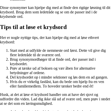
Disse synonymer kan hjælpe dig med at finde den rigtige løsning til dit
krydsord. Brug dem som ledetråde og se om de passer ind i de
krydsende ord.
Tips til at løse et krydsord
Her er nogle nyttige tips, der kan hjælpe dig med at løse ethvert
krydsord:
Start med at udfylde de nemmeste ord først. Dette vil give dig
flere ledetråde til de sværere ord.
Brug synonymordbøger til at finde ord, der passer ind i
krydsordet.
Prøv at tænke ud af boksen og vær åben for alternative
betydninger af ordene.
Del krydsordet op i mindre sektioner og løs dem en ad gangen.
Hvis du er virkelig fastlåst, kan du bede om hjælp fra en ven
eller familiemedlem. To hoveder tænker bedre end ét!
Husk, at det at løse et krydsord handler om at have det sjovt og
udfordre din viden. Lad dig ikke slå ud af svære ord, men prøv i stedet
at se det som en læringsmulighed.