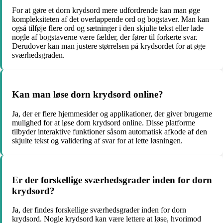
For at gøre et dorn krydsord mere udfordrende kan man øge
kompleksiteten af det overlappende ord og bogstaver. Man kan
også tilføje flere ord og sætninger i den skjulte tekst eller lade
nogle af bogstaverne være fælder, der fører til forkerte svar.
Derudover kan man justere størrelsen på krydsordet for at øge
sværhedsgraden.
Kan man løse dorn krydsord online?
Ja, der er flere hjemmesider og applikationer, der giver brugerne
mulighed for at løse dorn krydsord online. Disse platforme
tilbyder interaktive funktioner såsom automatisk afkode af den
skjulte tekst og validering af svar for at lette løsningen.
Er der forskellige sværhedsgrader inden for dorn
krydsord?
Ja, der findes forskellige sværhedsgrader inden for dorn
krydsord. Nogle krydsord kan være lettere at løse, hvorimod