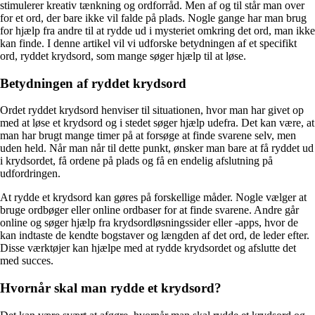
stimulerer kreativ tænkning og ordforråd. Men af og til står man over
for et ord, der bare ikke vil falde på plads. Nogle gange har man brug
for hjælp fra andre til at rydde ud i mysteriet omkring det ord, man ikke
kan finde. I denne artikel vil vi udforske betydningen af et specifikt
ord, ryddet krydsord, som mange søger hjælp til at løse.
Betydningen af ryddet krydsord
Ordet ryddet krydsord henviser til situationen, hvor man har givet op
med at løse et krydsord og i stedet søger hjælp udefra. Det kan være, at
man har brugt mange timer på at forsøge at finde svarene selv, men
uden held. Når man når til dette punkt, ønsker man bare at få ryddet ud
i krydsordet, få ordene på plads og få en endelig afslutning på
udfordringen.
At rydde et krydsord kan gøres på forskellige måder. Nogle vælger at
bruge ordbøger eller online ordbaser for at finde svarene. Andre går
online og søger hjælp fra krydsordløsningssider eller -apps, hvor de
kan indtaste de kendte bogstaver og længden af det ord, de leder efter.
Disse værktøjer kan hjælpe med at rydde krydsordet og afslutte det
med succes.
Hvornår skal man rydde et krydsord?