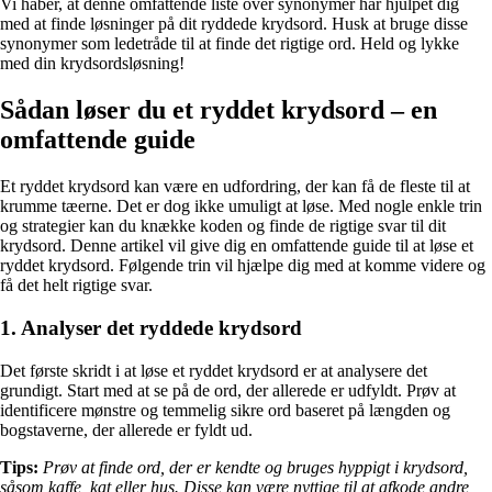
Vi håber, at denne omfattende liste over synonymer har hjulpet dig
med at finde løsninger på dit ryddede krydsord. Husk at bruge disse
synonymer som ledetråde til at finde det rigtige ord. Held og lykke
med din krydsordsløsning!
Sådan løser du et ryddet krydsord – en
omfattende guide
Et ryddet krydsord kan være en udfordring, der kan få de fleste til at
krumme tæerne. Det er dog ikke umuligt at løse. Med nogle enkle trin
og strategier kan du knække koden og finde de rigtige svar til dit
krydsord. Denne artikel vil give dig en omfattende guide til at løse et
ryddet krydsord. Følgende trin vil hjælpe dig med at komme videre og
få det helt rigtige svar.
1. Analyser det ryddede krydsord
Det første skridt i at løse et ryddet krydsord er at analysere det
grundigt. Start med at se på de ord, der allerede er udfyldt. Prøv at
identificere mønstre og temmelig sikre ord baseret på længden og
bogstaverne, der allerede er fyldt ud.
Tips:
Prøv at finde ord, der er kendte og bruges hyppigt i krydsord,
såsom kaffe, kat eller hus. Disse kan være nyttige til at afkode andre