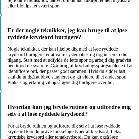
fejre dine fremskridt, uanset om du har fuldført et helt krydsord
eller blot løst et svært spor.
Er der nogle teknikker, jeg kan bruge til at løse
ryddede krydsord hurtigere?
Nogle teknikker, der kan hjælpe dig med at løse ryddede
krydsord hurtigere, er at være systematisk og organiseret i din
tilgang. Start med at udfylde de lette spor og arbejd dig gradvist
hen imod de sværere. Gør brug af krydsningsspørgsmålene til at
identificere ord, der passer godt sammen. Hvis du sidder fast,
skal du undgå at blive stagneret og gå videre til et andet spor.
Praksis og erfaring vil også gøre dig hurtigere over tid.
Hvordan kan jeg bryde rutinen og udfordre mig
selv i at løse ryddede krydsord?
For at bryde rutinen og udfordre dig selv i at løse ryddede
krydsord kan du prøve forskellige typer af krydsord, f.eks.
kryptiske krydsord eller temakrydsord. Du kan også løse