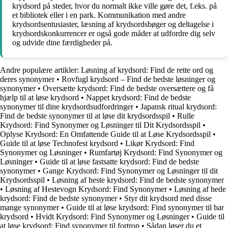
krydsord på steder, hvor du normalt ikke ville gøre det, f.eks. på
et bibliotek eller i en park. Kommunikation med andre
krydsordsentusiaster, læsning af krydsordsbøger og deltagelse i
krydsordskonkurrencer er også gode måder at udfordre dig selv
og udvide dine færdigheder på.
Andre populære artikler:
Løsning af krydsord: Find de rette ord og
deres synonymer
•
Rovfugl krydsord – Find de bedste løsninger og
synonymer
•
Oversætte krydsord: Find de bedste oversættere og få
hjælp til at løse krydsord
•
Nappet krydsord: Find de bedste
synonymer til dine krydsordsudfordringer
•
Japansk ritual krydsord:
Find de bedste synonymer til at løse dit krydsordsspil
•
Rulle
Krydsord: Find Synonymer og Løsninger til Dit Krydsordsspil
•
Oplyse Krydsord: En Omfattende Guide til at Løse Krydsordsspil
•
Guide til at løse Technofest krydsord
•
Likør Krydsord: Find
Synonymer og Løsninger
•
Rumfartøj Krydsord: Find Synonymer og
Løsninger
•
Guide til at løse fastsatte krydsord: Find de bedste
synonymer
•
Gange Krydsord: Find Synonymer og Løsninger til dit
Krydsordsspil
•
Løsning af heste krydsord: Find de bedste synonymer
•
Løsning af Hestevogn Krydsord: Find Synonymer
•
Løsning af hede
krydsord: Find de bedste synonymer
•
Styr dit krydsord med disse
mange synonymer
•
Guide til at løse krydsord: Find synonymer til bar
krydsord
•
Hvidt Krydsord: Find Synonymer og Løsninger
•
Guide til
at løse krydsord: Find synonymer til fortrop
•
Sådan løser du et