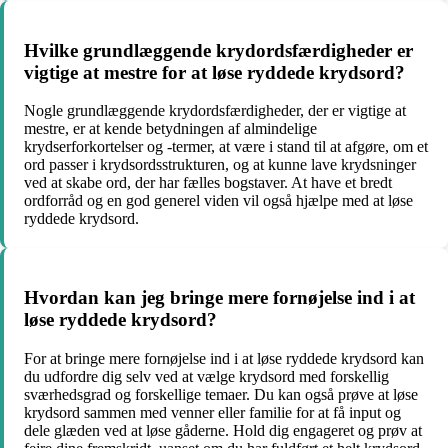
Hvilke grundlæggende krydordsfærdigheder er
vigtige at mestre for at løse ryddede krydsord?
Nogle grundlæggende krydordsfærdigheder, der er vigtige at
mestre, er at kende betydningen af almindelige
krydserforkortelser og -termer, at være i stand til at afgøre, om et
ord passer i krydsordsstrukturen, og at kunne lave krydsninger
ved at skabe ord, der har fælles bogstaver. At have et bredt
ordforråd og en god generel viden vil også hjælpe med at løse
ryddede krydsord.
Hvordan kan jeg bringe mere fornøjelse ind i at
løse ryddede krydsord?
For at bringe mere fornøjelse ind i at løse ryddede krydsord kan
du udfordre dig selv ved at vælge krydsord med forskellig
sværhedsgrad og forskellige temaer. Du kan også prøve at løse
krydsord sammen med venner eller familie for at få input og
dele glæden ved at løse gåderne. Hold dig engageret og prøv at