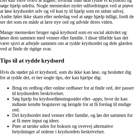
Det kan være svært at afgøre, hvornår man skal rydde et krydsord og
søge hjælp udefra. Nogle mennesker nyder udfordringen ved at prøve
at løse krydsordet selv og vil kun ty til hjælp som en sidste udvej.
Andre føler ikke skam eller nederlag ved at søge hjælp tidligt, fordi de
ser det som en måde at lære nye ord og udvide deres viden.
Mange mennesker bruger også krydsord som en social aktivitet og
løser dem sammen med venner eller familie. I disse tilfælde kan det
være sjovt at arbejde sammen om at rydde krydsordet og dele glæden
ved at finde de rigtige svar.
Tips til at rydde krydsord
Hvis du støder på et krydsord, som du ikke kan løse, og beslutter dig
for at rydde det, er her nogle tips, der kan hjælpe dig:
Brug en ordbog eller online ordbaser for at finde ord, der passer
til krydsordets beskrivelser.
Søg hjælp fra krydsordløsningssider eller -apps, hvor du kan
indtaste kendte bogstaver og længde for at få forslag til mulige
ord.
Del krydsordet med venner eller familie, og løs det sammen for
at få mere input og ideer.
Prøv at tænke uden for boksen og overvej alternative
betydninger af ordene i krydsordets beskrivelser.