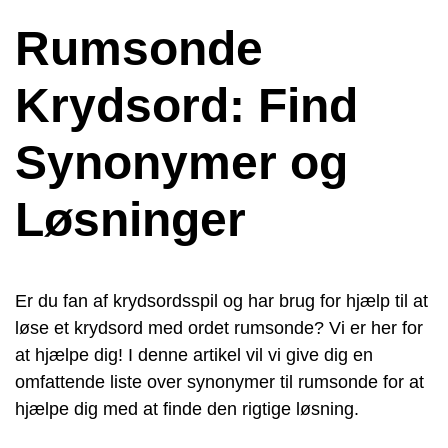
Rumsonde
Krydsord: Find
Synonymer og
Løsninger
Er du fan af krydsordsspil og har brug for hjælp til at
løse et krydsord med ordet rumsonde? Vi er her for
at hjælpe dig! I denne artikel vil vi give dig en
omfattende liste over synonymer til rumsonde for at
hjælpe dig med at finde den rigtige løsning.