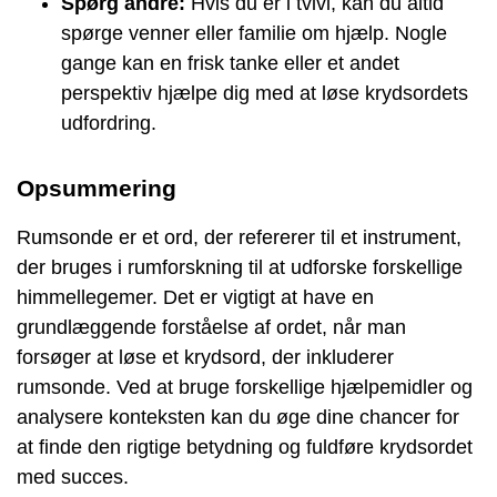
Spørg andre:
Hvis du er i tvivl, kan du altid
spørge venner eller familie om hjælp. Nogle
gange kan en frisk tanke eller et andet
perspektiv hjælpe dig med at løse krydsordets
udfordring.
Opsummering
Rumsonde er et ord, der refererer til et instrument,
der bruges i rumforskning til at udforske forskellige
himmellegemer. Det er vigtigt at have en
grundlæggende forståelse af ordet, når man
forsøger at løse et krydsord, der inkluderer
rumsonde. Ved at bruge forskellige hjælpemidler og
analysere konteksten kan du øge dine chancer for
at finde den rigtige betydning og fuldføre krydsordet
med succes.