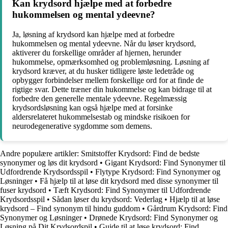
Kan krydsord hjælpe med at forbedre
hukommelsen og mental ydeevne?
Ja, løsning af krydsord kan hjælpe med at forbedre
hukommelsen og mental ydeevne. Når du løser krydsord,
aktiverer du forskellige områder af hjernen, herunder
hukommelse, opmærksomhed og problemløsning. Løsning af
krydsord kræver, at du husker tidligere løste ledetråde og
opbygger forbindelser mellem forskellige ord for at finde de
rigtige svar. Dette træner din hukommelse og kan bidrage til at
forbedre den generelle mentale ydeevne. Regelmæssig
krydsordsløsning kan også hjælpe med at forsinke
aldersrelateret hukommelsestab og mindske risikoen for
neurodegenerative sygdomme som demens.
Andre populære artikler:
Smitstoffer Krydsord: Find de bedste
synonymer og løs dit krydsord
•
Gigant Krydsord: Find Synonymer til
Udfordrende Krydsordsspil
•
Flytype Krydsord: Find Synonymer og
Løsninger
•
Få hjælp til at løse dit krydsord med disse synonymer til
fuser krydsord
•
Tæft Krydsord: Find Synonymer til Udfordrende
Krydsordsspil
•
Sådan løser du krydsord: Vederlag
•
Hjælp til at løse
krydsord – Find synonym til hindu guddom
•
Gårdrum Krydsord: Find
Synonymer og Løsninger
•
Drønede Krydsord: Find Synonymer og
Løsning på Dit Krydsordspil
•
Guide til at løse krydsord: Find