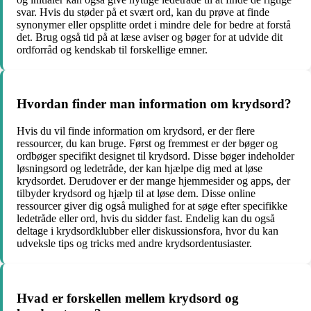
svar. Hvis du støder på et svært ord, kan du prøve at finde
synonymer eller opsplitte ordet i mindre dele for bedre at forstå
det. Brug også tid på at læse aviser og bøger for at udvide dit
ordforråd og kendskab til forskellige emner.
Hvordan finder man information om krydsord?
Hvis du vil finde information om krydsord, er der flere
ressourcer, du kan bruge. Først og fremmest er der bøger og
ordbøger specifikt designet til krydsord. Disse bøger indeholder
løsningsord og ledetråde, der kan hjælpe dig med at løse
krydsordet. Derudover er der mange hjemmesider og apps, der
tilbyder krydsord og hjælp til at løse dem. Disse online
ressourcer giver dig også mulighed for at søge efter specifikke
ledetråde eller ord, hvis du sidder fast. Endelig kan du også
deltage i krydsordklubber eller diskussionsfora, hvor du kan
udveksle tips og tricks med andre krydsordentusiaster.
Hvad er forskellen mellem krydsord og