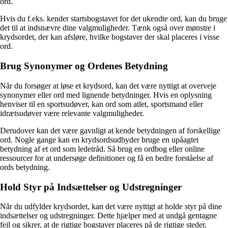
ord.
Hvis du f.eks. kender startsbogstavet for det ukendte ord, kan du bruge
det til at indsnævre dine valgmuligheder. Tænk også over mønstre i
krydsordet, der kan afsløre, hvilke bogstaver der skal placeres i visse
ord.
Brug Synonymer og Ordenes Betydning
Når du forsøger at løse et krydsord, kan det være nyttigt at overveje
synonymer eller ord med lignende betydninger. Hvis en oplysning
henviser til en sportsudøver, kan ord som atlet, sportsmand eller
idrætsudøver være relevante valgmuligheder.
Derudover kan det være gavnligt at kende betydningen af forskellige
ord. Nogle gange kan en krydsordsudbyder bruge en upåagtet
betydning af et ord som ledetråd. Så brug en ordbog eller online
ressourcer for at undersøge definitioner og få en bedre forståelse af
ords betydning.
Hold Styr på Indsættelser og Udstregninger
Når du udfylder krydsordet, kan det være nyttigt at holde styr på dine
indsættelser og udstregninger. Dette hjælper med at undgå gentagne
fejl og sikrer, at de rigtige bogstaver placeres på de rigtige steder.