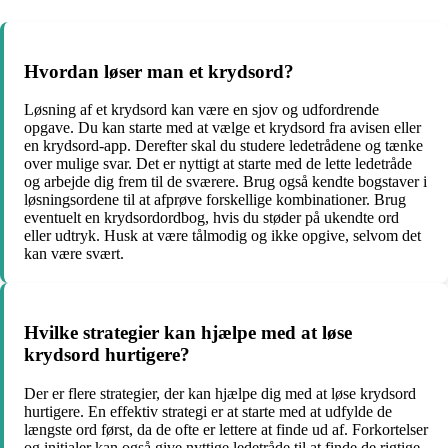
Hvordan løser man et krydsord?
Løsning af et krydsord kan være en sjov og udfordrende
opgave. Du kan starte med at vælge et krydsord fra avisen eller
en krydsord-app. Derefter skal du studere ledetrådene og tænke
over mulige svar. Det er nyttigt at starte med de lette ledetråde
og arbejde dig frem til de sværere. Brug også kendte bogstaver i
løsningsordene til at afprøve forskellige kombinationer. Brug
eventuelt en krydsordordbog, hvis du støder på ukendte ord
eller udtryk. Husk at være tålmodig og ikke opgive, selvom det
kan være svært.
Hvilke strategier kan hjælpe med at løse
krydsord hurtigere?
Der er flere strategier, der kan hjælpe dig med at løse krydsord
hurtigere. En effektiv strategi er at starte med at udfylde de
længste ord først, da de ofte er lettere at finde ud af. Forkortelser
og initialer kan også give nyttige ledetråde til at finde de rigtige