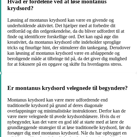
Hvad er fordelene ved at løse montanus
krydsord?
Løsning af montanus krydsord kan være en givende og
underholdende aktivitet. Det hjælper med at forbedre dit
ordforråd og din ordgenkendelse, da du bliver udfordret til at
finde og identificere forskellige ord. Det kan også øge din
kreativitet, da montanus krydsord ofte indeholder sproglige
tricks og finurlige hint, der stimulerer din tankegang. Derudover
kan løsning af montanus krydsord være en afslappende og
beroligende måde at tilbringe tid på, da det giver dig mulighed
for at fokusere på en opgave og skifte fra hverdagens stress.
Er montanus krydsord velegnede til begyndere?
Montanus krydsord kan være mere udfordrende end
traditionelle krydsord på grund af deres diagonale
overlappninger og minimalistiske instruktioner. Derfor kan de
være mere velegnede til øvede krydsordsløsere. Hvis du er
nybegynder, kan det være en god idé at starte med at lære de
grundlæggende strategier til at løse traditionelle krydsord, før du
forsøger dig med montanus krydsord. Når du har opbygget en