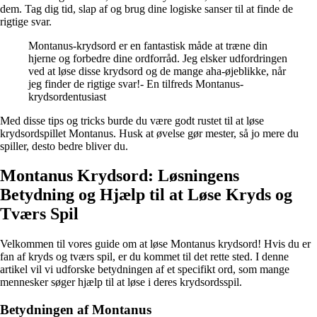
dem. Tag dig tid, slap af og brug dine logiske sanser til at finde de
rigtige svar.
Montanus-krydsord er en fantastisk måde at træne din
hjerne og forbedre dine ordforråd. Jeg elsker udfordringen
ved at løse disse krydsord og de mange aha-øjeblikke, når
jeg finder de rigtige svar!- En tilfreds Montanus-
krydsordentusiast
Med disse tips og tricks burde du være godt rustet til at løse
krydsordspillet Montanus. Husk at øvelse gør mester, så jo mere du
spiller, desto bedre bliver du.
Montanus Krydsord: Løsningens
Betydning og Hjælp til at Løse Kryds og
Tværs Spil
Velkommen til vores guide om at løse Montanus krydsord! Hvis du er
fan af kryds og tværs spil, er du kommet til det rette sted. I denne
artikel vil vi udforske betydningen af et specifikt ord, som mange
mennesker søger hjælp til at løse i deres krydsordsspil.
Betydningen af Montanus