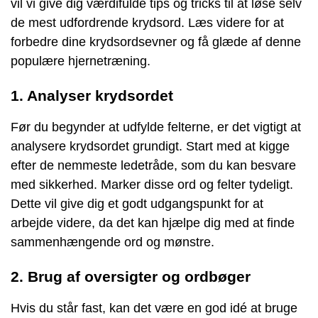
vil vi give dig værdifulde tips og tricks til at løse selv
de mest udfordrende krydsord. Læs videre for at
forbedre dine krydsordsevner og få glæde af denne
populære hjernetræning.
1. Analyser krydsordet
Før du begynder at udfylde felterne, er det vigtigt at
analysere krydsordet grundigt. Start med at kigge
efter de nemmeste ledetråde, som du kan besvare
med sikkerhed. Marker disse ord og felter tydeligt.
Dette vil give dig et godt udgangspunkt for at
arbejde videre, da det kan hjælpe dig med at finde
sammenhængende ord og mønstre.
2. Brug af oversigter og ordbøger
Hvis du står fast, kan det være en god idé at bruge