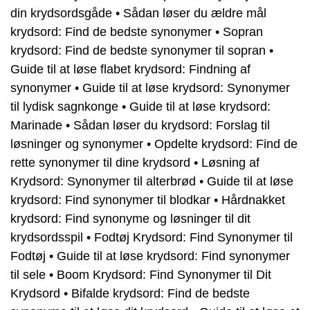
din krydsordsgåde
•
Sådan løser du ældre mål
krydsord: Find de bedste synonymer
•
Sopran
krydsord: Find de bedste synonymer til sopran
•
Guide til at løse flabet krydsord: Findning af
synonymer
•
Guide til at løse krydsord: Synonymer
til lydisk sagnkonge
•
Guide til at løse krydsord:
Marinade
•
Sådan løser du krydsord: Forslag til
løsninger og synonymer
•
Opdelte krydsord: Find de
rette synonymer til dine krydsord
•
Løsning af
Krydsord: Synonymer til alterbrød
•
Guide til at løse
krydsord: Find synonymer til blodkar
•
Hårdnakket
krydsord: Find synonyme og løsninger til dit
krydsordsspil
•
Fodtøj Krydsord: Find Synonymer til
Fodtøj
•
Guide til at løse krydsord: Find synonymer
til sele
•
Boom Krydsord: Find Synonymer til Dit
Krydsord
•
Bifalde krydsord: Find de bedste