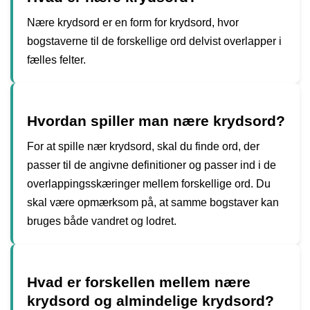
Nære krydsord er en form for krydsord, hvor
bogstaverne til de forskellige ord delvist overlapper i
fælles felter.
Hvordan spiller man nære krydsord?
For at spille nær krydsord, skal du finde ord, der
passer til de angivne definitioner og passer ind i de
overlappingsskæringer mellem forskellige ord. Du
skal være opmærksom på, at samme bogstaver kan
bruges både vandret og lodret.
Hvad er forskellen mellem nære
krydsord og almindelige krydsord?