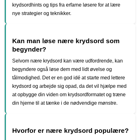
krydsordhints og tips fra erfarne løsere for at lære
nye strategier og teknikker.
Kan man løse nære krydsord som
begynder?
Selvom nære krydsord kan være udfordrende, kan
begyndere også løse dem med lidt øvelse og
tålmodighed. Det er en god idé at starte med lettere
krydsord og arbejde sig opad, da det vil hjælpe med
at opbygge din viden om krydsordformatet og træne
din hjerne til at tænke i de nødvendige mønstre.
Hvorfor er nære krydsord populære?