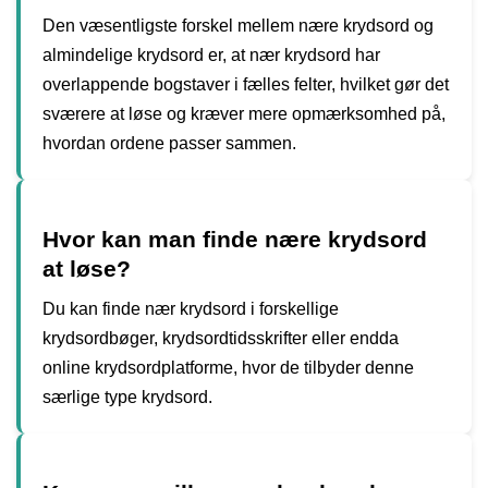
Den væsentligste forskel mellem nære krydsord og
almindelige krydsord er, at nær krydsord har
overlappende bogstaver i fælles felter, hvilket gør det
sværere at løse og kræver mere opmærksomhed på,
hvordan ordene passer sammen.
Hvor kan man finde nære krydsord
at løse?
Du kan finde nær krydsord i forskellige
krydsordbøger, krydsordtidsskrifter eller endda
online krydsordplatforme, hvor de tilbyder denne
særlige type krydsord.