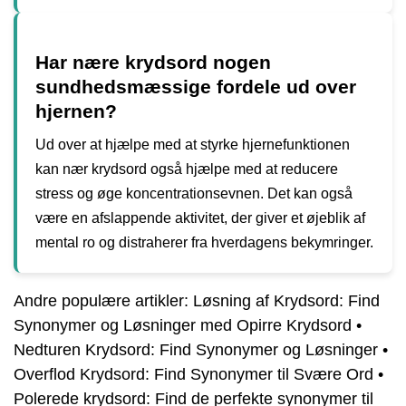
Har nære krydsord nogen
sundhedsmæssige fordele ud over
hjernen?
Ud over at hjælpe med at styrke hjernefunktionen
kan nær krydsord også hjælpe med at reducere
stress og øge koncentrationsevnen. Det kan også
være en afslappende aktivitet, der giver et øjeblik af
mental ro og distraherer fra hverdagens bekymringer.
Andre populære artikler:
Løsning af Krydsord: Find
Synonymer og Løsninger med Opirre Krydsord
•
Nedturen Krydsord: Find Synonymer og Løsninger
•
Overflod Krydsord: Find Synonymer til Svære Ord
•
Polerede krydsord: Find de perfekte synonymer til