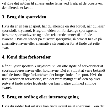
vil give dig nøglen til at løse andre felter ved hjælp af de bogstaver,
der allerede er kendt.
3. Brug din sportviden
Hvis du er en fan af sport, har du allerede en stor fordel, når du løser
sportsfolk krydsord. Brug din viden om forskellige sportsgrene,
berømte sportsudøvere og andre relaterede emner til at finde
svarene. Hvis du støder på et svært spørgsmål, så prøv at tænke på
alternative navne eller alternative stavemåder for at finde det rette
svar.
4. Kend dine forkortelser
Når du løser sportsfolk krydsord, vil du ofte støde på forkortelser af
sportsudøveres navne eller holdnavne. Det er vigtigt at være bekendt
med de forskellige forkortelser, der bruges inden for sport. Hvis du
ikke kender en forkortelse, kan det være nyttigt at slå den op eller
prøve at finde andre ledetråde, der kan hjælpe dig med at finde
svaret.
5. Brug en ordbog eller internetsøgning
Hvis du sidder fast og ikke kan finde svaret på et spørgsmål, kan det