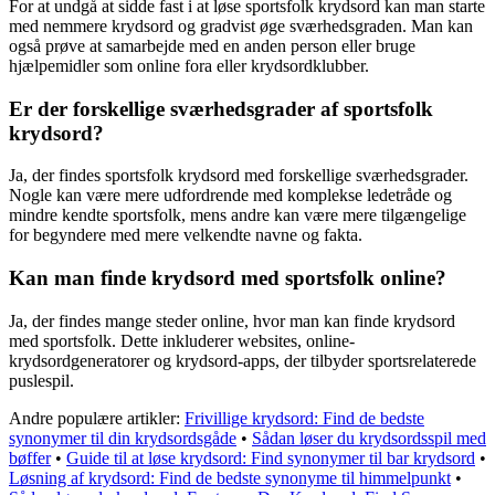
For at undgå at sidde fast i at løse sportsfolk krydsord kan man starte
med nemmere krydsord og gradvist øge sværhedsgraden. Man kan
også prøve at samarbejde med en anden person eller bruge
hjælpemidler som online fora eller krydsordklubber.
Er der forskellige sværhedsgrader af sportsfolk
krydsord?
Ja, der findes sportsfolk krydsord med forskellige sværhedsgrader.
Nogle kan være mere udfordrende med komplekse ledetråde og
mindre kendte sportsfolk, mens andre kan være mere tilgængelige
for begyndere med mere velkendte navne og fakta.
Kan man finde krydsord med sportsfolk online?
Ja, der findes mange steder online, hvor man kan finde krydsord
med sportsfolk. Dette inkluderer websites, online-
krydsordgeneratorer og krydsord-apps, der tilbyder sportsrelaterede
puslespil.
Andre populære artikler:
Frivillige krydsord: Find de bedste
synonymer til din krydsordsgåde
•
Sådan løser du krydsordsspil med
bøffer
•
Guide til at løse krydsord: Find synonymer til bar krydsord
•
Løsning af krydsord: Find de bedste synonyme til himmelpunkt
•