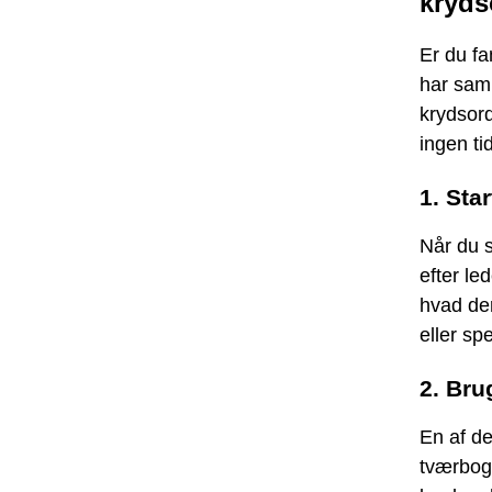
kryds
Er du fa
har saml
krydsord
ingen tid
1. Sta
Når du s
efter le
hvad der
eller sp
2. Bru
En af de
tværbogs