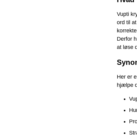
Vupti kr
ord til 
korrekte
Derfor h
at løse 
Synon
Her er e
hjælpe d
Vup
Hur
Pr
Str