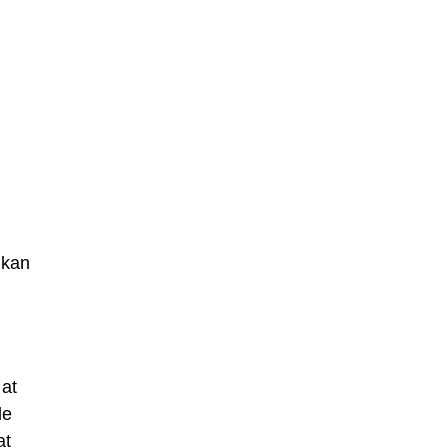
 kan
 at
de
at