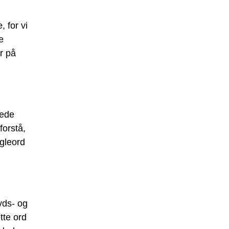
, for vi
e
r på
lede
forstå,
øgleord
yds- og
tte ord