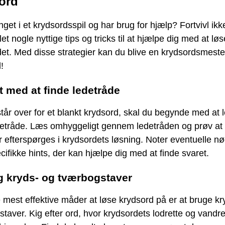
ord
nget i et krydsordsspil og har brug for hjælp? Fortvivl ikke
et nogle nyttige tips og tricks til at hjælpe dig med at løs
et. Med disse strategier kan du blive en krydsordsmeste
!
rt med at finde ledetråde
tår over for et blankt krydsord, skal du begynde med at 
detråde. Læs omhyggeligt gennem ledetråden og prøv at 
 efterspørges i krydsordets løsning. Noter eventuelle n
ecifikke hints, der kan hjælpe dig med at finde svaret.
g kryds- og tværbogstaver
 mest effektive måder at løse krydsord på er at bruge kr
taver. Kig efter ord, hvor krydsordets lodrette og vandre