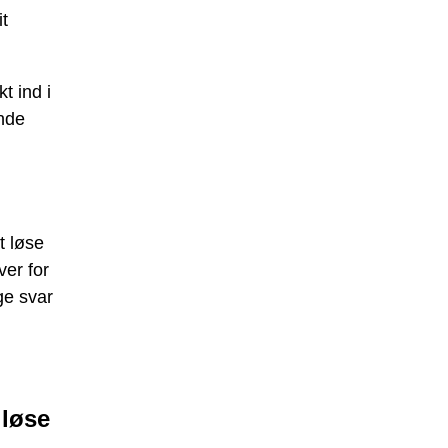
t
t ind i
ende
t løse
ver for
ige svar
 løse