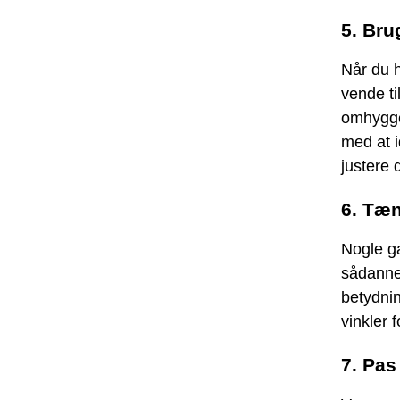
5. Bru
Når du h
vende ti
omhyggel
med at i
justere 
6. Tæn
Nogle ga
sådanne 
betydnin
vinkler f
7. Pas