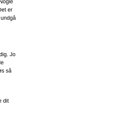
 Nogle
Det er
t undgå
dig. Jo
de
øs så
 dit