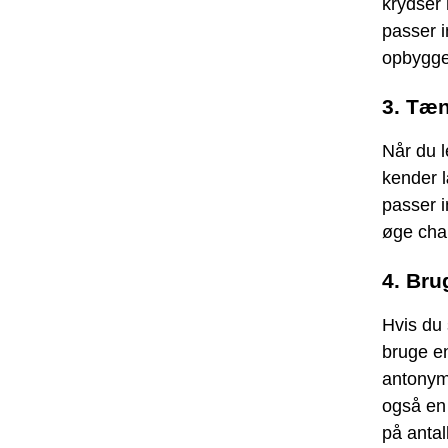
krydser 
passer i
opbygge 
3. Tæ
Når du l
kender l
passer i
øge chan
4. Bru
Hvis du 
bruge e
antonyme
også en
på antal