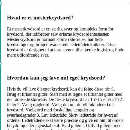
Hvad er et mesterkrydsord?
Et mesterkrydsord er en særlig svær og kompleks form for
krydsord, der udfordrer selv erfarne krydsordentusiaster.
Mesterkrydsord er normalt større i størrelse, har flere
krydsninger og bruger avancerede ledetrådeteknikker. Disse
krydsord er designet til at teste evnen til at tænke logisk og finde
mere udfordrende svar.
Hvordan kan jeg lave mit eget krydsord?
Hvis du vil lave dit eget krydsord, kan du følge disse trin:1.
Brug et firkantet gitter: Start med at tegne et firkantet gitter med
den ønskede størrelse. De fleste krydsord har 15×15 eller 21×21
felter.2. Vælg nøgleord: Vælg de ord, du vil inkludere i dit
krydsord. Vælg ord med forskellige længder og
sværhedsgrader.3. Lav ledetråde: Skriv ledetråde for hvert af
ordene. Ledetrådene skal være præcise og give en hint til ordets
betydning eller egenskaber.4. Fyld gitteret: Udfyld gitteret med