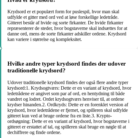
Krydsord er et populært form for puslespil, hvor man skal
udfylde et gitter med ord ved at løse forskellige ledetråde.
Gitteret består af hvide og sorte firkanter. De hvide firkanter
repræsenterer de steder, hvor bogstaverne skal indsættes for at
danne ord, mens de sorte firkanter adskiller ordene. Krydsord
kan variere i størrelse og kompleksitet.
Hvilke andre typer krydsord findes der udover
traditionelle krydsord?
Udover traditionelle krydsord findes der også flere andre typer
krydsord:1. Krydsogtværs: Dette er en variant af krydsord, hvor
ledetrådene er angivet som par af ord, en hentydning til både
vandret og lodret. Ordet krydsogtværs henviser til, at ordene
krydser hinanden.2. Ordkryds: Dette er en forenklet version af
krydsord, hvor ledetrådene er fjernet, og spilleren skal udfylde
gitteret kun ved at bruge ordene fra en liste.3. Krypto-
ordsøgning: Dette er en variant af krydsord, hvor bogstaverne i
gitteret er erstattet af tal, og spilleren skal bruge en nøgle til at
dechiffrere og finde ordene.