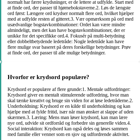
normalt har færre krydsninger, er de lettere at udfylde. Start med
at finde ord, der passer til hjørnebokstaverne.2. Løs de længste
ord først: Længere ord krydser normalt flere ord, hvilket hjælper
med at udfylde resten af gitteret.3. Vær opmærksom på ord med
usædvanlige bogstavkombinationer: Ordet kan være mindre
almindeligt, men det kan have bogstavkombinationer, der er
unikke for det specifikke ord.4. Fokusér på multi-betydning
eller dobbeltbetydende ledetråde: Nogle ledetråde kan have
flere mulige svar baseret på deres forskellige betydninger. Prøv
at finde ord, der passer til alle mulige betydninger.
Hvorfor er krydsord populære?
Krydsord er populære af flere grunde:1. Mentale udfordringer:
Krydsord giver en mentalt stimulerende udfordring, hvor man
skal tænke kreativt og bruge sin viden for at løse ledetråderne.2.
Underholdning: Krydsord er en kilde til underholdning og kan
hjælpe med at fylde fritid, især når man ønsker at slappe af uden
skærmen.3. Læring: Mens man løser krydsord, kan man lære
nye ord, udvide sit ordforråd og forbedre sin generelle viden.4.
Social interaktion: Krydsord kan også deles og løses sammen
med familie eller venner som en sjov og udfordrende aktivitet.