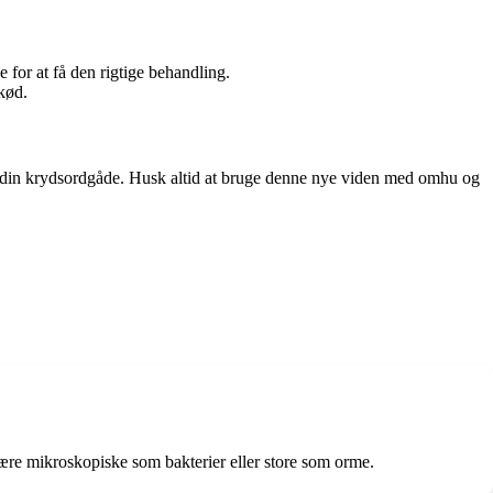
 for at få den rigtige behandling.
kød.
it i din krydsordgåde. Husk altid at bruge denne nye viden med omhu og
 være mikroskopiske som bakterier eller store som orme.