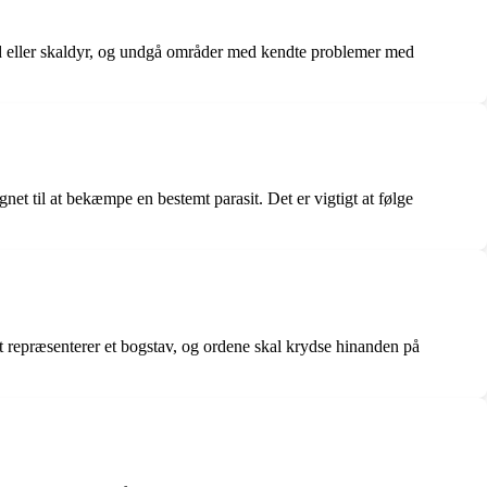
kød eller skaldyr, og undgå områder med kendte problemer med
et til at bekæmpe en bestemt parasit. Det er vigtigt at følge
ant repræsenterer et bogstav, og ordene skal krydse hinanden på