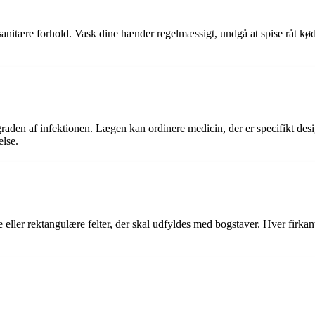
og sanitære forhold. Vask dine hænder regelmæssigt, undgå at spise råt 
den af infektionen. Lægen kan ordinere medicin, der er specifikt design
else.
de eller rektangulære felter, der skal udfyldes med bogstaver. Hver firk