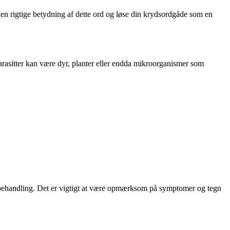
 den rigtige betydning af dette ord og løse din krydsordgåde som en
Parasitter kan være dyr, planter eller endda mikroorganismer som
behandling. Det er vigtigt at være opmærksom på symptomer og tegn