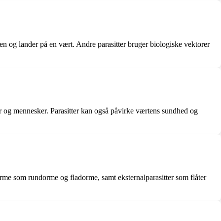
onen og lander på en vært. Andre parasitter bruger biologiske vektorer
yr og mennesker. Parasitter kan også påvirke værtens sundhed og
orme som rundorme og fladorme, samt eksternalparasitter som flåter