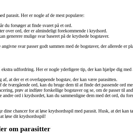
med parasit. Her er nogle af de mest populære:
r du forsøger at finde svaret på et ord.
ter over ord, der er almindeligt forekommende i krydsord.
an generere mulige svar baseret på de krydsede bogstaver.
angivne svar passer godt sammen med de bogstaver, der allerede er place
en ekstra udfordring. Her er nogle yderligere tip, der kan hjælpe dig med
, at der er et overlappende bogstav, der kan være parasitten.
f de tværgående ord, kan du bruge dem til at finde det passende ord med
ering, prøv at indføre forskellige bogstaver og se, om de passer til andre
 andre ord i krydsordet, kan du sammenligne dem med det ord, du forsøg
 dine chancer for at løse krydsordsspil med parasit. Husk, at det kan ta
t løse dit krydsordsspil!
der om parasitter