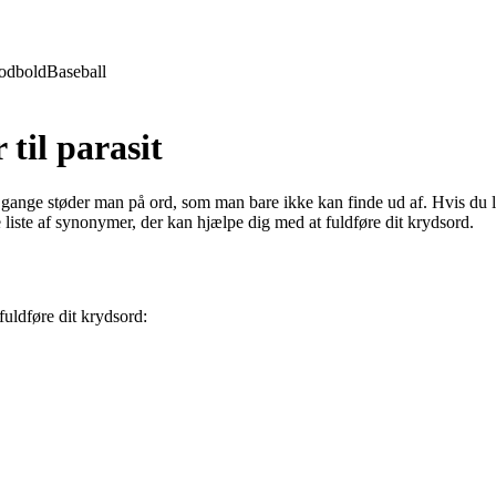
odbold
Baseball
til parasit
ange støder man på ord, som man bare ikke kan finde ud af. Hvis du leder
e liste af synonymer, der kan hjælpe dig med at fuldføre dit krydsord.
fuldføre dit krydsord: