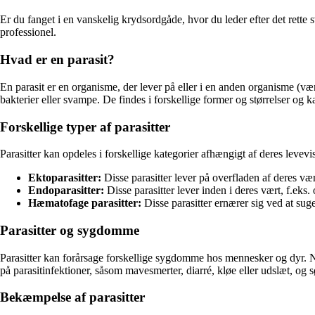
Er du fanget i en vanskelig krydsordgåde, hvor du leder efter det rette
professionel.
Hvad er en parasit?
En parasit er en organisme, der lever på eller i en anden organisme (væ
bakterier eller svampe. De findes i forskellige former og størrelser og
Forskellige typer af parasitter
Parasitter kan opdeles i forskellige kategorier afhængigt af deres levevi
Ektoparasitter:
Disse parasitter lever på overfladen af deres vært,
Endoparasitter:
Disse parasitter lever inden i deres vært, f.eks. 
Hæmatofage parasitter:
Disse parasitter ernærer sig ved at suge b
Parasitter og sygdomme
Parasitter kan forårsage forskellige sygdomme hos mennesker og dyr.
på parasitinfektioner, såsom mavesmerter, diarré, kløe eller udslæt, o
Bekæmpelse af parasitter