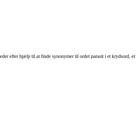
 efter hjælp til at finde synonymer til ordet parasit i et krydsord, er