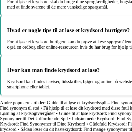
For at løse et krydsord skal du bruge dine sprogfærdigheder, bogsta
med at finde svarene til de mere vanskelige spørgsmål.
Hvad er nogle tips til at løse et krydsord hurtigere?
For at løse et krydsord hurtigere kan du prøve at læse spørgsmålen
også en ordbog eller online-ressourcer, hvis du har brug for hjælp ti
Hvor kan man finde krydsord at løse?
Krydsord kan findes i aviser, tidsskrifter, bøger og online på webst
smartphone eller tablet.
Andre populære artikler:
Guide til at løse et krydsordsspil – Find synony
Find synonym til strå
•
Få hjælp til at løse dit krydsord med disse futi
Løsning af krydsogtværgåder
•
Guide til at løse krydsord: Find synony
Synonymer til Det Udfordrende Spil
•
Indrømmede Krydsord: Find Sy
Krydsord: Find Synonymer til Dine Krydsord
•
Gådefuld Krydsord: Fi
krydsord
•
Sådan løser du dit hastekrydsord: Find mange synonymer til