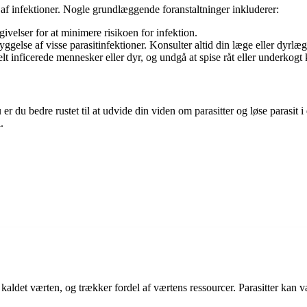
 af infektioner. Nogle grundlæggende foranstaltninger inkluderer:
velser for at minimere risikoen for infektion.
gelse af visse parasitinfektioner. Konsulter altid din læge eller dyrlæge
 inficerede mennesker eller dyr, og undgå at spise råt eller underkogt 
 er du bedre rustet til at udvide din viden om parasitter og løse paras
.
, kaldet værten, og trækker fordel af værtens ressourcer. Parasitter kan