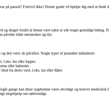
 svar på parasit? Fortvivl ikke! Denne guide vil hjælpe dig med at finde
rt) og drager fordel af denne vært uden at yde noget gensidigt bidrag. 
 kan påvirke både mennesker og dyr.
s og den vært, de påvirker. Nogle typer af parasitter inkluderer:
 f.eks. lus eller lopper.
orme eller bakterier.
lod fra deres vært, f.eks. lus eller flåter.
 Nogle gange kan disse sygdomme være alvorlige og kræver medicinsk 
g søge lægehjælp om nødvendigt.