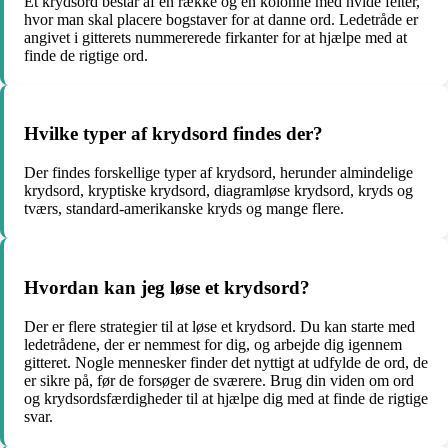
Et krydsord består af en række og en kolonne med hvide felter,
hvor man skal placere bogstaver for at danne ord. Ledetråde er
angivet i gitterets nummererede firkanter for at hjælpe med at
finde de rigtige ord.
Hvilke typer af krydsord findes der?
Der findes forskellige typer af krydsord, herunder almindelige
krydsord, kryptiske krydsord, diagramløse krydsord, kryds og
tværs, standard-amerikanske kryds og mange flere.
Hvordan kan jeg løse et krydsord?
Der er flere strategier til at løse et krydsord. Du kan starte med
ledetrådene, der er nemmest for dig, og arbejde dig igennem
gitteret. Nogle mennesker finder det nyttigt at udfylde de ord, de
er sikre på, før de forsøger de sværere. Brug din viden om ord
og krydsordsfærdigheder til at hjælpe dig med at finde de rigtige
svar.