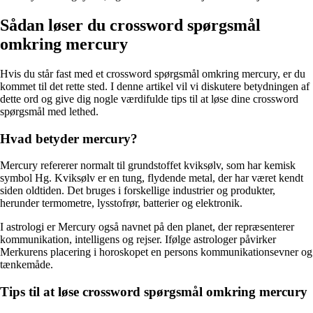
Sådan løser du crossword spørgsmål
omkring mercury
Hvis du står fast med et crossword spørgsmål omkring mercury, er du
kommet til det rette sted. I denne artikel vil vi diskutere betydningen af
dette ord og give dig nogle værdifulde tips til at løse dine crossword
spørgsmål med lethed.
Hvad betyder mercury?
Mercury refererer normalt til grundstoffet kviksølv, som har kemisk
symbol Hg. Kviksølv er en tung, flydende metal, der har været kendt
siden oldtiden. Det bruges i forskellige industrier og produkter,
herunder termometre, lysstofrør, batterier og elektronik.
I astrologi er Mercury også navnet på den planet, der repræsenterer
kommunikation, intelligens og rejser. Ifølge astrologer påvirker
Merkurens placering i horoskopet en persons kommunikationsevner og
tænkemåde.
Tips til at løse crossword spørgsmål omkring mercury