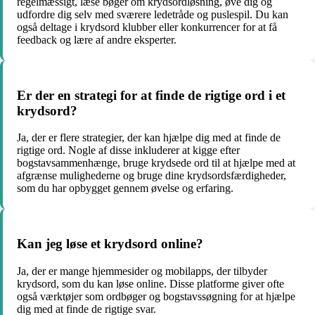
regelmæssigt, læse bøger om krydsordløsning, øve dig og
udfordre dig selv med sværere ledetråde og puslespil. Du kan
også deltage i krydsord klubber eller konkurrencer for at få
feedback og lære af andre eksperter.
Er der en strategi for at finde de rigtige ord i et
krydsord?
Ja, der er flere strategier, der kan hjælpe dig med at finde de
rigtige ord. Nogle af disse inkluderer at kigge efter
bogstavsammenhænge, bruge krydsede ord til at hjælpe med at
afgrænse mulighederne og bruge dine krydsordsfærdigheder,
som du har opbygget gennem øvelse og erfaring.
Kan jeg løse et krydsord online?
Ja, der er mange hjemmesider og mobilapps, der tilbyder
krydsord, som du kan løse online. Disse platforme giver ofte
også værktøjer som ordbøger og bogstavssøgning for at hjælpe
dig med at finde de rigtige svar.