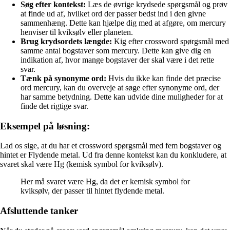
Søg efter kontekst:
Læs de øvrige krydsede spørgsmål og prøv
at finde ud af, hvilket ord der passer bedst ind i den givne
sammenhæng. Dette kan hjælpe dig med at afgøre, om mercury
henviser til kviksølv eller planeten.
Brug krydsordets længde:
Kig efter crossword spørgsmål med
samme antal bogstaver som mercury. Dette kan give dig en
indikation af, hvor mange bogstaver der skal være i det rette
svar.
Tænk på synonyme ord:
Hvis du ikke kan finde det præcise
ord mercury, kan du overveje at søge efter synonyme ord, der
har samme betydning. Dette kan udvide dine muligheder for at
finde det rigtige svar.
Eksempel på løsning:
Lad os sige, at du har et crossword spørgsmål med fem bogstaver og
hintet er Flydende metal. Ud fra denne kontekst kan du konkludere, at
svaret skal være Hg (kemisk symbol for kviksølv).
Her må svaret være Hg, da det er kemisk symbol for
kviksølv, der passer til hintet flydende metal.
Afsluttende tanker