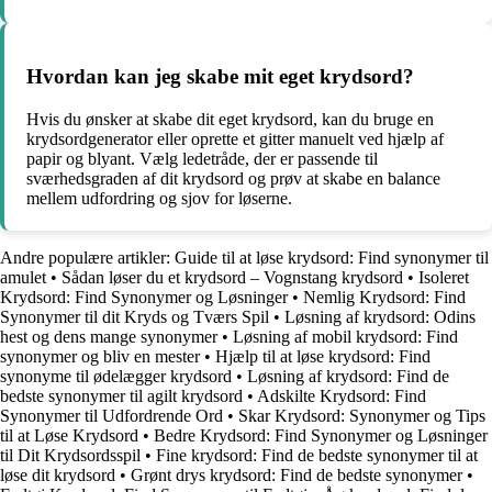
Hvordan kan jeg skabe mit eget krydsord?
Hvis du ønsker at skabe dit eget krydsord, kan du bruge en
krydsordgenerator eller oprette et gitter manuelt ved hjælp af
papir og blyant. Vælg ledetråde, der er passende til
sværhedsgraden af dit krydsord og prøv at skabe en balance
mellem udfordring og sjov for løserne.
Andre populære artikler:
Guide til at løse krydsord: Find synonymer til
amulet
•
Sådan løser du et krydsord – Vognstang krydsord
•
Isoleret
Krydsord: Find Synonymer og Løsninger
•
Nemlig Krydsord: Find
Synonymer til dit Kryds og Tværs Spil
•
Løsning af krydsord: Odins
hest og dens mange synonymer
•
Løsning af mobil krydsord: Find
synonymer og bliv en mester
•
Hjælp til at løse krydsord: Find
synonyme til ødelægger krydsord
•
Løsning af krydsord: Find de
bedste synonymer til agilt krydsord
•
Adskilte Krydsord: Find
Synonymer til Udfordrende Ord
•
Skar Krydsord: Synonymer og Tips
til at Løse Krydsord
•
Bedre Krydsord: Find Synonymer og Løsninger
til Dit Krydsordsspil
•
Fine krydsord: Find de bedste synonymer til at
løse dit krydsord
•
Grønt drys krydsord: Find de bedste synonymer
•