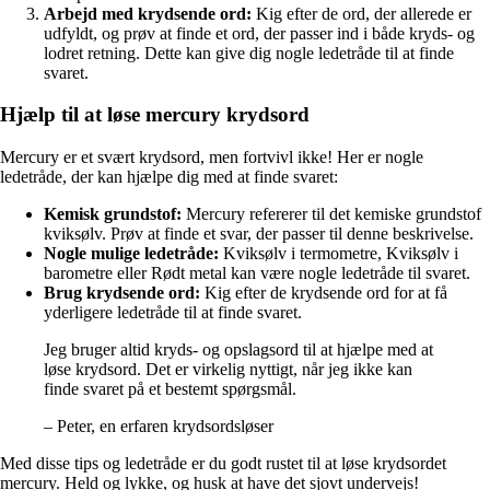
Arbejd med krydsende ord:
Kig efter de ord, der allerede er
udfyldt, og prøv at finde et ord, der passer ind i både kryds- og
lodret retning. Dette kan give dig nogle ledetråde til at finde
svaret.
Hjælp til at løse mercury krydsord
Mercury er et svært krydsord, men fortvivl ikke! Her er nogle
ledetråde, der kan hjælpe dig med at finde svaret:
Kemisk grundstof:
Mercury refererer til det kemiske grundstof
kviksølv. Prøv at finde et svar, der passer til denne beskrivelse.
Nogle mulige ledetråde:
Kviksølv i termometre, Kviksølv i
barometre eller Rødt metal kan være nogle ledetråde til svaret.
Brug krydsende ord:
Kig efter de krydsende ord for at få
yderligere ledetråde til at finde svaret.
Jeg bruger altid kryds- og opslagsord til at hjælpe med at
løse krydsord. Det er virkelig nyttigt, når jeg ikke kan
finde svaret på et bestemt spørgsmål.
– Peter, en erfaren krydsordsløser
Med disse tips og ledetråde er du godt rustet til at løse krydsordet
mercury. Held og lykke, og husk at have det sjovt undervejs!