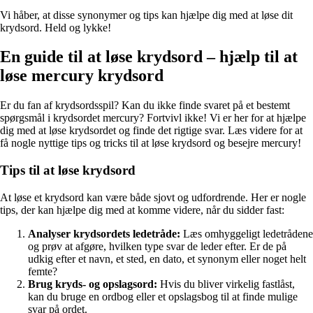
Vi håber, at disse synonymer og tips kan hjælpe dig med at løse dit
krydsord. Held og lykke!
En guide til at løse krydsord – hjælp til at
løse mercury krydsord
Er du fan af krydsordsspil? Kan du ikke finde svaret på et bestemt
spørgsmål i krydsordet mercury? Fortvivl ikke! Vi er her for at hjælpe
dig med at løse krydsordet og finde det rigtige svar. Læs videre for at
få nogle nyttige tips og tricks til at løse krydsord og besejre mercury!
Tips til at løse krydsord
At løse et krydsord kan være både sjovt og udfordrende. Her er nogle
tips, der kan hjælpe dig med at komme videre, når du sidder fast:
Analyser krydsordets ledetråde:
Læs omhyggeligt ledetrådene
og prøv at afgøre, hvilken type svar de leder efter. Er de på
udkig efter et navn, et sted, en dato, et synonym eller noget helt
femte?
Brug kryds- og opslagsord:
Hvis du bliver virkelig fastlåst,
kan du bruge en ordbog eller et opslagsbog til at finde mulige
svar på ordet.