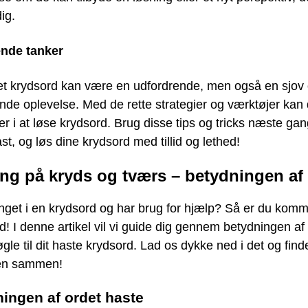
ig.
ende tanker
 et krydsord kan være en udfordrende, men også en sjov
de oplevelse. Med de rette strategier og værktøjer kan 
r i at løse krydsord. Brug disse tips og tricks næste ga
ast, og løs dine krydsord med tillid og lethed!
ng på kryds og tværs – betydningen af
nget i en krydsord og har brug for hjælp? Så er du komme
ed! I denne artikel vil vi guide dig gennem betydningen af
gle til dit haste krydsord. Lad os dykke ned i det og find
en sammen!
ingen af ordet haste