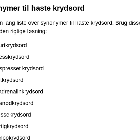
ymer til haste krydsord
n lang liste over synonymer til haste krydsord. Brug disse
 den rigtige løsning:
rtkrydsord
esskrydsord
spresset krydsord
tkrydsord
drenalinkrydsord
dsnødkrydsord
essekrydsord
tigkrydsord
mpokrydsord