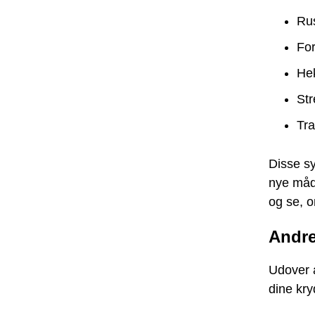
Ru
For
Hek
Str
Tra
Disse s
nye måde
og se, o
Andre 
Udover a
dine kry