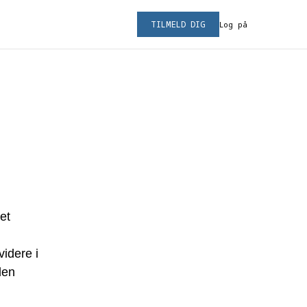
TILMELD DIG
Log på
et
idere i
den