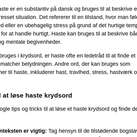
ste er en substantiv på dansk og bruges til at beskrive e
resset situation. Det refererer til en tilstand, hvor man fø
d eller en ubehagelig stress på grund af det hurtige tem
for at handle hurtigt. Haste kan bruges til at beskrive b
 og mentale begivenheder.
bruges i krydsord, er haste ofte en ledetråd til at finde et
r matcher betydningen. Andre ord, der kan bruges som
r til haste, inkluderer hast, travlhed, stress, hastværk 
il at løse haste krydsord
ogle tips og tricks til at løse et haste krydsord og finde de
teksten er vigtig:
Tag hensyn til de tilstødende bogstav