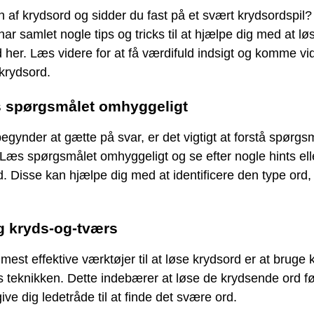
n af krydsord og sidder du fast på et svært krydsordspil? 
 har samlet nogle tips og tricks til at hjælpe dig med at lø
 her. Læs videre for at få værdifuld indsigt og komme vi
krydsord.
s spørgsmålet omhyggeligt
egynder at gætte på svar, er det vigtigt at forstå spørgs
 Læs spørgsmålet omhyggeligt og se efter nogle hints ell
. Disse kan hjælpe dig med at identificere den type ord,
g kryds-og-tværs
 mest effektive værktøjer til at løse krydsord er at bruge 
 teknikken. Dette indebærer at løse de krydsende ord fø
ive dig ledetråde til at finde det svære ord.