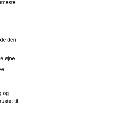
emmeste
nde den
e øjne.
ye
g og
stet til