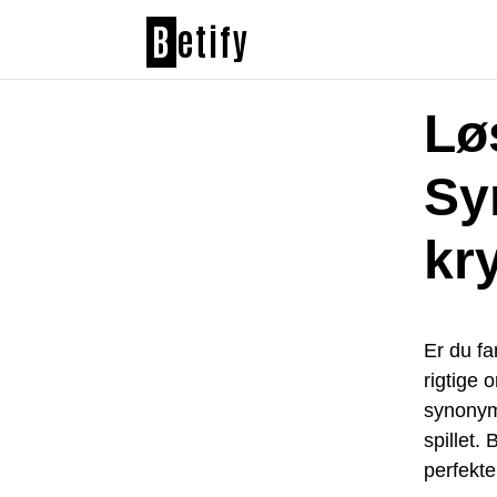
B
etify
Lø
Sy
kr
Er du fa
rigtige 
synonyme
spillet.
perfekte