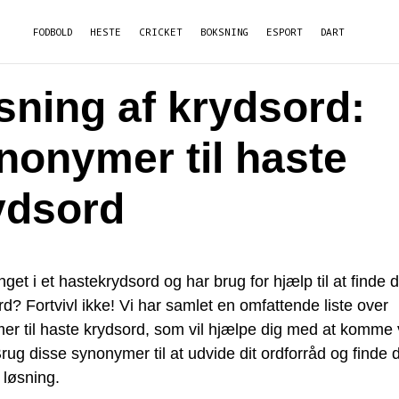
FODBOLD
HESTE
CRICKET
BOKSNING
ESPORT
DART
sning af krydsord:
nonymer til haste
ydsord
nget i et hastekrydsord og har brug for hjælp til at finde d
ord? Fortvivl ikke! Vi har samlet en omfattende liste over
r til haste krydsord, som vil hjælpe dig med at komme v
 Brug disse synonymer til at udvide dit ordforråd og finde 
 løsning.