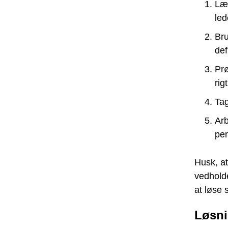
Læs
led
Bru
def
Prø
rig
Tag
Arb
per
Husk, at
vedholde
at løse 
Løsni