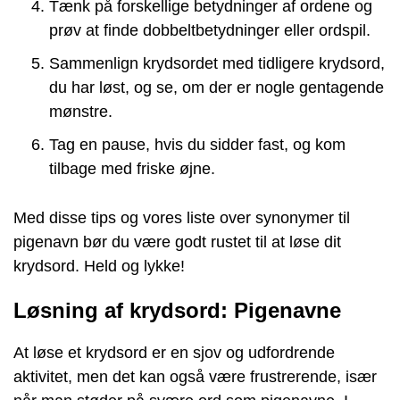
Tænk på forskellige betydninger af ordene og
prøv at finde dobbeltbetydninger eller ordspil.
Sammenlign krydsordet med tidligere krydsord,
du har løst, og se, om der er nogle gentagende
mønstre.
Tag en pause, hvis du sidder fast, og kom
tilbage med friske øjne.
Med disse tips og vores liste over synonymer til
pigenavn bør du være godt rustet til at løse dit
krydsord. Held og lykke!
Løsning af krydsord: Pigenavne
At løse et krydsord er en sjov og udfordrende
aktivitet, men det kan også være frustrerende, især