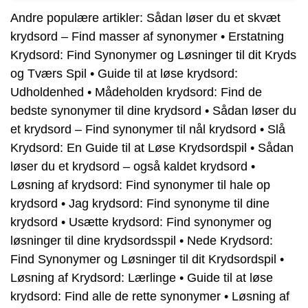
Andre populære artikler:
Sådan løser du et skvæt
krydsord – Find masser af synonymer
•
Erstatning
Krydsord: Find Synonymer og Løsninger til dit Kryds
og Tværs Spil
•
Guide til at løse krydsord:
Udholdenhed
•
Mådeholden krydsord: Find de
bedste synonymer til dine krydsord
•
Sådan løser du
et krydsord – Find synonymer til nål krydsord
•
Slå
Krydsord: En Guide til at Løse Krydsordspil
•
Sådan
løser du et krydsord – også kaldet krydsord
•
Løsning af krydsord: Find synonymer til hale op
krydsord
•
Jag krydsord: Find synonyme til dine
krydsord
•
Usætte krydsord: Find synonymer og
løsninger til dine krydsordsspil
•
Nede Krydsord:
Find Synonymer og Løsninger til dit Krydsordspil
•
Løsning af Krydsord: Lærlinge
•
Guide til at løse
krydsord: Find alle de rette synonymer
•
Løsning af