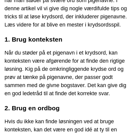
når man støder på svære ord som pigenavne. I
denne artikel vil vi give dig nogle værdifulde tips og
tricks til at løse krydsord, der inkluderer pigenavne.
Læs videre for at blive en mester i krydsordsspil.
1. Brug konteksten
Når du støder på et pigenavn i et krydsord, kan
konteksten være afgørende for at finde den rigtige
løsning. Kig på de omkringliggende krydse ord og
prøv at tænke på pigenavne, der passer godt
sammen med de givne bogstaver. Det kan give dig
en god ledetråd til at finde det korrekte svar.
2. Brug en ordbog
Hvis du ikke kan finde løsningen ved at bruge
konteksten, kan det være en god idé at ty til en