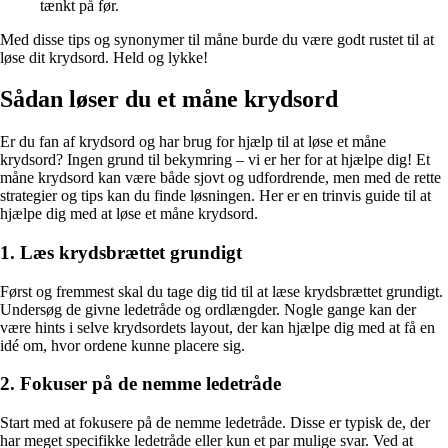
tænkt på før.
Med disse tips og synonymer til måne burde du være godt rustet til at
løse dit krydsord. Held og lykke!
Sådan løser du et måne krydsord
Er du fan af krydsord og har brug for hjælp til at løse et måne
krydsord? Ingen grund til bekymring – vi er her for at hjælpe dig! Et
måne krydsord kan være både sjovt og udfordrende, men med de rette
strategier og tips kan du finde løsningen. Her er en trinvis guide til at
hjælpe dig med at løse et måne krydsord.
1. Læs krydsbrættet grundigt
Først og fremmest skal du tage dig tid til at læse krydsbrættet grundigt.
Undersøg de givne ledetråde og ordlængder. Nogle gange kan der
være hints i selve krydsordets layout, der kan hjælpe dig med at få en
idé om, hvor ordene kunne placere sig.
2. Fokuser på de nemme ledetråde
Start med at fokusere på de nemme ledetråde. Disse er typisk de, der
har meget specifikke ledetråde eller kun et par mulige svar. Ved at