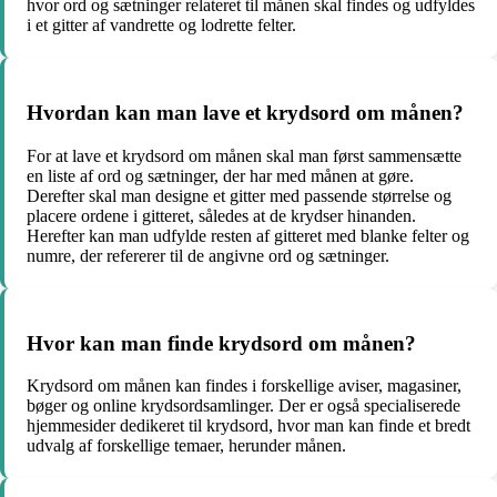
hvor ord og sætninger relateret til månen skal findes og udfyldes
i et gitter af vandrette og lodrette felter.
Hvordan kan man lave et krydsord om månen?
For at lave et krydsord om månen skal man først sammensætte
en liste af ord og sætninger, der har med månen at gøre.
Derefter skal man designe et gitter med passende størrelse og
placere ordene i gitteret, således at de krydser hinanden.
Herefter kan man udfylde resten af gitteret med blanke felter og
numre, der refererer til de angivne ord og sætninger.
Hvor kan man finde krydsord om månen?
Krydsord om månen kan findes i forskellige aviser, magasiner,
bøger og online krydsordsamlinger. Der er også specialiserede
hjemmesider dedikeret til krydsord, hvor man kan finde et bredt
udvalg af forskellige temaer, herunder månen.