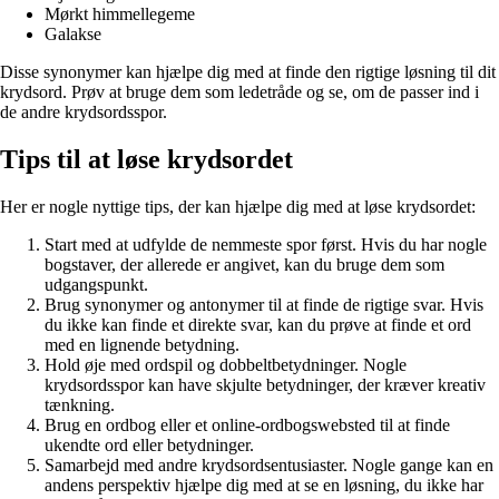
Mørkt himmellegeme
Galakse
Disse synonymer kan hjælpe dig med at finde den rigtige løsning til dit
krydsord. Prøv at bruge dem som ledetråde og se, om de passer ind i
de andre krydsordsspor.
Tips til at løse krydsordet
Her er nogle nyttige tips, der kan hjælpe dig med at løse krydsordet:
Start med at udfylde de nemmeste spor først. Hvis du har nogle
bogstaver, der allerede er angivet, kan du bruge dem som
udgangspunkt.
Brug synonymer og antonymer til at finde de rigtige svar. Hvis
du ikke kan finde et direkte svar, kan du prøve at finde et ord
med en lignende betydning.
Hold øje med ordspil og dobbeltbetydninger. Nogle
krydsordsspor kan have skjulte betydninger, der kræver kreativ
tænkning.
Brug en ordbog eller et online-ordbogswebsted til at finde
ukendte ord eller betydninger.
Samarbejd med andre krydsordsentusiaster. Nogle gange kan en
andens perspektiv hjælpe dig med at se en løsning, du ikke har