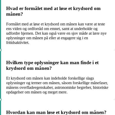
Hvad er formålet med at løse et krydsord om
månen?
Formålet med at løse et krydsord om månen kan være at teste
ens viden og ordforråd om emnet, samt at underholde og
udfordre hjernen. Det kan også være en sjov måde at lære nye
oplysninger om månen på eller at engagere sig i en
fritidsaktivitet.
Hvilken type oplysninger kan man finde i et
krydsord om månen?
Et krydsord om månen kan indeholde forskellige slags
oplysninger og termer om månen, såsom forskellige månefaser,
månens overfladeegenskaber, astronomiske begreber, historiske
opdagelser om månen og meget mere.
Hvordan kan man løse et krydsord om månen?