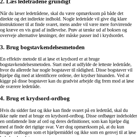
2. Læs ledetrådene grundigt
Når du læser ledetrådene, skal du være opmærksom på både det
direkte og det indirekte indhold. Nogle ledetråde vil give dig klare
instruktioner til at finde svaret, mens andre vil være mere forvirrende
og kræve en vis grad af indlevelse. Prøv at tænke ud af boksen og
overveje alternative løsninger, der måske passer ind i krydsordet.
3. Brug bogstavkendelsesmetoden
En effektiv metode til at løse et krydsord er at bruge
bogstavkendelsesmetoden. Start med at udfylde de letteste ledetråde,
hvor du allerede har nogle bogstaver til rådighed. Disse bogstaver vil
hjælpe dig med at identificere ordene, der krydser hinanden. Ved at
kigge på disse bogstaver kan du gradvist arbejde dig frem mod at løse
de sværere ledetråde.
4. Brug et krydsord-ordbog
Hvis du sidder fast og ikke kan finde svaret på en ledetråd, skal du
ikke nøle med at bruge en krydsord-ordbog. Disse ordbøger indeholder
en omfattende liste af ord og deres definitioner, som kan hjælpe dig
med at finde det rigtige svar. Vær dog opmærksom på, at du kun
bruger ordbogen som et hjælpemiddel og ikke som en genvej til at løse