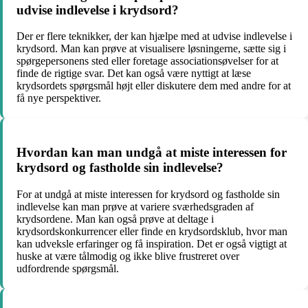
udvise indlevelse i krydsord?
Der er flere teknikker, der kan hjælpe med at udvise indlevelse i
krydsord. Man kan prøve at visualisere løsningerne, sætte sig i
spørgepersonens sted eller foretage associationsøvelser for at
finde de rigtige svar. Det kan også være nyttigt at læse
krydsordets spørgsmål højt eller diskutere dem med andre for at
få nye perspektiver.
Hvordan kan man undgå at miste interessen for
krydsord og fastholde sin indlevelse?
For at undgå at miste interessen for krydsord og fastholde sin
indlevelse kan man prøve at variere sværhedsgraden af
krydsordene. Man kan også prøve at deltage i
krydsordskonkurrencer eller finde en krydsordsklub, hvor man
kan udveksle erfaringer og få inspiration. Det er også vigtigt at
huske at være tålmodig og ikke blive frustreret over
udfordrende spørgsmål.