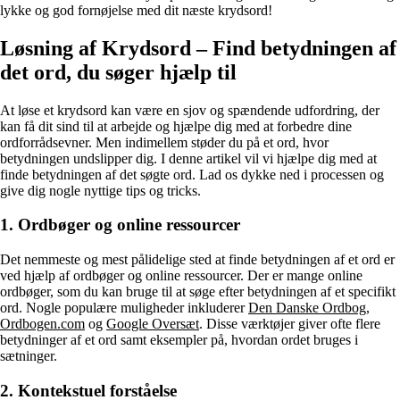
lykke og god fornøjelse med dit næste krydsord!
Løsning af Krydsord – Find betydningen af
​​det ord, du søger hjælp til
At løse et krydsord kan være en sjov og spændende udfordring, der
kan få dit sind til at arbejde og hjælpe dig med at forbedre dine
ordforrådsevner. Men indimellem støder du på et ord, hvor
betydningen undslipper dig. I denne artikel vil vi hjælpe dig med at
finde betydningen af det søgte ord. Lad os dykke ned i processen og
give dig nogle nyttige tips og tricks.
1. Ordbøger og online ressourcer
Det nemmeste og mest pålidelige sted at finde betydningen af ​​et ord er
ved hjælp af ordbøger og online ressourcer. Der er mange online
ordbøger, som du kan bruge til at søge efter betydningen af ​​et specifikt
ord. Nogle populære muligheder inkluderer
Den Danske Ordbog
,
Ordbogen.com
og
Google Oversæt
. Disse værktøjer giver ofte flere
betydninger af et ord samt eksempler på, hvordan ordet bruges i
sætninger.
2. Kontekstuel forståelse