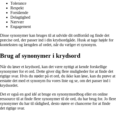
Tolerance
Respekt
Forstående
Delagtighed
Nærvær
Engagement
Disse synonymer kan bruges til at udvide dit ordforråd og finde det
præcise ord, der passer ind i din krydsordgåde. Husk at tage højde for
konteksten og længden af ordet, når du vælger et synonym.
Brug af synonymer i krydsord
Når du løser et krydsord, kan det være nyttigt at kende forskellige
synonymer for et ord. Dette giver dig flere muligheder for at finde det
rigtige svar. Hvis du støder på et ord, du ikke kan løse, kan du prøve at
erstatte det med et synonym fra vores liste og se, om det passer ind i
krydsordet.
Det er også en god idé at bruge en synonymordbog eller en online
ressource til at finde flere synonymer til de ord, du har brug for. Jo flere
synonymer du har til rådighed, desto større er chancerne for at finde
det rigtige svar.