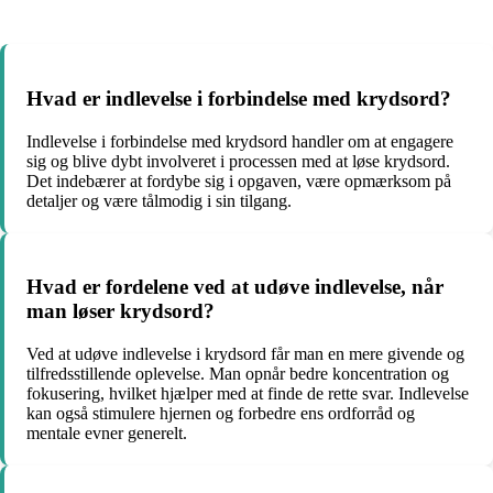
Hvad er indlevelse i forbindelse med krydsord?
Indlevelse i forbindelse med krydsord handler om at engagere
sig og blive dybt involveret i processen med at løse krydsord.
Det indebærer at fordybe sig i opgaven, være opmærksom på
detaljer og være tålmodig i sin tilgang.
Hvad er fordelene ved at udøve indlevelse, når
man løser krydsord?
Ved at udøve indlevelse i krydsord får man en mere givende og
tilfredsstillende oplevelse. Man opnår bedre koncentration og
fokusering, hvilket hjælper med at finde de rette svar. Indlevelse
kan også stimulere hjernen og forbedre ens ordforråd og
mentale evner generelt.