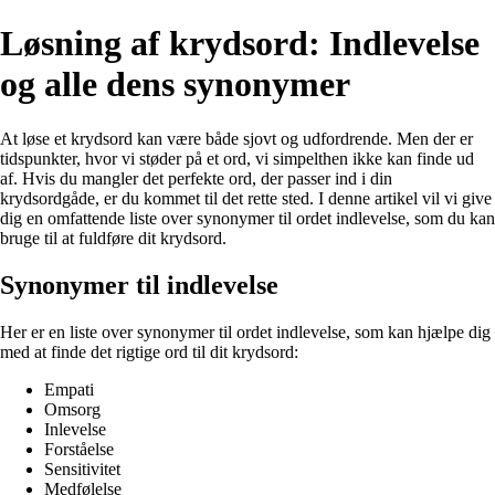
Løsning af krydsord: Indlevelse
og alle dens synonymer
At løse et krydsord kan være både sjovt og udfordrende. Men der er
tidspunkter, hvor vi støder på et ord, vi simpelthen ikke kan finde ud
af. Hvis du mangler det perfekte ord, der passer ind i din
krydsordgåde, er du kommet til det rette sted. I denne artikel vil vi give
dig en omfattende liste over synonymer til ordet indlevelse, som du kan
bruge til at fuldføre dit krydsord.
Synonymer til indlevelse
Her er en liste over synonymer til ordet indlevelse, som kan hjælpe dig
med at finde det rigtige ord til dit krydsord:
Empati
Omsorg
Inlevelse
Forståelse
Sensitivitet
Medfølelse