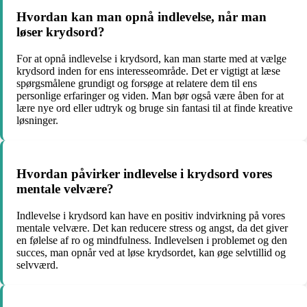
Hvordan kan man opnå indlevelse, når man
løser krydsord?
For at opnå indlevelse i krydsord, kan man starte med at vælge
krydsord inden for ens interesseområde. Det er vigtigt at læse
spørgsmålene grundigt og forsøge at relatere dem til ens
personlige erfaringer og viden. Man bør også være åben for at
lære nye ord eller udtryk og bruge sin fantasi til at finde kreative
løsninger.
Hvordan påvirker indlevelse i krydsord vores
mentale velvære?
Indlevelse i krydsord kan have en positiv indvirkning på vores
mentale velvære. Det kan reducere stress og angst, da det giver
en følelse af ro og mindfulness. Indlevelsen i problemet og den
succes, man opnår ved at løse krydsordet, kan øge selvtillid og
selvværd.