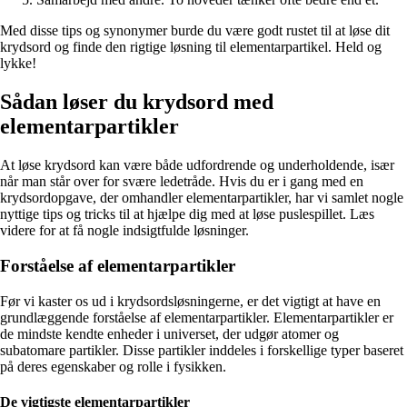
Med disse tips og synonymer burde du være godt rustet til at løse dit
krydsord og finde den rigtige løsning til elementarpartikel. Held og
lykke!
Sådan løser du krydsord med
elementarpartikler
At løse krydsord kan være både udfordrende og underholdende, især
når man står over for svære ledetråde. Hvis du er i gang med en
krydsordopgave, der omhandler elementarpartikler, har vi samlet nogle
nyttige tips og tricks til at hjælpe dig med at løse puslespillet. Læs
videre for at få nogle indsigtfulde løsninger.
Forståelse af elementarpartikler
Før vi kaster os ud i krydsordsløsningerne, er det vigtigt at have en
grundlæggende forståelse af elementarpartikler. Elementarpartikler er
de mindste kendte enheder i universet, der udgør atomer og
subatomare partikler. Disse partikler inddeles i forskellige typer baseret
på deres egenskaber og rolle i fysikken.
De vigtigste elementarpartikler