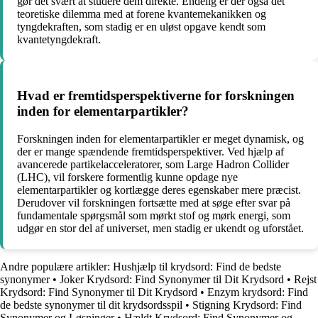
gør det svært at studere dem direkte. Endelig er der også det
teoretiske dilemma med at forene kvantemekanikken og
tyngdekraften, som stadig er en uløst opgave kendt som
kvantetyngdekraft.
Hvad er fremtidsperspektiverne for forskningen
inden for elementarpartikler?
Forskningen inden for elementarpartikler er meget dynamisk, og
der er mange spændende fremtidsperspektiver. Ved hjælp af
avancerede partikelacceleratorer, som Large Hadron Collider
(LHC), vil forskere formentlig kunne opdage nye
elementarpartikler og kortlægge deres egenskaber mere præcist.
Derudover vil forskningen fortsætte med at søge efter svar på
fundamentale spørgsmål som mørkt stof og mørk energi, som
udgør en stor del af universet, men stadig er ukendt og uforstået.
Andre populære artikler:
Hushjælp til krydsord: Find de bedste
synonymer
•
Joker Krydsord: Find Synonymer til Dit Krydsord
•
Rejst
Krydsord: Find Synonymer til Dit Krydsord
•
Enzym krydsord: Find
de bedste synonymer til dit krydsordsspil
•
Stigning Krydsord: Find
Synonymer og Løsninger
•
Hældt Krydsord: Find Synonymer og