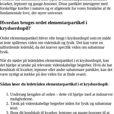
kvarker, leptoner og gauge-bosoner. Disse partikler interagerer med
forskellige kræfter i naturen og er afgørende for vores forståelse af de
fundamentale love, der styrer universet.
Hvordan bruges ordet elementarpartikel i
krydsordsspil?
Ordet elementarpartikel bliver ofte brugt i krydsordsspil som en måde
at teste spillernes viden om videnskab og fysik. Det kan være en
udfordrende ledetråd, da det kræver specifik viden om subatomar
fysik.
Når du støder på ledetråden elementarpartikel i et krydsordsspil, kan
det hjælpe at tænke på relevante videnskabelige begreber. Hvis du har
kendskab til kvarker, leptoner eller andre subatomare partikler, kan det
være nyttigt at trække på den viden for at finde svaret.
Sådan løser du ledetråden elementarpartikel i et krydsordsspil:
Undersøg længden af ​​orden – dette vil hjælpe med at indsnævre
mulighederne.
Tænk på videnskabelige begreber inden for fysik og subatomar
teori.
Brug dit kendskab til kvarker, leptoner og gauge-bosoner til at