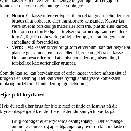
Ordet kasser kan have flere forskellige betydninger afhængigt af
konteksten. Her er nogle mulige betydninger:
Noun:
En kasse refererer typisk til en rektangulær beholder, der
bruges til at opbevare eller transportere genstande. Kasser kan
være lavet af forskellige materialer som træ, plastik eller karton.
De kommer i forskellige størrelser og former og kan have flere
formål, lige fra opbevaring af tøj eller bøger til at fungere som
emballage til forsendelser.
Verb:
Hvis kasser bliver brugt som et verbum, kan det betyde at
placere genstande i en kasse eller at fjerne noget fra en kasse.
Det kan også referere til at emballere eller organisere ting i
forskellige kategorier eller grupper.
Som du kan se, kan betydningen af ordet kasser variere afhængigt af
brugen i en sætning. Det kan være nyttigt at analysere konteksten
omkring ordet for at finde den rigtige betydning.
Hjælp til krydsord
Hvis du stadig har brug for hjælp med at finde en løsning på dit
krydsordsspørgsmål, er der flere måder, du kan gå til værks på:
Brug ordbøger eller krydsordsløsningshjælp – Der er mange
online ressourcer og apps tilgængelige, hvor du kan indtaste de