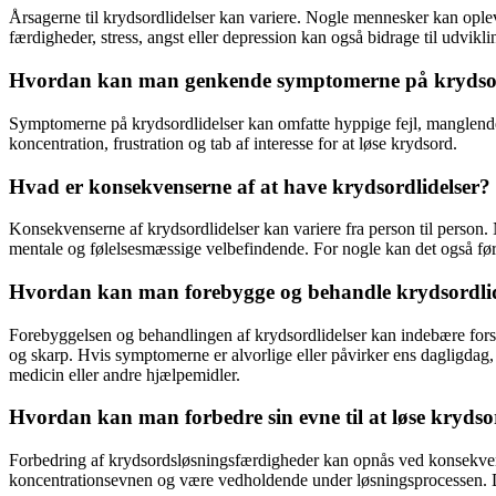
Årsagerne til krydsordlidelser kan variere. Nogle mennesker kan opl
færdigheder, stress, angst eller depression kan også bidrage til udvikli
Hvordan kan man genkende symptomerne på krydsor
Symptomerne på krydsordlidelser kan omfatte hyppige fejl, manglende
koncentration, frustration og tab af interesse for at løse krydsord.
Hvad er konsekvenserne af at have krydsordlidelser?
Konsekvenserne af krydsordlidelser kan variere fra person til person.
mentale og følelsesmæssige velbefindende. For nogle kan det også før
Hvordan kan man forebygge og behandle krydsordlid
Forebyggelsen og behandlingen af krydsordlidelser kan indebære forsk
og skarp. Hvis symptomerne er alvorlige eller påvirker ens dagligdag
medicin eller andre hjælpemidler.
Hvordan kan man forbedre sin evne til at løse kryds
Forbedring af krydsordsløsningsfærdigheder kan opnås ved konsekvent t
koncentrationsevnen og være vedholdende under løsningsprocessen. Der