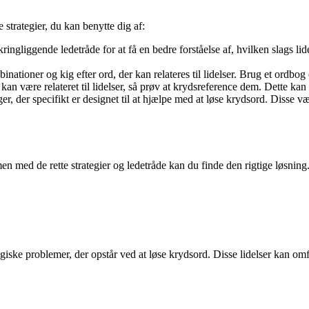
 strategier, du kan benytte dig af:
ngliggende ledetråde for at få en bedre forståelse af, hvilken slags lid
ationer og kig efter ord, der kan relateres til lidelser. Brug et ordbog 
kan være relateret til lidelser, så prøv at krydsreference dem. Dette kan
, der specifikt er designet til at hjælpe med at løse krydsord. Disse væ
n med de rette strategier og ledetråde kan du finde den rigtige løsning.
ogiske problemer, der opstår ved at løse krydsord. Disse lidelser kan om