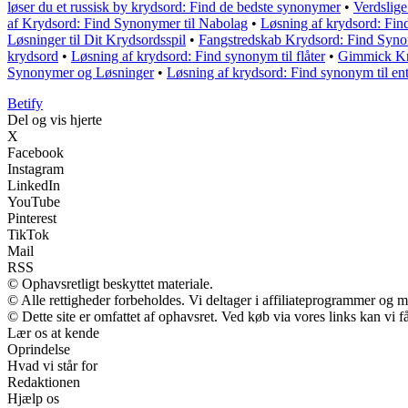
løser du et russisk by krydsord: Find de bedste synonymer
•
Verdslige
af Krydsord: Find Synonymer til Nabolag
•
Løsning af krydsord: Fi
Løsninger til Dit Krydsordsspil
•
Fangstredskab Krydsord: Find Syn
krydsord
•
Løsning af krydsord: Find synonym til flåter
•
Gimmick Kry
Synonymer og Løsninger
•
Løsning af krydsord: Find synonym til en
B
etify
Del og vis hjerte
X
Facebook
Instagram
LinkedIn
YouTube
Pinterest
TikTok
Mail
RSS
© Ophavsretligt beskyttet materiale.
© Alle rettigheder forbeholdes. Vi deltager i affiliateprogrammer og m
© Dette site er omfattet af ophavsret. Ved køb via vores links kan vi
Lær os at kende
Oprindelse
Hvad vi står for
Redaktionen
Hjælp os