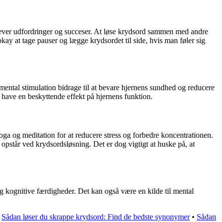
plever udfordringer og succeser. At løse krydsord sammen med andre
kay at tage pauser og lægge krydsordet til side, hvis man føler sig
 mental stimulation bidrage til at bevare hjernens sundhed og reducere
å have en beskyttende effekt på hjernens funktion.
oga og meditation for at reducere stress og forbedre koncentrationen.
opstår ved krydsordsløsning. Det er dog vigtigt at huske på, at
 kognitive færdigheder. Det kan også være en kilde til mental
•
Sådan løser du skrappe krydsord: Find de bedste synonymer
•
Sådan