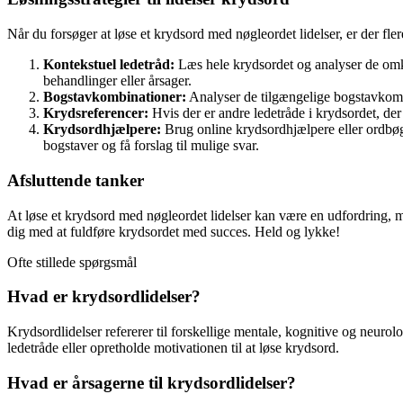
Når du forsøger at løse et krydsord med nøgleordet lidelser, er der flere
Kontekstuel ledetråd:
Læs hele krydsordet og analyser de omkri
behandlinger eller årsager.
Bogstavkombinationer:
Analyser de tilgængelige bogstavkombin
Krydsreferencer:
Hvis der er andre ledetråde i krydsordet, der 
Krydsordhjælpere:
Brug online krydsordhjælpere eller ordbøger
bogstaver og få forslag til mulige svar.
Afsluttende tanker
At løse et krydsord med nøgleordet lidelser kan være en udfordring, me
dig med at fuldføre krydsordet med succes. Held og lykke!
Ofte stillede spørgsmål
Hvad er krydsordlidelser?
Krydsordlidelser refererer til forskellige mentale, kognitive og neurol
ledetråde eller opretholde motivationen til at løse krydsord.
Hvad er årsagerne til krydsordlidelser?