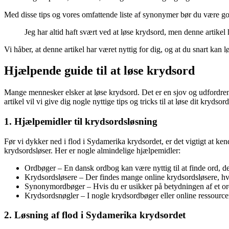
Med disse tips og vores omfattende liste af synonymer bør du være godt
Jeg har altid haft svært ved at løse krydsord, men denne artikel
Vi håber, at denne artikel har været nyttig for dig, og at du snart kan
Hjælpende guide til at løse krydsord
Mange mennesker elsker at løse krydsord. Det er en sjov og udfordrend
artikel vil vi give dig nogle nyttige tips og tricks til at løse dit krydso
1. Hjælpemidler til krydsordsløsning
Før vi dykker ned i flod i Sydamerika krydsordet, er det vigtigt at ken
krydsordsløser. Her er nogle almindelige hjælpemidler:
Ordbøger – En dansk ordbog kan være nyttig til at finde ord, d
Krydsordsløsere – Der findes mange online krydsordsløsere, hvo
Synonymordbøger – Hvis du er usikker på betydningen af et ord
Krydsordsnøgler – I nogle krydsordbøger eller online ressourcer
2. Løsning af flod i Sydamerika krydsordet