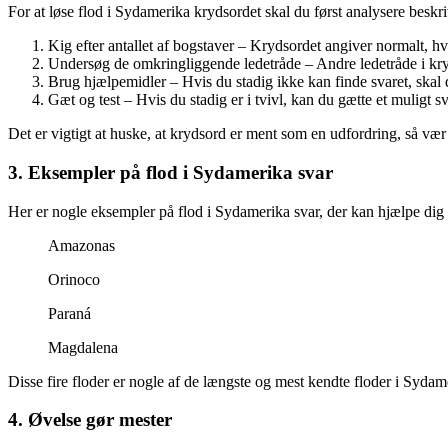
For at løse flod i Sydamerika krydsordet skal du først analysere beskri
Kig efter antallet af bogstaver – Krydsordet angiver normalt, 
Undersøg de ​​omkringliggende ledetråde – Andre ledetråde i kryd
Brug hjælpemidler – Hvis du stadig ikke kan finde svaret, skal
Gæt og test – Hvis du stadig er i tvivl, kan du gætte et muligt 
Det er vigtigt at huske, at krydsord er ment som en udfordring, så væ
3. Eksempler på flod i Sydamerika svar
Her er nogle eksempler på flod i Sydamerika svar, der kan hjælpe dig
Amazonas
Orinoco
Paraná
Magdalena
Disse fire floder er nogle af de længste og mest kendte floder i Sydam
4. Øvelse gør mester