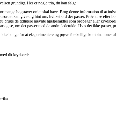
velsen grundigt. Her er nogle trin, du kan følge:
hvor mange bogstaver ordet skal have. Brug denne information til at ind
sordet kan give dig hint om, hvilket ord der passer. Prøv at se efter bo
 du bruge de tidligere nævnte hjælpemidler som ordbøger eller krydsords
svar og se, om det passer med de andre ledetråde. Hvis det ikke passer, p
r ikke bange for at eksperimentere og prøve forskellige kombinationer af
 med dit krydsord:
erika.