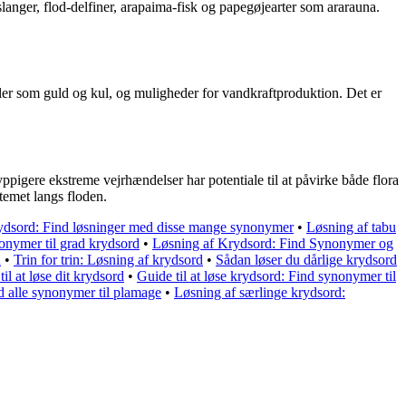
anger, flod-delfiner, arapaima-fisk og papegøjearter som ararauna.
aler som guld og kul, og muligheder for vandkraftproduktion. Det er
gere ekstreme vejrhændelser har potentiale til at påvirke både flora
temet langs floden.
rydsord: Find løsninger med disse mange synonymer
•
Løsning af tabu
nonymer til grad krydsord
•
Løsning af Krydsord: Find Synonymer og
d
•
Trin for trin: Løsning af krydsord
•
Sådan løser du dårlige krydsord
l at løse dit krydsord
•
Guide til at løse krydsord: Find synonymer til
d alle synonymer til plamage
•
Løsning af særlinge krydsord: