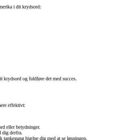
erika i dit krydsord:
it krydsord og fuldføre det med succes.
ere effektivt:
ord eller betydninger.
 dig derfra.
isk tankegang hjælpe dig med at se løsningen.