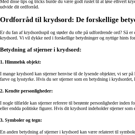
Med disse tips og tricks burde du være godt rustet til at løse ethvert
udvide dit ordforråd.
Ordforråd til krydsord: De forskellige bety
Er du fan af krydsordsspil og støder du ofte på udfordrende ord? Så er d
krydsord. Vi vil dykke ned i forskellige betydninger og nyttige hints for
Betydning af stjerner i krydsord:
1. Himmelsk objekt:
I mange krydsord kan stjerner henvise til de lysende objekter, vi ser på 
farve og lysstyrke. Hvis du ser stjerner som en betydning i krydsordet,
2. Kendte personligheder:
I nogle tilfælde kan stjerner referere til berømte personligheder inden fo
eller endda politiske figurer. Hvis dit krydsord indeholder stjerner 
3. Symboler og tegn:
En anden betydning af stjerner i krydsord kan være relateret til symbol