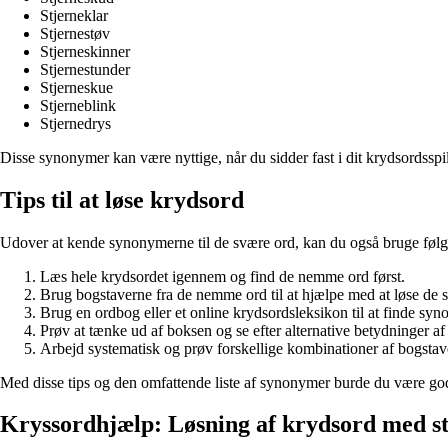
Stjerneklar
Stjernestøv
Stjerneskinner
Stjernestunder
Stjerneskue
Stjerneblink
Stjernedrys
Disse synonymer kan være nyttige, når du sidder fast i dit krydsordsspil
Tips til at løse krydsord
Udover at kende synonymerne til de svære ord, kan du også bruge følgen
Læs hele krydsordet igennem og find de nemme ord først.
Brug bogstaverne fra de nemme ord til at hjælpe med at løse de 
Brug en ordbog eller et online krydsordsleksikon til at finde syn
Prøv at tænke ud af boksen og se efter alternative betydninger af
Arbejd systematisk og prøv forskellige kombinationer af bogstaver
Med disse tips og den omfattende liste af synonymer burde du være godt 
Kryssordhjælp: Løsning af krydsord med s