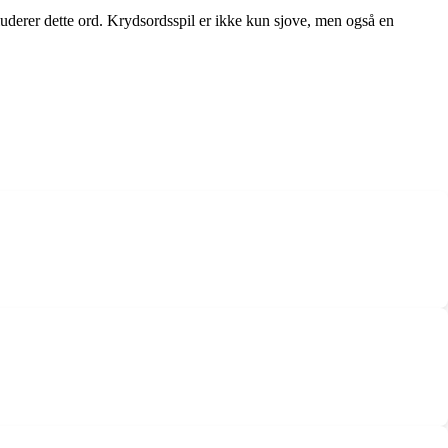
nkluderer dette ord. Krydsordsspil er ikke kun sjove, men også en