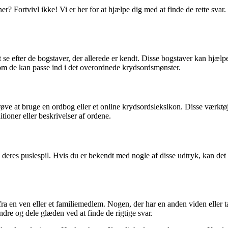
er? Fortvivl ikke! Vi er her for at hjælpe dig med at finde de rette sva
 at se efter de bogstaver, der allerede er kendt. Disse bogstaver kan hjæ
om de kan passe ind i det overordnede krydsordsmønster.
røve at bruge en ordbog eller et online krydsordsleksikon. Disse værktø
tioner eller beskrivelser af ordene.
 deres puslespil. Hvis du er bekendt med nogle af disse udtryk, kan det
ra en ven eller et familiemedlem. Nogen, der har en anden viden eller 
re og dele glæden ved at finde de rigtige svar.