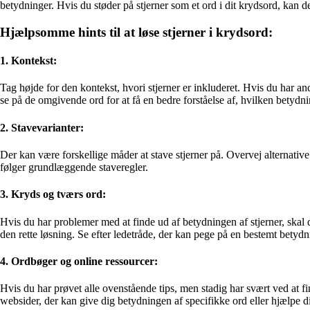
betydninger. Hvis du støder på stjerner som et ord i dit krydsord, kan de
Hjælpsomme hints til at løse stjerner i krydsord:
1. Kontekst:
Tag højde for den kontekst, hvori stjerner er inkluderet. Hvis du har an
se på de omgivende ord for at få en bedre forståelse af, hvilken betydni
2. Stavevarianter:
Der kan være forskellige måder at stave stjerner på. Overvej alternative
følger grundlæggende staveregler.
3. Kryds og tværs ord:
Hvis du har problemer med at finde ud af betydningen af stjerner, skal
den rette løsning. Se efter ledetråde, der kan pege på en bestemt betydn
4. Ordbøger og online ressourcer:
Hvis du har prøvet alle ovenstående tips, men stadig har svært ved at f
websider, der kan give dig betydningen af specifikke ord eller hjælpe d