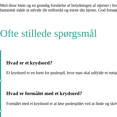
Med disse hints og en grundig forståelse af betydningen af stjerner i for
fantastisk måde at udvide dit ordforråd og træne din hjerne. God fornø
Ofte stillede spørgsmål
Hvad er et krydsord?
Et krydsord er en form for puslespil, hvor man skal udfylde et rutsj
Hvad er formålet med et krydsord?
Formålet med et krydsord er at løse puslespillet ved at finde og skri