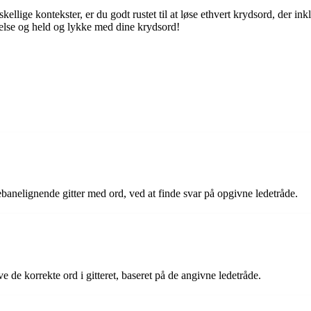
skellige kontekster, er du godt rustet til at løse ethvert krydsord, der i
jelse og held og lykke med dine krydsord!
ebanelignende gitter med ord, ved at finde svar på opgivne ledetråde.
ve de korrekte ord i gitteret, baseret på de angivne ledetråde.