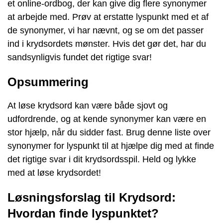
et online-ordbog, der kan give dig flere synonymer
at arbejde med. Prøv at erstatte lyspunkt med et af
de synonymer, vi har nævnt, og se om det passer
ind i krydsordets mønster. Hvis det gør det, har du
sandsynligvis fundet det rigtige svar!
Opsummering
At løse krydsord kan være både sjovt og
udfordrende, og at kende synonymer kan være en
stor hjælp, når du sidder fast. Brug denne liste over
synonymer for lyspunkt til at hjælpe dig med at finde
det rigtige svar i dit krydsordsspil. Held og lykke
med at løse krydsordet!
Løsningsforslag til Krydsord:
Hvordan finde lyspunktet?