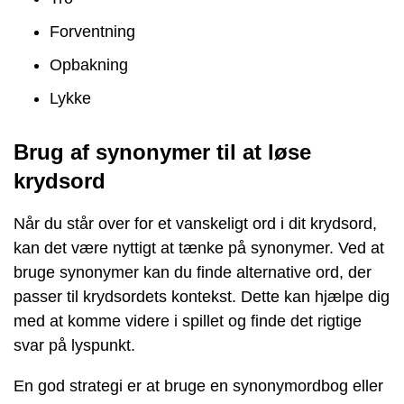
Forventning
Opbakning
Lykke
Brug af synonymer til at løse
krydsord
Når du står over for et vanskeligt ord i dit krydsord,
kan det være nyttigt at tænke på synonymer. Ved at
bruge synonymer kan du finde alternative ord, der
passer til krydsordets kontekst. Dette kan hjælpe dig
med at komme videre i spillet og finde det rigtige
svar på lyspunkt.
En god strategi er at bruge en synonymordbog eller