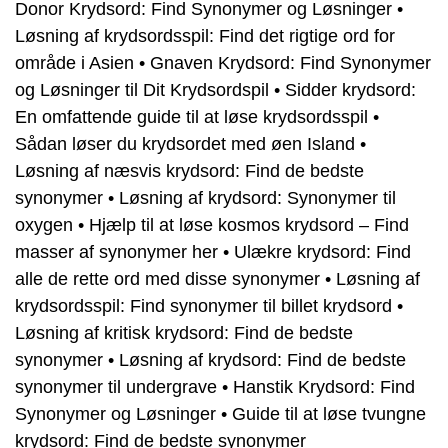
Donor Krydsord: Find Synonymer og Løsninger
•
Løsning af krydsordsspil: Find det rigtige ord for
område i Asien
•
Gnaven Krydsord: Find Synonymer
og Løsninger til Dit Krydsordspil
•
Sidder krydsord:
En omfattende guide til at løse krydsordsspil
•
Sådan løser du krydsordet med øen Island
•
Løsning af næsvis krydsord: Find de bedste
synonymer
•
Løsning af krydsord: Synonymer til
oxygen
•
Hjælp til at løse kosmos krydsord – Find
masser af synonymer her
•
Ulækre krydsord: Find
alle de rette ord med disse synonymer
•
Løsning af
krydsordsspil: Find synonymer til billet krydsord
•
Løsning af kritisk krydsord: Find de bedste
synonymer
•
Løsning af krydsord: Find de bedste
synonymer til undergrave
•
Hanstik Krydsord: Find
Synonymer og Løsninger
•
Guide til at løse tvungne
krydsord: Find de bedste synonymer