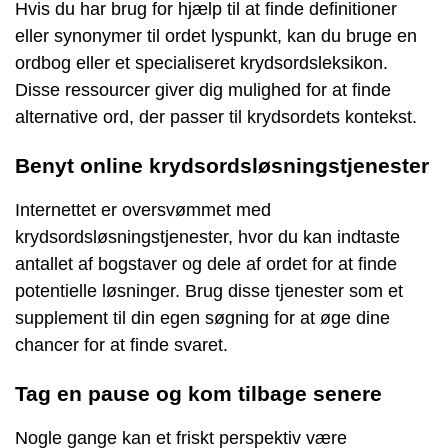
Hvis du har brug for hjælp til at finde definitioner
eller synonymer til ordet lyspunkt, kan du bruge en
ordbog eller et specialiseret krydsordsleksikon.
Disse ressourcer giver dig mulighed for at finde
alternative ord, der passer til krydsordets kontekst.
Benyt online krydsordsløsningstjenester
Internettet er oversvømmet med
krydsordsløsningstjenester, hvor du kan indtaste
antallet af bogstaver og dele af ordet for at finde
potentielle løsninger. Brug disse tjenester som et
supplement til din egen søgning for at øge dine
chancer for at finde svaret.
Tag en pause og kom tilbage senere
Nogle gange kan et friskt perspektiv være