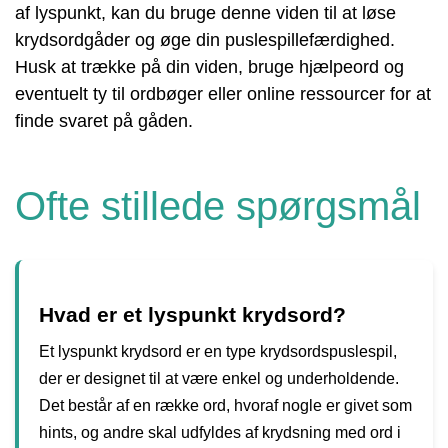
af ​​lyspunkt, kan du bruge denne viden til at løse
krydsordgåder og øge din puslespillefærdighed.
Husk at trække på din viden, bruge hjælpeord og
eventuelt ty til ordbøger eller online ressourcer for at
finde svaret på gåden.
Ofte stillede spørgsmål
Hvad er et lyspunkt krydsord?
Et lyspunkt krydsord er en type krydsordspuslespil,
der er designet til at være enkel og underholdende.
Det består af en række ord, hvoraf nogle er givet som
hints, og andre skal udfyldes af krydsning med ord i