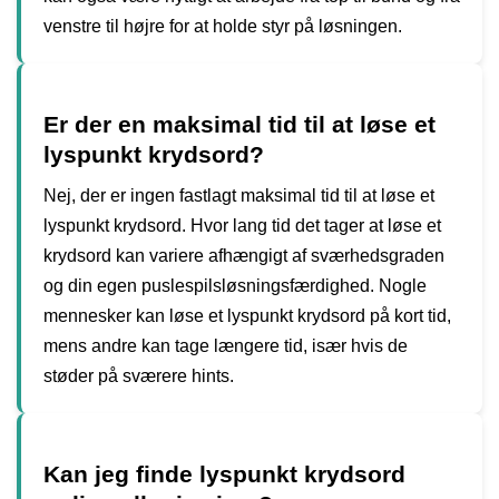
venstre til højre for at holde styr på løsningen.
Er der en maksimal tid til at løse et
lyspunkt krydsord?
Nej, der er ingen fastlagt maksimal tid til at løse et
lyspunkt krydsord. Hvor lang tid det tager at løse et
krydsord kan variere afhængigt af sværhedsgraden
og din egen puslespilsløsningsfærdighed. Nogle
mennesker kan løse et lyspunkt krydsord på kort tid,
mens andre kan tage længere tid, især hvis de
støder på sværere hints.
Kan jeg finde lyspunkt krydsord