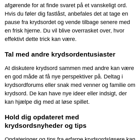
afgørende for at finde svaret på et vanskeligt ord.
Hvis du føler dig fastlåst, anbefales det at tage en
pause fra krydsordet og vende tilbage senere med
en frisk hjerne. Du vil blive overrasket over, hvor
effektivt dette trick kan være.
Tal med andre krydsordentusiaster
At diskutere krydsord sammen med andre kan være
en god måde at få nye perspektiver på. Deltag i
krydsordforums eller snak med venner og familie om
krydsord. De kan have nye ideer eller indsigt, der
kan hjælpe dig med at løse spillet.
Hold dig opdateret med
krydsordsnyheder og tips
Opdateringer og tips fra erfarne krydsordsløsere kan