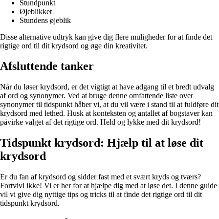
Stundpunkt
Øjeblikket
Stundens øjeblik
Disse alternative udtryk kan give dig flere muligheder for at finde det
rigtige ord til dit krydsord og øge din kreativitet.
Afsluttende tanker
Når du løser krydsord, er det vigtigt at have adgang til et bredt udvalg
af ord og synonymer. Ved at bruge denne omfattende liste over
synonymer til tidspunkt håber vi, at du vil være i stand til at fuldføre dit
krydsord med lethed. Husk at konteksten og antallet af bogstaver kan
påvirke valget af det rigtige ord. Held og lykke med dit krydsord!
Tidspunkt krydsord: Hjælp til at løse dit
krydsord
Er du fan af krydsord og sidder fast med et svært kryds og tværs?
Fortvivl ikke! Vi er her for at hjælpe dig med at løse det. I denne guide
vil vi give dig nyttige tips og tricks til at finde det rigtige ord til dit
tidspunkt krydsord.