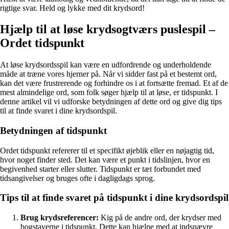
rigtige svar. Held og lykke med dit krydsord!
Hjælp til at løse krydsogtværs puslespil –
Ordet tidspunkt
At løse krydsordsspil kan være en udfordrende og underholdende
måde at træne vores hjerner på. Når vi sidder fast på et bestemt ord,
kan det være frustrerende og forhindre os i at fortsætte fremad. Et af de
mest almindelige ord, som folk søger hjælp til at løse, er tidspunkt. I
denne artikel vil vi udforske betydningen af dette ord og give dig tips
til at finde svaret i dine krydsordspil.
Betydningen af tidspunkt
Ordet tidspunkt refererer til et specifikt øjeblik eller en nøjagtig tid,
hvor noget finder sted. Det kan være et punkt i tidslinjen, hvor en
begivenhed starter eller slutter. Tidspunkt er tæt forbundet med
tidsangivelser og bruges ofte i dagligdags sprog.
Tips til at finde svaret på tidspunkt i dine krydsordspil
Brug krydsreferencer:
Kig på de andre ord, der krydser med
bogstaverne i tidspunkt. Dette kan hjælpe med at indsnævre