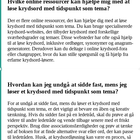
Hvilke online ressourcer kan hjælpe mig med at
løse krydsord med tidspunkt som tema?
Der er flere online ressourcer, der kan hjælpe dig med at løse
krydsord med tidspunkt som tema. Du kan bruge specialiserede
krydsord-websites, der tilbyder krydsord med forskellige
sværhedsgrader og temaer. Disse websteder har ofte også hjælp
til at løse krydsord, inklusive ordbøger, synonymer og anagram-
generatorer. Derudover kan du deltage i online krydsord-fora
eller chatgrupper, hvor du kan stille spørgsmål og få hjælp fra
erfarne krydsord-løsere.
Hvordan kan jeg undgå at sidde fast, mens jeg
løser et krydsord med tidspunkt som tema?
For at undgå at sidde fast, mens du løser et krydsord med
tidspunkt som tema, er det vigtigt at bevare en åben og kreativ
tænkning. Hvis du sidder fast på en ledetråd, skal du prøve at gå
videre til andre ledetråde og vende tilbage senere med et friskt
perspektiv. Brug dine associationsfærdigheder og prøv at tænke
ud af boksen for at finde alternative svar eller ord, der kan passe
til ledetråden. Husk, at krydsordløsning kan være en proces, så