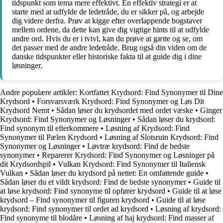
tidspunkt som tema mere effektivt. En effektiv strategi er at
starte med at udfylde de ledetråde, du er sikker på, og arbejde
dig videre derfra. Prøv at kigge efter overlappende bogstaver
mellem ordene, da dette kan give dig vigtige hints til at udfylde
andre ord. Hvis du er i tvivl, kan du prøve at gætte og se, om
det passer med de andre ledetråde. Brug også din viden om de
danske tidspunkter eller historiske fakta til at guide dig i dine
løsninger.
Andre populære artikler:
Kortfattet Krydsord: Find Synonymer til Dine
Krydsord
•
Forsvarsværk Krydsord: Find Synonymer og Løs Dit
Krydsord Nemt
•
Sådan løser du krydsordet med ordet væske
•
Ginger
Krydsord: Find Synonymer og Løsninger
•
Sådan løser du krydsord:
Find synonym til efterkommere
•
Løsning af Krydsord: Find
Synonymer til Pælen Krydsord
•
Løsning af Slotsruin Krydsord: Find
Synonymer og Løsninger
•
Løvtræ krydsord: Find de bedste
synonymer
•
Reparerer Krydsord: Find Synonymer og Løsninger på
dit Krydsordspil
•
Vulkan Krydsord: Find Synonymer til Italiensk
Vulkan
•
Sådan løser du krydsord på nettet: En omfattende guide
•
Sådan løser du et vildt krydsord: Find de bedste synonymer
•
Guide til
at løse krydsord: Find synonyme til opfører krydsord
•
Guide til at løse
krydsord – Find synonymer til figuren krydsord
•
Guide til at løse
krydsord: Find synonymer til ordet ad krydsord
•
Løsning af krydsord:
Find synonyme til blodåre
•
Løsning af haj krydsord: Find masser af