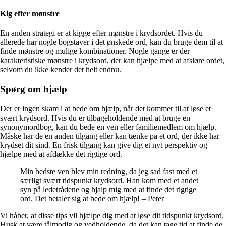
Kig efter mønstre
En anden strategi er at kigge efter mønstre i krydsordet. Hvis du
allerede har nogle bogstaver i det ønskede ord, kan du bruge dem til at
finde mønstre og mulige kombinationer. Nogle gange er der
karakteristiske mønstre i krydsord, der kan hjælpe med at afsløre ordet,
selvom du ikke kender det helt endnu.
Spørg om hjælp
Der er ingen skam i at bede om hjælp, når det kommer til at løse et
svært krydsord. Hvis du er tilbageholdende med at bruge en
synonymordbog, kan du bede en ven eller familiemedlem om hjælp.
Måske har de en anden tilgang eller kan tænke på et ord, der ikke har
krydset dit sind. En frisk tilgang kan give dig et nyt perspektiv og
hjælpe med at afdække det rigtige ord.
Min bedste ven blev min redning, da jeg sad fast med et
særligt svært tidspunkt krydsord. Han kom med et andet
syn på ledetrådene og hjalp mig med at finde det rigtige
ord. Det betaler sig at bede om hjælp! – Peter
Vi håber, at disse tips vil hjælpe dig med at løse dit tidspunkt krydsord.
Husk at være tålmodig og vedholdende, da det kan tage tid at finde de