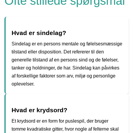
Ofte stillede spørgsmål
Hvad er sindelag?
Sindelag er en persons mentale og følelsesmæssige
tilstand eller disposition. Det refererer til den
generelle tilstand af en persons sind og de følelser,
tanker og holdninger, de har. Sindelag kan påvirkes
af forskellige faktorer som arv, miljø og personlige
oplevelser.
Hvad er krydsord?
Et krydsord er en form for puslespil, der bruger
tomme kvadratiske gitter, hvor nogle af felterne skal