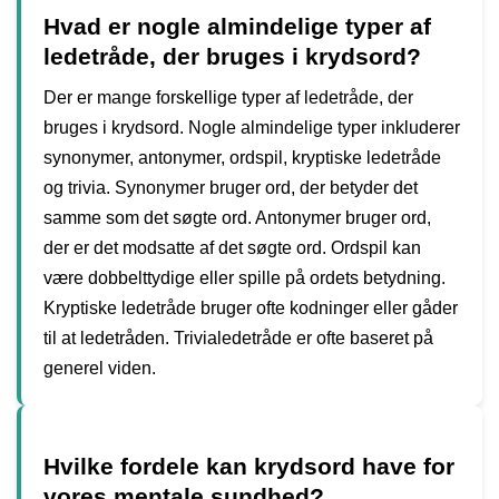
Hvad er nogle almindelige typer af
ledetråde, der bruges i krydsord?
Der er mange forskellige typer af ledetråde, der
bruges i krydsord. Nogle almindelige typer inkluderer
synonymer, antonymer, ordspil, kryptiske ledetråde
og trivia. Synonymer bruger ord, der betyder det
samme som det søgte ord. Antonymer bruger ord,
der er det modsatte af det søgte ord. Ordspil kan
være dobbelttydige eller spille på ordets betydning.
Kryptiske ledetråde bruger ofte kodninger eller gåder
til at ledetråden. Trivialedetråde er ofte baseret på
generel viden.
Hvilke fordele kan krydsord have for
vores mentale sundhed?