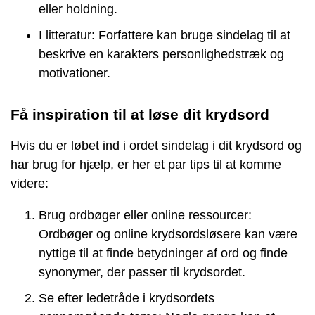
eller holdning.
I litteratur: Forfattere kan bruge sindelag til at
beskrive en karakters personlighedstræk og
motivationer.
Få inspiration til at løse dit krydsord
Hvis du er løbet ind i ordet sindelag i dit krydsord og
har brug for hjælp, er her et par tips til at komme
videre:
Brug ordbøger eller online ressourcer:
Ordbøger og online krydsordsløsere kan være
nyttige til at finde betydninger af ord og finde
synonymer, der passer til krydsordet.
Se efter ledetråde i krydsordets