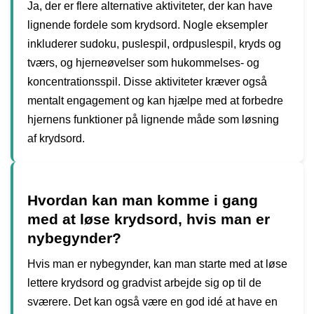
Ja, der er flere alternative aktiviteter, der kan have
lignende fordele som krydsord. Nogle eksempler
inkluderer sudoku, puslespil, ordpuslespil, kryds og
tværs, og hjerneøvelser som hukommelses- og
koncentrationsspil. Disse aktiviteter kræver også
mentalt engagement og kan hjælpe med at forbedre
hjernens funktioner på lignende måde som løsning
af krydsord.
Hvordan kan man komme i gang
med at løse krydsord, hvis man er
nybegynder?
Hvis man er nybegynder, kan man starte med at løse
lettere krydsord og gradvist arbejde sig op til de
sværere. Det kan også være en god idé at have en