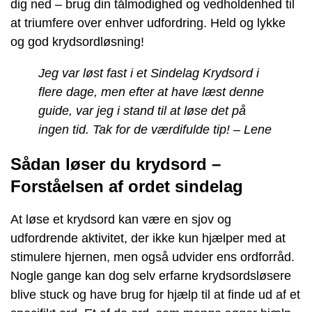
dig ned – brug din tålmodighed og vedholdenhed til
at triumfere over enhver udfordring. Held og lykke
og god krydsordløsning!
Jeg var løst fast i et Sindelag Krydsord i
flere dage, men efter at have læst denne
guide, var jeg i stand til at løse det på
ingen tid. Tak for de værdifulde tip! – Lene
Sådan løser du krydsord –
Forståelsen af ordet sindelag
At løse et krydsord kan være en sjov og
udfordrende aktivitet, der ikke kun hjælper med at
stimulere hjernen, men også udvider ens ordforråd.
Nogle gange kan dog selv erfarne krydsordsløsere
blive stuck og have brug for hjælp til at finde ud af et