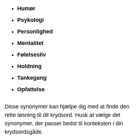
Humør
Psykologi
Personlighed
Mentalitet
Følelsesliv
Holdning
Tankegang
Opfattelse
Disse synonymer kan hjælpe dig med at finde den
rette løsning til dit krydsord. Husk at vælge det
synonymer, der passer bedst til konteksten i din
krydsordsgåde.