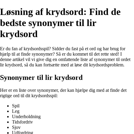
Løsning af krydsord: Find de
bedste synonymer til lir
krydsord
Er du fan af krydsordsspil? Sidder du fast på et ord og har brug for
hjælp til at finde synonymer? Så er du kommet til det rette sted! I
denne artikel vil vi give dig en omfattende liste af synonymer til ordet
lir krydsord, så du kan fortsætte med at løse dit krydsordsproblem.
Synonymer til lir krydsord
Her er en liste over synonymer, der kan hjælpe dig med at finde det
rigtige ord til dit krydsordsspil:
Spil
Leg
Underholdning
Tidsfordriv
Sjov
Udfordring