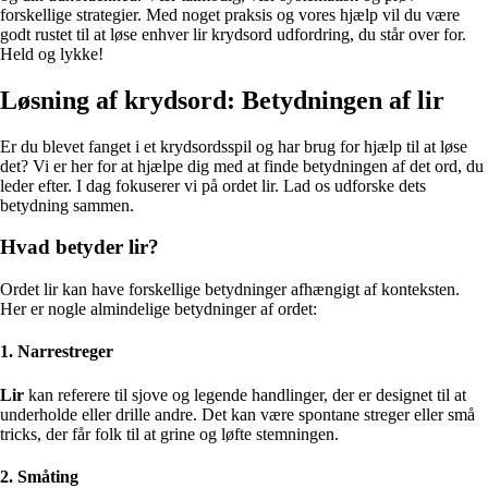
forskellige strategier. Med noget praksis og vores hjælp vil du være
godt rustet til at løse enhver lir krydsord udfordring, du står over for.
Held og lykke!
Løsning af krydsord: Betydningen af lir
Er du blevet fanget i et krydsordsspil og har brug for hjælp til at løse
det? Vi er her for at hjælpe dig med at finde betydningen af det ord, du
leder efter. I dag fokuserer vi på ordet lir. Lad os udforske dets
betydning sammen.
Hvad betyder lir?
Ordet lir kan have forskellige betydninger afhængigt af konteksten.
Her er nogle almindelige betydninger af ordet:
1. Narrestreger
Lir
kan referere til sjove og legende handlinger, der er designet til at
underholde eller drille andre. Det kan være spontane streger eller små
tricks, der får folk til at grine og løfte stemningen.
2. Småting