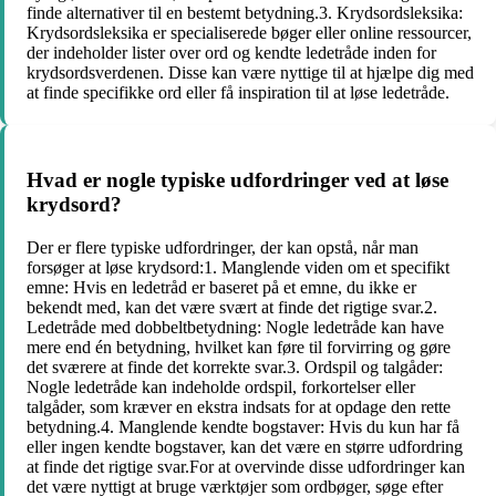
finde alternativer til en bestemt betydning.3. Krydsordsleksika:
Krydsordsleksika er specialiserede bøger eller online ressourcer,
der indeholder lister over ord og kendte ledetråde inden for
krydsordsverdenen. Disse kan være nyttige til at hjælpe dig med
at finde specifikke ord eller få inspiration til at løse ledetråde.
Hvad er nogle typiske udfordringer ved at løse
krydsord?
Der er flere typiske udfordringer, der kan opstå, når man
forsøger at løse krydsord:1. Manglende viden om et specifikt
emne: Hvis en ledetråd er baseret på et emne, du ikke er
bekendt med, kan det være svært at finde det rigtige svar.2.
Ledetråde med dobbeltbetydning: Nogle ledetråde kan have
mere end én betydning, hvilket kan føre til forvirring og gøre
det sværere at finde det korrekte svar.3. Ordspil og talgåder:
Nogle ledetråde kan indeholde ordspil, forkortelser eller
talgåder, som kræver en ekstra indsats for at opdage den rette
betydning.4. Manglende kendte bogstaver: Hvis du kun har få
eller ingen kendte bogstaver, kan det være en større udfordring
at finde det rigtige svar.For at overvinde disse udfordringer kan
det være nyttigt at bruge værktøjer som ordbøger, søge efter