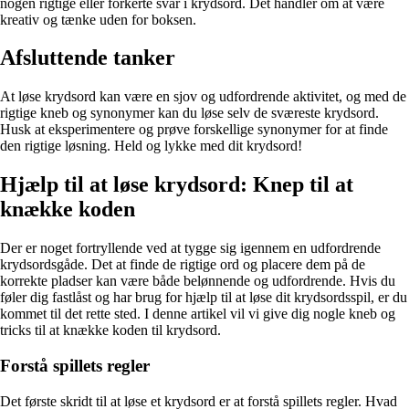
nogen rigtige eller forkerte svar i krydsord. Det handler om at være
kreativ og tænke uden for boksen.
Afsluttende tanker
At løse krydsord kan være en sjov og udfordrende aktivitet, og med de
rigtige kneb og synonymer kan du løse selv de sværeste krydsord.
Husk at eksperimentere og prøve forskellige synonymer for at finde
den rigtige løsning. Held og lykke med dit krydsord!
Hjælp til at løse krydsord: Knep til at
knække koden
Der er noget fortryllende ved at tygge sig igennem en udfordrende
krydsordsgåde. Det at finde de rigtige ord og placere dem på de
korrekte pladser kan være både belønnende og udfordrende. Hvis du
føler dig fastlåst og har brug for hjælp til at løse dit krydsordsspil, er du
kommet til det rette sted. I denne artikel vil vi give dig nogle kneb og
tricks til at knække koden til krydsord.
Forstå spillets regler
Det første skridt til at løse et krydsord er at forstå spillets regler. Hvad