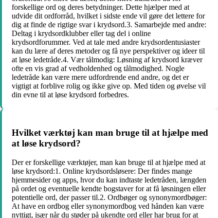
forskellige ord og deres betydninger. Dette hjælper med at
udvide dit ordforråd, hvilket i sidste ende vil gøre det lettere for
dig at finde de rigtige svar i krydsord.3. Samarbejde med andre:
Deltag i krydsordklubber eller tag del i online
krydsordforummer. Ved at tale med andre krydsordentusiaster
kan du lære af deres metoder og få nye perspektiver og ideer til
at løse ledetråde.4. Vær tålmodig: Løsning af krydsord kræver
ofte en vis grad af vedholdenhed og tålmodighed. Nogle
ledetråde kan være mere udfordrende end andre, og det er
vigtigt at forblive rolig og ikke give op. Med tiden og øvelse vil
din evne til at løse krydsord forbedres.
Hvilket værktøj kan man bruge til at hjælpe med
at løse krydsord?
Der er forskellige værktøjer, man kan bruge til at hjælpe med at
løse krydsord:1. Online krydsordsløsere: Der findes mange
hjemmesider og apps, hvor du kan indtaste ledetråden, længden
på ordet og eventuelle kendte bogstaver for at få løsningen eller
potentielle ord, der passer til.2. Ordbøger og synonymordbøger:
At have en ordbog eller synonymordbog ved hånden kan være
nyttigt, især når du støder på ukendte ord eller har brug for at