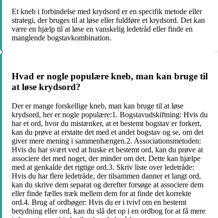
Et kneb i forbindelse med krydsord er en specifik metode eller
strategi, der bruges til at løse eller fuldføre et krydsord. Det kan
være en hjælp til at løse en vanskelig ledetråd eller finde en
manglende bogstavkombination.
Hvad er nogle populære kneb, man kan bruge til
at løse krydsord?
Der er mange forskellige kneb, man kan bruge til at løse
krydsord, her er nogle populære:1. Bogstavudskiftning: Hvis du
har et ord, hvor du mistænker, at et bestemt bogstav er forkert,
kan du prøve at erstatte det med et andet bogstav og se, om det
giver mere mening i sammenhængen.2. Associationsmetoden:
Hvis du har svært ved at huske et bestemt ord, kan du prøve at
associere det med noget, der minder om det. Dette kan hjælpe
med at genkalde det rigtige ord.3. Skriv liste over ledetråde:
Hvis du har flere ledetråde, der tilsammen danner et langt ord,
kan du skrive dem separat og derefter forsøge at associere dem
eller finde fælles træk mellem dem for at finde det korrekte
ord.4. Brug af ordbøger: Hvis du er i tvivl om en bestemt
betydning eller ord, kan du slå det op i en ordbog for at få mere