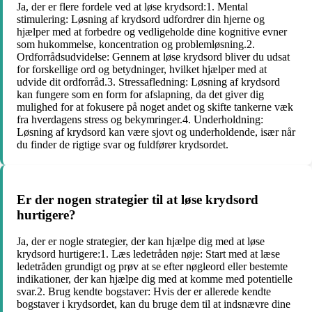
Ja, der er flere fordele ved at løse krydsord:1. Mental
stimulering: Løsning af krydsord udfordrer din hjerne og
hjælper med at forbedre og vedligeholde dine kognitive evner
som hukommelse, koncentration og problemløsning.2.
Ordforrådsudvidelse: Gennem at løse krydsord bliver du udsat
for forskellige ord og betydninger, hvilket hjælper med at
udvide dit ordforråd.3. Stressafledning: Løsning af krydsord
kan fungere som en form for afslapning, da det giver dig
mulighed for at fokusere på noget andet og skifte tankerne væk
fra hverdagens stress og bekymringer.4. Underholdning:
Løsning af krydsord kan være sjovt og underholdende, især når
du finder de rigtige svar og fuldfører krydsordet.
Er der nogen strategier til at løse krydsord
hurtigere?
Ja, der er nogle strategier, der kan hjælpe dig med at løse
krydsord hurtigere:1. Læs ledetråden nøje: Start med at læse
ledetråden grundigt og prøv at se efter nøgleord eller bestemte
indikationer, der kan hjælpe dig med at komme med potentielle
svar.2. Brug kendte bogstaver: Hvis der er allerede kendte
bogstaver i krydsordet, kan du bruge dem til at indsnævre dine