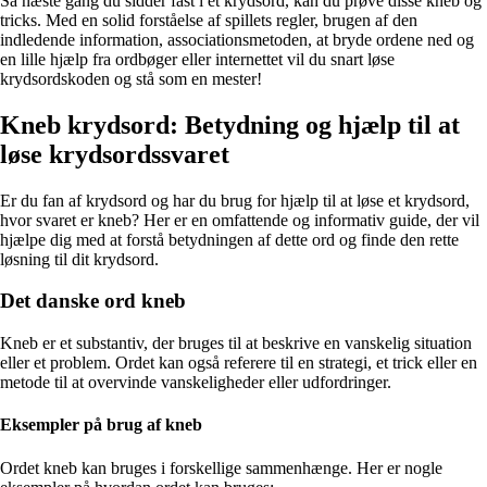
Så næste gang du sidder fast i et krydsord, kan du prøve disse kneb og
tricks. Med en solid forståelse af spillets regler, brugen af den
indledende information, associationsmetoden, at bryde ordene ned og
en lille hjælp fra ordbøger eller internettet vil du snart løse
krydsordskoden og stå som en mester!
Kneb krydsord: Betydning og hjælp til at
løse krydsordssvaret
Er du fan af krydsord og har du brug for hjælp til at løse et krydsord,
hvor svaret er kneb? Her er en omfattende og informativ guide, der vil
hjælpe dig med at forstå betydningen af dette ord og finde den rette
løsning til dit krydsord.
Det danske ord kneb
Kneb er et substantiv, der bruges til at beskrive en vanskelig situation
eller et problem. Ordet kan også referere til en strategi, et trick eller en
metode til at overvinde vanskeligheder eller udfordringer.
Eksempler på brug af kneb
Ordet kneb kan bruges i forskellige sammenhænge. Her er nogle