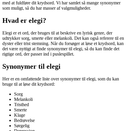
med at fuldføre dit krydsord. Vi har samlet så mange synonymer
som muligt, så du har masser af valgmuligheder.
Hvad er elegi?
Elegi er et ord, der bruges til at beskrive en lyrisk genre, der
udtrykker sorg, smerte eller melankoli. Det kan også referere til en
dyster eller trist stemning. Når du forsøger at løse et krydsord, kan
det være nyttigt at finde synonymer til elegi, så du kan finde det
rigtige ord, der passer ind i puslespillet.
Synonymer til elegi
Her er en omfattende liste over synonymer til elegi, som du kan
bruge til at løse dit krydsord:
Sorg
Melankoli
Tristhed
Smerte
Klage
Bedrøvelse
Sørgelig
Depression