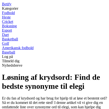
B
etify
Kategorier
Fodbold
Heste
Cricket
Boksning
Esport
Dart
Basketball
Golf
Amerikansk fodbold
Baseball
Log på
Tilmeld dig
Nyhedsbreve
Løsning af krydsord: Find de
bedste synonyme til elegi
Er du fan af krydsord og har brug for hjælp til at løse et bestemt ord?
Så er du kommet til det rette sted! I denne artikel vil vi give dig en
omfattende liste over synonyme ord til elegi, som kan hjælpe dig