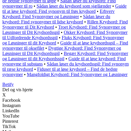
de bedste synonymer til løjpe
•
Sådan løser du krydsord: Find
synonymer til ro
•
Sådan løser du krydsord som sjællænder
•
Guide
til at løse krydsord: Find synonym til frøs krydsord
•
Erhverv
Krydsord: Find Synonymer og Løsninger
•
Sådan løser du
krydsord: Find synonymer til lidse krydsord
•
Rillen Krydsord: Find
Synonymer til Dit Krydsord
•
Troet Krydsord: Find Synonymer og
Løsninger til Dit Krydsordsspil
•
Okker Krydsord: Find Synonymer
til Udfordrende Krydsordsspil
•
Fluks Krydsord: Find Synonymer
og Løsninger til dit Krydsord
•
Guide til at løse krydsordsspil – Find
synonymer til oksefilet
•
Dygtige Krydsord: Find Synonymer og
Løsninger til Dit Krydsordsspil
•
Begær Krydsord: Find Synonymer
og Løsninger til dit Krydsordsspil
•
Guide til at løse krydsord: Find
synonyme til substans
•
Sådan løser du krydsordsspil: Find synonym
til ræse krydsord
•
Fiduser til at løse krydsord – Find de bedste
synonymer
•
Mangfoldigt Krydsord: Find Synonymer og Løsninger
B
etify
Del og vis hjerte
X
Facebook
Instagram
LinkedIn
YouTube
Pinterest
TikTok