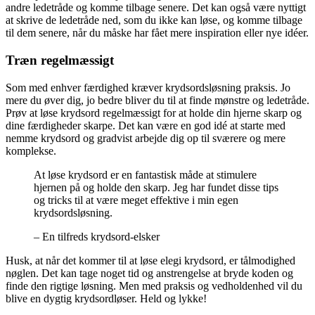
andre ledetråde og komme tilbage senere. Det kan også være nyttigt
at skrive de ledetråde ned, som du ikke kan løse, og komme tilbage
til dem senere, når du måske har fået mere inspiration eller nye idéer.
Træn regelmæssigt
Som med enhver færdighed kræver krydsordsløsning praksis. Jo
mere du øver dig, jo bedre bliver du til at finde mønstre og ledetråde.
Prøv at løse krydsord regelmæssigt for at holde din hjerne skarp og
dine færdigheder skarpe. Det kan være en god idé at starte med
nemme krydsord og gradvist arbejde dig op til sværere og mere
komplekse.
At løse krydsord er en fantastisk måde at stimulere
hjernen på og holde den skarp. Jeg har fundet disse tips
og tricks til at være meget effektive i min egen
krydsordsløsning.
– En tilfreds krydsord-elsker
Husk, at når det kommer til at løse elegi krydsord, er tålmodighed
nøglen. Det kan tage noget tid og anstrengelse at bryde koden og
finde den rigtige løsning. Men med praksis og vedholdenhed vil du
blive en dygtig krydsordløser. Held og lykke!