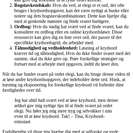
Bogstavkendskab:
Hvis du ved, at elegi er et ord, der ofte
bruges i krydsordsopgaver, kan det være nyttigt at huske eller
notere sig dets bogstavskombinationer. Dette kan hjælpe dig
med at genkende mønstre og finde svaret hurtigere.
Ordbog:
Hvis du stadig har svært ved at finde svaret, kan du
konsultere en ordbog eller en online krydsordsløser. Disse
ressourcer kan give dig en liste over ord, der passer til det
specifikke krydsordsgrid, du arbejder med.
Tålmodighed og vedholdenhed:
Løsning af krydsord
kræver tid og tålmodighed. Hvis du ikke finder svaret med det
samme, skal du ikke give op. Prøv forskellige strategier og
fortsæt med at arbejde med opgaven, indtil du løser den.
Når du har fundet svaret på ordet elegi, kan du bruge denne viden til
at løse andre krydsordsopgaver, der indeholder dette ord. Husk, at
træning og eksponering for forskellige krydsord vil forbedre dine
færdigheder over tid.
Jeg har altid haft svært ved at løse krydsord, men denne
artikel gav mig nyttige tips til at finde svaret på ordet
elegi. Nu føler jeg mig mere tryg og selvsikker i min
evne til at løse krydsord. Tak! – Tina, Krydsord-
entusiast
Forhåbentlig vil disse tips hjælpe dig med at udforske og nyde