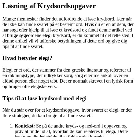
Løsning af Krydsordsopgaver
Mange mennesker finder det udfordrende at løse krydsord, især når
de ikke kan finde svaret på et bestemt ord. Hvis du er en af dem, der
har søgt efter hjælp til at løse et krydsord og fandt denne artikel ved
at bruge søgeordene elegi krydsord, er du kommet til det rette sted. I
denne artikel vil vi udforske betydningen af dette ord og give dig
tips til at finde svaret.
Hvad betyder elegi?
Elegi er et ord, der stammer fra den græske litteratur og refererer til
en diktningstype, der udtrykker sorg, sorg eller melankoli over en
afdød person eller noget tabt. Det er normalt skrevet i en lyrisk form
og bruger ofte elegiske vers.
Tips til at løse krydsord med elegi
Når du står over for et krydsordsopgave, hvor svaret er elegi, er der
flere strategier, du kan bruge til at finde svaret:
Kontekst:
Se på de andre kryds- og ned-ord i opgaven og
prøv at finde ud af, hvordan de kan relateres til elegi. Dette
kan give dig ledetråde til at fylde ordet korrekt.