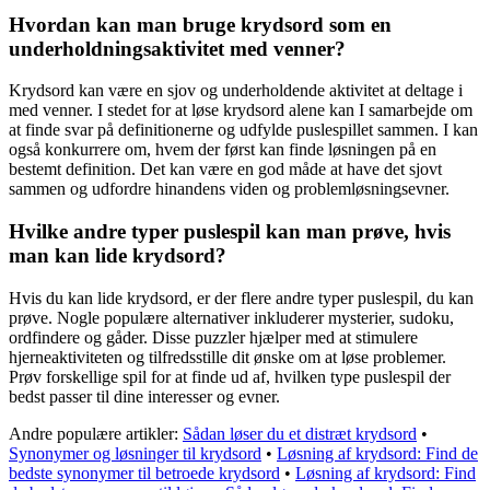
Hvordan kan man bruge krydsord som en
underholdningsaktivitet med venner?
Krydsord kan være en sjov og underholdende aktivitet at deltage i
med venner. I stedet for at løse krydsord alene kan I samarbejde om
at finde svar på definitionerne og udfylde puslespillet sammen. I kan
også konkurrere om, hvem der først kan finde løsningen på en
bestemt definition. Det kan være en god måde at have det sjovt
sammen og udfordre hinandens viden og problemløsningsevner.
Hvilke andre typer puslespil kan man prøve, hvis
man kan lide krydsord?
Hvis du kan lide krydsord, er der flere andre typer puslespil, du kan
prøve. Nogle populære alternativer inkluderer mysterier, sudoku,
ordfindere og gåder. Disse puzzler hjælper med at stimulere
hjerneaktiviteten og tilfredsstille dit ønske om at løse problemer.
Prøv forskellige spil for at finde ud af, hvilken type puslespil der
bedst passer til dine interesser og evner.
Andre populære artikler:
Sådan løser du et distræt krydsord
•
Synonymer og løsninger til krydsord
•
Løsning af krydsord: Find de
bedste synonymer til betroede krydsord
•
Løsning af krydsord: Find