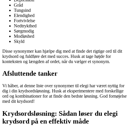
Gråd
Tungsind
Elendighed
Fortvivlelse
Nedtrykthed
Sørgmodig
Modløshed
Skyld
Disse synonymer kan hjælpe dig med at finde det rigtige ord til dit
krydsord og fuldføre det med succes. Husk at tage højde for
konteksten og længden af ordet, når du vælger et synonym.
Afsluttende tanker
Vi håber, at denne liste over synonymer til elegi har været nyttig for
dig i din krydsordsløsning. Husk at eksperimentere med forskellige
ord og kombinationer for at finde den bedste løsning. God fornøjelse
med dit krydsord!
Krydsordsløsning: Sådan løser du elegi
krydsord på en effektiv måde