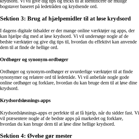
krydsord. Vi vil give dig tips og tricks til at identificere de mulige
bogstaver baseret på ledetråden og krydsende ord.
Sektion 3: Brug af hjælpemidler til at løse krydsord
I dagens digitale tidsalder er der mange online værktøjer og apps, der
kan hjælpe dig med at løse krydsord. Vi vil undersøge nogle af de
bedste værktøjer og give dig tips til, hvordan du effektivt kan anvende
dem til at finde de hellige ord.
Ordbøger og synonym-ordbøger
Ordbøger og synonym-ordbøger er uvurderlige værktøjer til at finde
synonymer og relatere ord til ledetråde. Vi vil anbefale nogle gode
online ordbøger og forklare, hvordan du kan bruge dem til at løse dine
krydsord.
Krydsordsløsnings-apps
Krydsordsløsnings-apps er perfekte til at få hjælp, når du sidder fast. Vi
vil præsentere nogle af de bedste apps på markedet og forklare,
hvordan du kan bruge dem til at løse dine hellige krydsord.
Sektion 4: Øvelse gør mester