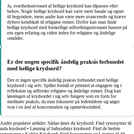
Ja, sværhedsniveauet af hellige krydsord kan tilpasses efter
behov. Nogle hellige krydsord kan være mere basale og egnet
til begyndere, mens andre kan være mere avancerede og kræve
dybere kendskab til religiøse emner. Derfor kan man finde
hellige krydsord med forskellige udfordringsniveauer baseret på
ens egen erfaring og viden inden for religiøse og åndelige
områder.
Er der nogen specifik åndelig praksis forbundet
med hellige krydsord?
Der er ingen specifik åndelig praksis forbundet med hellige
krydsord i sig selv. Spillet formål er primært at engagere sig i
refleksion og udforske religiøse og åndelige emner. Dog kan
løsningen af ​​krydsordet i sig selv fungere som en form for
meditativ praksis, da man fokuserer på ledetrådene og søger
svar i en ånd af koncentration og opmærksomhed.
Andre populære artikler:
Sådan løser du krydsord: Find synonymer til
aula krydsord
•
Løsning af babyudstyr krydsord: Find de bedste
synonymer
•
Kohler Krydsord: Find Synonymer og Løsning til dit