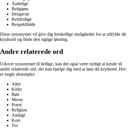
Åndelige
Religiøse
Hengivne
Retfærdige
Respektfulde
Disse synonymer vil give dig forskellige muligheder for at udfylde dit
krydsord og finde den rigtige løsning.
Andre relaterede ord
Udover synonymer til hellige, kan det også være nyttigt at kende til
andre relaterede ord, der kan hjælpe dig med at løse dit krydsord. Her
er nogle eksempler:
Alter
Kirke
Bøn
Messe
Præst
Religion
Andagt
Kors
Tro