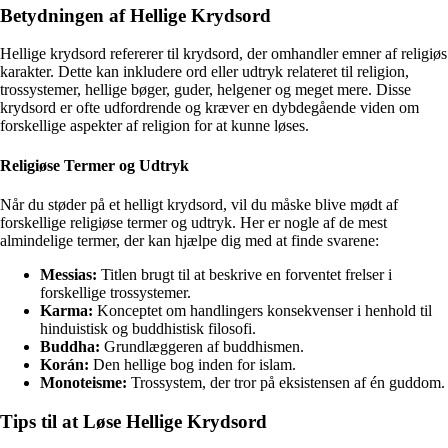
Betydningen af Hellige Krydsord
Hellige krydsord refererer til krydsord, der omhandler emner af religiøs
karakter. Dette kan inkludere ord eller udtryk relateret til religion,
trossystemer, hellige bøger, guder, helgener og meget mere. Disse
krydsord er ofte udfordrende og kræver en dybdegående viden om
forskellige aspekter af religion for at kunne løses.
Religiøse Termer og Udtryk
Når du støder på et helligt krydsord, vil du måske blive mødt af
forskellige religiøse termer og udtryk. Her er nogle af de mest
almindelige termer, der kan hjælpe dig med at finde svarene:
Messias:
Titlen brugt til at beskrive en forventet frelser i
forskellige trossystemer.
Karma:
Konceptet om handlingers konsekvenser i henhold til
hinduistisk og buddhistisk filosofi.
Buddha:
Grundlæggeren af buddhismen.
Korán:
Den hellige bog inden for islam.
Monoteisme:
Trossystem, der tror på eksistensen af én guddom.
Tips til at Løse Hellige Krydsord