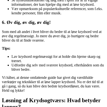
Se nyhedsudsendelser og følg med i sport for at få vigtige
informationer, der kan hjælpe dig med at løse krydsord.
Vær opmærksom på populærkulturelle referencer, som f.eks.
kendte personer, film eller musik.
6. Øv dig, øv dig, øv dig!
Som med alt andet i livet bliver du bedre til at løse krydsord ved at
øve dig regelmæssigt. Jo mere du øver dig, jo hurtigere og bedre
bliver du til at finde svarene.
Tips:
Lav krydsord regelmæssigt for at holde din hjerne skarp og
trænet.
Udfordre dig selv med sværere krydsord, efterhånden som du
bliver bedre.
Vi håber, at denne omfattende guide har givet dig værdifulde
værktøjer og teknikker til at løse lapper krydsord. Nu er det tid til at
gå i gang, så du kan blive den bedste krydsordløser, du kan være.
Held og lykke!
Løsning af Krydsogtværs: Hvad betyder
lapper?