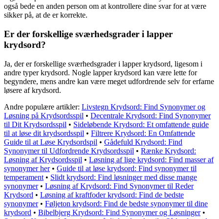
også bede en anden person om at kontrollere dine svar for at være
sikker på, at de er korrekte.
Er der forskellige sværhedsgrader i lapper
krydsord?
Ja, der er forskellige sværhedsgrader i lapper krydsord, ligesom i
andre typer krydsord. Nogle lapper krydsord kan være lette for
begyndere, mens andre kan være meget udfordrende selv for erfarne
løsere af krydsord.
Andre populære artikler:
Livstegn Krydsord: Find Synonymer og
Løsning på Krydsordsspil
•
Decentrale Krydsord: Find Synonymer
til Dit Krydsordsspil
•
Sideløbende Krydsord: Et omfattende guide
til at løse dit krydsordsspil
•
Filtrere Krydsord: En Omfattende
Guide til at Løse Krydsordspil
•
Gådefuld Krydsord: Find
Synonymer til Udfordrende Krydsordsspil
•
Rænke Krydsord:
Løsning af Krydsordsspil
•
Løsning af lige krydsord: Find masser af
synonymer her
•
Guide til at løse krydsord: Find synonymer til
temperament
•
Slidt krydsord: Find løsninger med disse mange
synonymer
•
Løsning af Krydsord: Find Synonymer til Reder
Krydsord
•
Løsning af kraftfoder krydsord: Find de bedste
synonymer
•
Føljeton krydsord: Find de bedste synonymer til dine
krydsord
•
Bibelbjerg Krydsord: Find Synonymer og Løsninger
•