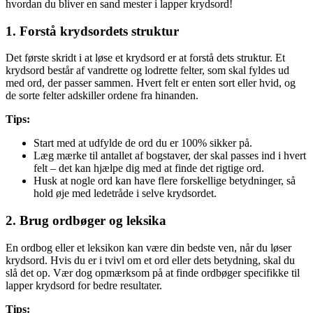
hvordan du bliver en sand mester i lapper krydsord!
1. Forstå krydsordets struktur
Det første skridt i at løse et krydsord er at forstå dets struktur. Et
krydsord består af vandrette og lodrette felter, som skal fyldes ud
med ord, der passer sammen. Hvert felt er enten sort eller hvid, og
de sorte felter adskiller ordene fra hinanden.
Tips:
Start med at udfylde de ord du er 100% sikker på.
Læg mærke til antallet af bogstaver, der skal passes ind i hvert
felt – det kan hjælpe dig med at finde det rigtige ord.
Husk at nogle ord kan have flere forskellige betydninger, så
hold øje med ledetråde i selve krydsordet.
2. Brug ordbøger og leksika
En ordbog eller et leksikon kan være din bedste ven, når du løser
krydsord. Hvis du er i tvivl om et ord eller dets betydning, skal du
slå det op. Vær dog opmærksom på at finde ordbøger specifikke til
lapper krydsord for bedre resultater.
Tips: