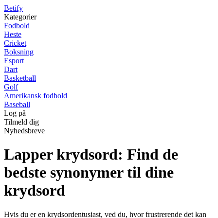
B
etify
Kategorier
Fodbold
Heste
Cricket
Boksning
Esport
Dart
Basketball
Golf
Amerikansk fodbold
Baseball
Log på
Tilmeld dig
Nyhedsbreve
Lapper krydsord: Find de
bedste synonymer til dine
krydsord
Hvis du er en krydsordentusiast, ved du, hvor frustrerende det kan