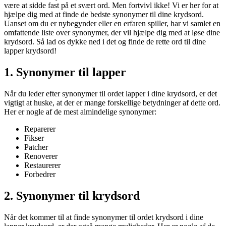
være at sidde fast på et svært ord. Men fortvivl ikke! Vi er her for at
hjælpe dig med at finde de bedste synonymer til dine krydsord.
Uanset om du er nybegynder eller en erfaren spiller, har vi samlet en
omfattende liste over synonymer, der vil hjælpe dig med at løse dine
krydsord. Så lad os dykke ned i det og finde de rette ord til dine
lapper krydsord!
1. Synonymer til lapper
Når du leder efter synonymer til ordet lapper i dine krydsord, er det
vigtigt at huske, at der er mange forskellige betydninger af dette ord.
Her er nogle af de mest almindelige synonymer:
Reparerer
Fikser
Patcher
Renoverer
Restaurerer
Forbedrer
2. Synonymer til krydsord
Når det kommer til at finde synonymer til ordet krydsord i dine