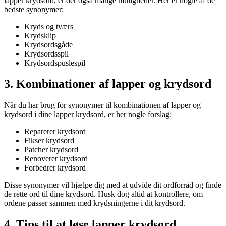
lapper krydsord, er der også mange muligheder. Her er nogle af de
bedste synonymer:
Kryds og tværs
Krydsklip
Krydsordsgåde
Krydsordsspil
Krydsordspuslespil
3. Kombinationer af lapper og krydsord
Når du har brug for synonymer til kombinationen af lapper og
krydsord i dine lapper krydsord, er her nogle forslag:
Reparerer krydsord
Fikser krydsord
Patcher krydsord
Renoverer krydsord
Forbedrer krydsord
Disse synonymer vil hjælpe dig med at udvide dit ordforråd og finde
de rette ord til dine krydsord. Husk dog altid at kontrollere, om
ordene passer sammen med krydsningerne i dit krydsord.
4. Tips til at løse lapper krydsord