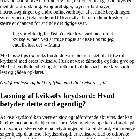
Hvis du stadig ikke har fundet svaret, er det tid til at gå lidt i dybden
med dit ordforskning. Brug ordbøger, krydsordordbøger,
internetsøgninger og andre onlineværktøjer til at finde betydninger,
synonymer og relaterede ord til kviksølv. Jo mere du udforsker, jo
større er chancen for at finde det rigtige svar.
Jeg var virkelig fastlåst på dette krydsord med ordet
kviksølv, men ved at følge nogle af disse tips fik jeg
endelig løst det! – Maria
Med disse tips og tricks burde du være bedre rustet til at løse dit
krydsord med ordet kviksølv. Husk at være tålmodig og ikke give op.
Med lidt vedholdenhed og det rette ord vil du snart have krydsordet
løst og gåden opklaret.
God fornøjelse og held og lykke med dit krydsordsspil!
Løsning af kviksølv krydsord: Hvad
betyder dette ord egentlig?
At løse krydsord kan være en sjov og udfordrende aktivitet, der kan
hjælpe med at holde hjernen skarp. Men nogle gange kan vi støde på
ord, som vi ikke er sikre på betydningen af. En af de ord, som mange
søger hjælp til at løse i krydsordsspil, er kviksølv. Lad os udforske