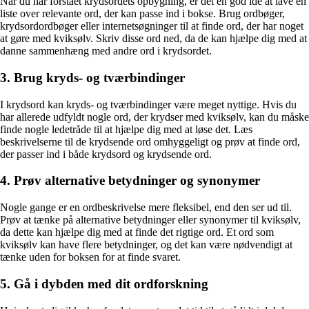
Når du har forstået krydsordets opbygning, er det en god idé at lave en
liste over relevante ord, der kan passe ind i bokse. Brug ordbøger,
krydsordordbøger eller internetsøgninger til at finde ord, der har noget
at gøre med kviksølv. Skriv disse ord ned, da de kan hjælpe dig med at
danne sammenhæng med andre ord i krydsordet.
3. Brug kryds- og tværbindinger
I krydsord kan kryds- og tværbindinger være meget nyttige. Hvis du
har allerede udfyldt nogle ord, der krydser med kviksølv, kan du måske
finde nogle ledetråde til at hjælpe dig med at løse det. Læs
beskrivelserne til de krydsende ord omhyggeligt og prøv at finde ord,
der passer ind i både krydsord og krydsende ord.
4. Prøv alternative betydninger og synonymer
Nogle gange er en ordbeskrivelse mere fleksibel, end den ser ud til.
Prøv at tænke på alternative betydninger eller synonymer til kviksølv,
da dette kan hjælpe dig med at finde det rigtige ord. Et ord som
kviksølv kan have flere betydninger, og det kan være nødvendigt at
tænke uden for boksen for at finde svaret.
5. Gå i dybden med dit ordforskning