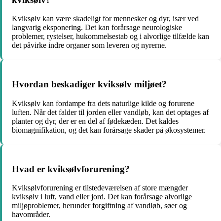
Kviksølv kan være skadeligt for mennesker og dyr, især ved
langvarig eksponering. Det kan forårsage neurologiske
problemer, rystelser, hukommelsestab og i alvorlige tilfælde kan
det påvirke indre organer som leveren og nyrerne.
Hvordan beskadiger kviksølv miljøet?
Kviksølv kan fordampe fra dets naturlige kilde og forurene
luften. Når det falder til jorden eller vandløb, kan det optages af
planter og dyr, der er en del af fødekæden. Det kaldes
biomagnifikation, og det kan forårsage skader på økosystemer.
Hvad er kviksølvforurening?
Kviksølvforurening er tilstedeværelsen af store mængder
kviksølv i luft, vand eller jord. Det kan forårsage alvorlige
miljøproblemer, herunder forgiftning af vandløb, søer og
havområder.