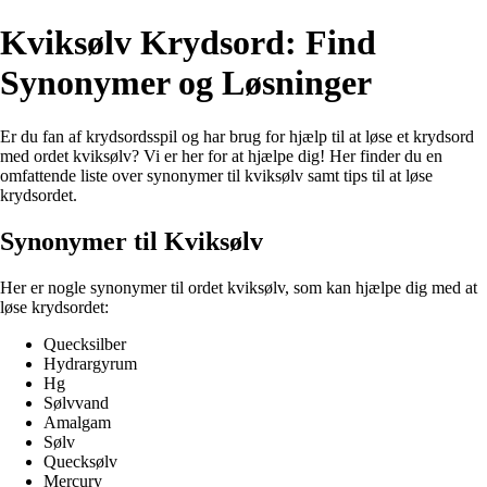
Kviksølv Krydsord: Find
Synonymer og Løsninger
Er du fan af krydsordsspil og har brug for hjælp til at løse et krydsord
med ordet kviksølv? Vi er her for at hjælpe dig! Her finder du en
omfattende liste over synonymer til kviksølv samt tips til at løse
krydsordet.
Synonymer til Kviksølv
Her er nogle synonymer til ordet kviksølv, som kan hjælpe dig med at
løse krydsordet:
Quecksilber
Hydrargyrum
Hg
Sølvvand
Amalgam
Sølv
Quecksølv
Mercury