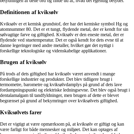
betydningen af dette ord og finde ud af, hvad det egentlig betyder.
Definitionen af kviksølv
Kviksølv er et kemisk grundstof, der har det kemiske symbol Hg og
atomnummer 80. Det er et tungt, flydende metal, der er kendt for sin
sølvagtige farve og giftighed. Kviksølv er den eneste metal, der er
flydende ved stuetemperatur. Det er også kendt for dets evne til at
danne legeringer med andre metaller, hvilket gør det nyttigt i
forskellige teknologiske og videnskabelige applikationer.
Brugen af kviksølv
På trods af dets giftighed har kviksølv været anvendt i mange
forskellige industrier og produkter. Det blev tidligere brugt i
termometre, barometre og kviksølvdamplys på grund af dets lave
fordampningspunkt og elektriske ledningsevne. Det blev også brugt i
dentalamalgam til tandfyldninger, men brugen af dette er blevet
begrænset på grund af bekymringer over kviksølvets giftighed.
Kviksølvets farer
Det er vigtigt at være opmærksom på, at kviksølv er giftigt og kan
være farligt for både mennesker og miljøet. Det kan optages af