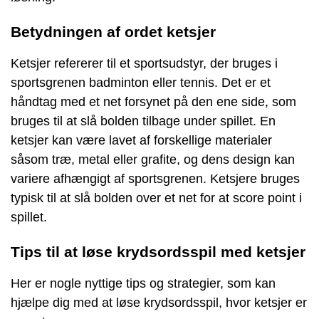
Betydningen af ordet ketsjer
Ketsjer refererer til et sportsudstyr, der bruges i
sportsgrenen badminton eller tennis. Det er et
håndtag med et net forsynet på den ene side, som
bruges til at slå bolden tilbage under spillet. En
ketsjer kan være lavet af forskellige materialer
såsom træ, metal eller grafite, og dens design kan
variere afhængigt af sportsgrenen. Ketsjere bruges
typisk til at slå bolden over et net for at score point i
spillet.
Tips til at løse krydsordsspil med ketsjer
Her er nogle nyttige tips og strategier, som kan
hjælpe dig med at løse krydsordsspil, hvor ketsjer er