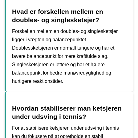
Hvad er forskellen mellem en
doubles- og singlesketsjer?
Forskellen mellem en doubles- og singlesketsjer
ligger i vægten og balancepunktet.
Doublessketsjeren er normalt tungere og har et
lavere balancepunkt for mere kraftfulde slag.
Singlesketsjeren er lettere og har et højere
balancepunkt for bedre manøvredygtighed og
hurtigere reaktionstider.
Hvordan stabiliserer man ketsjeren
under udsving i tennis?
For at stabilisere ketsjeren under udsving i tennis
kan du fokusere på at opretholde en stabil