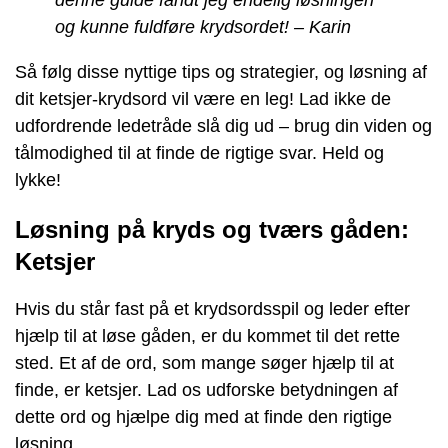
og kunne fuldføre krydsordet! – Karin
Så følg disse nyttige tips og strategier, og løsning af
dit ketsjer-krydsord vil være en leg! Lad ikke de
udfordrende ledetråde slå dig ud – brug din viden og
tålmodighed til at finde de rigtige svar. Held og
lykke!
Løsning på kryds og tværs gåden:
Ketsjer
Hvis du står fast på et krydsordsspil og leder efter
hjælp til at løse gåden, er du kommet til det rette
sted. Et af de ord, som mange søger hjælp til at
finde, er ketsjer. Lad os udforske betydningen af
dette ord og hjælpe dig med at finde den rigtige
løsning.