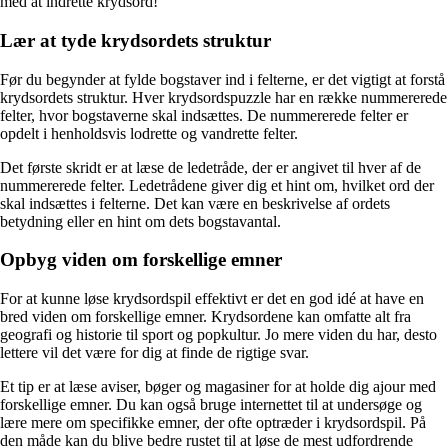
med at indrette krydsord!
Lær at tyde krydsordets struktur
Før du begynder at fylde bogstaver ind i felterne, er det vigtigt at forstå
krydsordets struktur. Hver krydsordspuzzle har en række nummererede
felter, hvor bogstaverne skal indsættes. De nummererede felter er
opdelt i henholdsvis lodrette og vandrette felter.
Det første skridt er at læse de ledetråde, der er angivet til hver af de
nummererede felter. Ledetrådene giver dig et hint om, hvilket ord der
skal indsættes i felterne. Det kan være en beskrivelse af ordets
betydning eller en hint om dets bogstavantal.
Opbyg viden om forskellige emner
For at kunne løse krydsordspil effektivt er det en god idé at have en
bred viden om forskellige emner. Krydsordene kan omfatte alt fra
geografi og historie til sport og popkultur. Jo mere viden du har, desto
lettere vil det være for dig at finde de rigtige svar.
Et tip er at læse aviser, bøger og magasiner for at holde dig ajour med
forskellige emner. Du kan også bruge internettet til at undersøge og
lære mere om specifikke emner, der ofte optræder i krydsordspil. På
den måde kan du blive bedre rustet til at løse de mest udfordrende