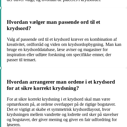
Hvordan vælger man passende ord til et
krydsord?
Valg af passende ord til et krydsord kræver en kombination af
kreativitet, ordforråd og viden om krydsordopbygning. Man kan
bruge en krydsorddatabase, læse aviser og magasiner for
inspiration eller udføre forskning om specifikke emner, der
passer til temaet.
Hvordan arrangerer man ordene i et krydsord
for at sikre korrekt krydsning?
For at sikre korrekt krydsning i et krydsord skal man være
opmærksom på, at ordene overlapper på de rigtige bogstaver.
Det er vigtigt at skabe et symmetrisk krydsordlayout, hvor
krydsningen mellem vandrette og lodrette ord sker på stavelser
og bogstaver, der giver mening og giver en fair udfordring for
løseren.