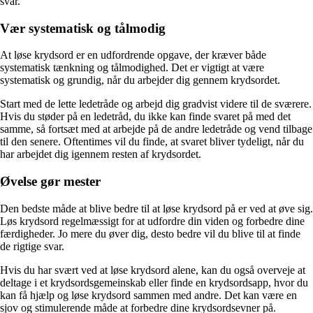
svar.
Vær systematisk og tålmodig
At løse krydsord er en udfordrende opgave, der kræver både
systematisk tænkning og tålmodighed. Det er vigtigt at være
systematisk og grundig, når du arbejder dig gennem krydsordet.
Start med de lette ledetråde og arbejd dig gradvist videre til de sværere.
Hvis du støder på en ledetråd, du ikke kan finde svaret på med det
samme, så fortsæt med at arbejde på de andre ledetråde og vend tilbage
til den senere. Oftentimes vil du finde, at svaret bliver tydeligt, når du
har arbejdet dig igennem resten af krydsordet.
Øvelse gør mester
Den bedste måde at blive bedre til at løse krydsord på er ved at øve sig.
Løs krydsord regelmæssigt for at udfordre din viden og forbedre dine
færdigheder. Jo mere du øver dig, desto bedre vil du blive til at finde
de rigtige svar.
Hvis du har svært ved at løse krydsord alene, kan du også overveje at
deltage i et krydsordsgemeinskab eller finde en krydsordsapp, hvor du
kan få hjælp og løse krydsord sammen med andre. Det kan være en
sjov og stimulerende måde at forbedre dine krydsordsevner på.