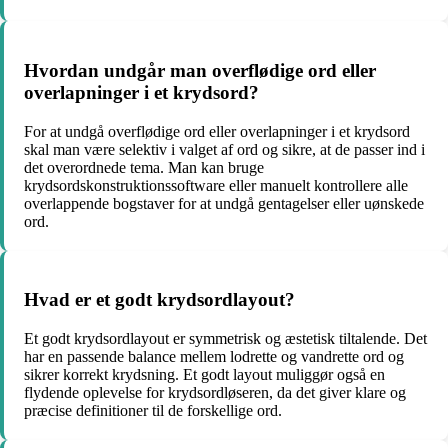
Hvordan undgår man overflødige ord eller
overlapninger i et krydsord?
For at undgå overflødige ord eller overlapninger i et krydsord
skal man være selektiv i valget af ord og sikre, at de passer ind i
det overordnede tema. Man kan bruge
krydsordskonstruktionssoftware eller manuelt kontrollere alle
overlappende bogstaver for at undgå gentagelser eller uønskede
ord.
Hvad er et godt krydsordlayout?
Et godt krydsordlayout er symmetrisk og æstetisk tiltalende. Det
har en passende balance mellem lodrette og vandrette ord og
sikrer korrekt krydsning. Et godt layout muliggør også en
flydende oplevelse for krydsordløseren, da det giver klare og
præcise definitioner til de forskellige ord.