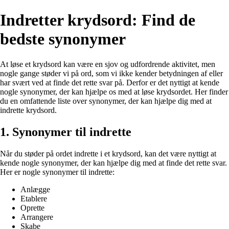
Indretter krydsord: Find de
bedste synonymer
At løse et krydsord kan være en sjov og udfordrende aktivitet, men
nogle gange støder vi på ord, som vi ikke kender betydningen af eller
har svært ved at finde det rette svar på. Derfor er det nyttigt at kende
nogle synonymer, der kan hjælpe os med at løse krydsordet. Her finder
du en omfattende liste over synonymer, der kan hjælpe dig med at
indrette krydsord.
1. Synonymer til indrette
Når du støder på ordet indrette i et krydsord, kan det være nyttigt at
kende nogle synonymer, der kan hjælpe dig med at finde det rette svar.
Her er nogle synonymer til indrette:
Anlægge
Etablere
Oprette
Arrangere
Skabe