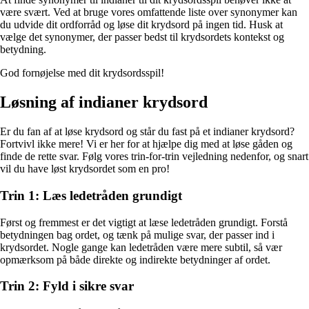
være svært. Ved at bruge vores omfattende liste over synonymer kan
du udvide dit ordforråd og løse dit krydsord på ingen tid. Husk at
vælge det synonymer, der passer bedst til krydsordets kontekst og
betydning.
God fornøjelse med dit krydsordsspil!
Løsning af indianer krydsord
Er du fan af at løse krydsord og står du fast på et indianer krydsord?
Fortvivl ikke mere! Vi er her for at hjælpe dig med at løse gåden og
finde de rette svar. Følg vores trin-for-trin vejledning nedenfor, og snart
vil du have løst krydsordet som en pro!
Trin 1: Læs ledetråden grundigt
Først og fremmest er det vigtigt at læse ledetråden grundigt. Forstå
betydningen bag ordet, og tænk på mulige svar, der passer ind i
krydsordet. Nogle gange kan ledetråden være mere subtil, så vær
opmærksom på både direkte og indirekte betydninger af ordet.
Trin 2: Fyld i sikre svar