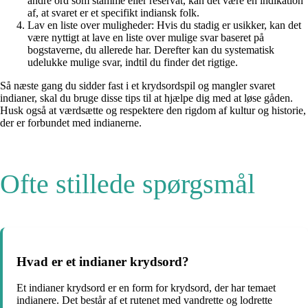
andre ord som stamme eller reservat, kan det være en indikation
af, at svaret er et specifikt indiansk folk.
Lav en liste over muligheder: Hvis du stadig er usikker, kan det
være nyttigt at lave en liste over mulige svar baseret på
bogstaverne, du allerede har. Derefter kan du systematisk
udelukke mulige svar, indtil du finder det rigtige.
Så næste gang du sidder fast i et krydsordspil og mangler svaret
indianer, skal du bruge disse tips til at hjælpe dig med at løse gåden.
Husk også at værdsætte og respektere den rigdom af kultur og historie,
der er forbundet med indianerne.
Ofte stillede spørgsmål
Hvad er et indianer krydsord?
Et indianer krydsord er en form for krydsord, der har temaet
indianere. Det består af et rutenet med vandrette og lodrette