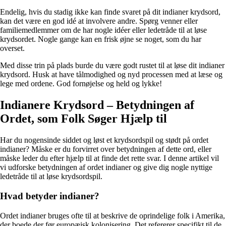
Endelig, hvis du stadig ikke kan finde svaret på dit indianer krydsord,
kan det være en god idé at involvere andre. Spørg venner eller
familiemedlemmer om de har nogle idéer eller ledetråde til at løse
krydsordet. Nogle gange kan en frisk øjne se noget, som du har
overset.
Med disse trin på plads burde du være godt rustet til at løse dit indianer
krydsord. Husk at have tålmodighed og nyd processen med at læse og
lege med ordene. God fornøjelse og held og lykke!
Indianere Krydsord – Betydningen af
Ordet, som Folk Søger Hjælp til
Har du nogensinde siddet og løst et krydsordspil og stødt på ordet
indianer? Måske er du forvirret over betydningen af dette ord, eller
måske leder du efter hjælp til at finde det rette svar. I denne artikel vil
vi udforske betydningen af ordet indianer og give dig nogle nyttige
ledetråde til at løse krydsordspil.
Hvad betyder indianer?
Ordet indianer bruges ofte til at beskrive de oprindelige folk i Amerika,
der boede der før europæisk kolonisering. Det refererer specifikt til de