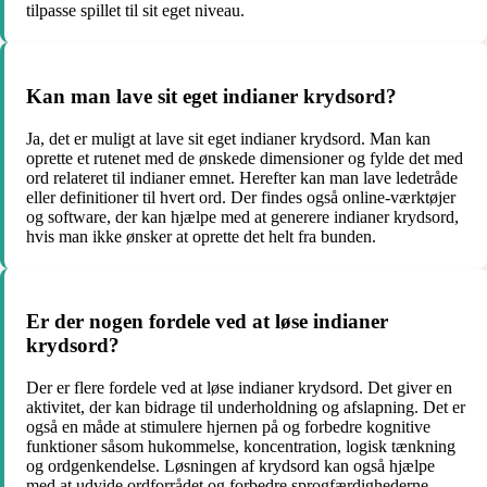
tilpasse spillet til sit eget niveau.
Kan man lave sit eget indianer krydsord?
Ja, det er muligt at lave sit eget indianer krydsord. Man kan
oprette et rutenet med de ønskede dimensioner og fylde det med
ord relateret til indianer emnet. Herefter kan man lave ledetråde
eller definitioner til hvert ord. Der findes også online-værktøjer
og software, der kan hjælpe med at generere indianer krydsord,
hvis man ikke ønsker at oprette det helt fra bunden.
Er der nogen fordele ved at løse indianer
krydsord?
Der er flere fordele ved at løse indianer krydsord. Det giver en
aktivitet, der kan bidrage til underholdning og afslapning. Det er
også en måde at stimulere hjernen på og forbedre kognitive
funktioner såsom hukommelse, koncentration, logisk tænkning
og ordgenkendelse. Løsningen af krydsord kan også hjælpe
med at udvide ordforrådet og forbedre sprogfærdighederne.