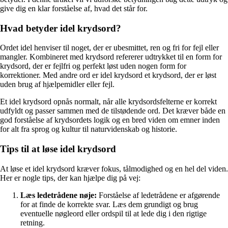
give dig en klar forståelse af, hvad det står for.
Hvad betyder idel krydsord?
Ordet idel henviser til noget, der er ubesmittet, ren og fri for fejl eller
mangler. Kombineret med krydsord refererer udtrykket til en form for
krydsord, der er fejlfri og perfekt løst uden nogen form for
korrektioner. Med andre ord er idel krydsord et krydsord, der er løst
uden brug af hjælpemidler eller fejl.
Et idel krydsord opnås normalt, når alle krydsordsfelterne er korrekt
udfyldt og passer sammen med de tilstødende ord. Det kræver både en
god forståelse af krydsordets logik og en bred viden om emner inden
for alt fra sprog og kultur til naturvidenskab og historie.
Tips til at løse idel krydsord
At løse et idel krydsord kræver fokus, tålmodighed og en hel del viden.
Her er nogle tips, der kan hjælpe dig på vej:
Læs ledetrådene nøje:
Forståelse af ledetrådene er afgørende
for at finde de korrekte svar. Læs dem grundigt og brug
eventuelle nøgleord eller ordspil til at lede dig i den rigtige
retning.