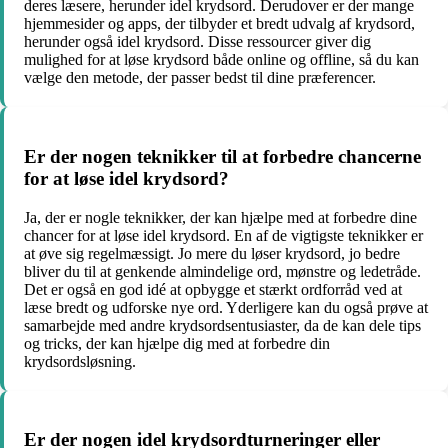
deres læsere, herunder idel krydsord. Derudover er der mange
hjemmesider og apps, der tilbyder et bredt udvalg af krydsord,
herunder også idel krydsord. Disse ressourcer giver dig
mulighed for at løse krydsord både online og offline, så du kan
vælge den metode, der passer bedst til dine præferencer.
Er der nogen teknikker til at forbedre chancerne
for at løse idel krydsord?
Ja, der er nogle teknikker, der kan hjælpe med at forbedre dine
chancer for at løse idel krydsord. En af de vigtigste teknikker er
at øve sig regelmæssigt. Jo mere du løser krydsord, jo bedre
bliver du til at genkende almindelige ord, mønstre og ledetråde.
Det er også en god idé at opbygge et stærkt ordforråd ved at
læse bredt og udforske nye ord. Yderligere kan du også prøve at
samarbejde med andre krydsordsentusiaster, da de kan dele tips
og tricks, der kan hjælpe dig med at forbedre din
krydsordsløsning.
Er der nogen idel krydsordturneringer eller