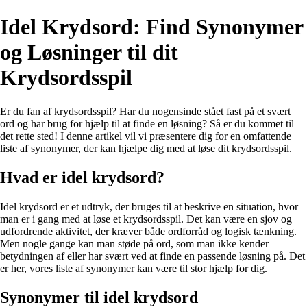
Idel Krydsord: Find Synonymer
og Løsninger til dit
Krydsordsspil
Er du fan af krydsordsspil? Har du nogensinde stået fast på et svært
ord og har brug for hjælp til at finde en løsning? Så er du kommet til
det rette sted! I denne artikel vil vi præsentere dig for en omfattende
liste af synonymer, der kan hjælpe dig med at løse dit krydsordsspil.
Hvad er idel krydsord?
Idel krydsord er et udtryk, der bruges til at beskrive en situation, hvor
man er i gang med at løse et krydsordsspil. Det kan være en sjov og
udfordrende aktivitet, der kræver både ordforråd og logisk tænkning.
Men nogle gange kan man støde på ord, som man ikke kender
betydningen af eller har svært ved at finde en passende løsning på. Det
er her, vores liste af synonymer kan være til stor hjælp for dig.
Synonymer til idel krydsord