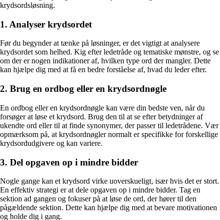
krydsordsløsning.
1. Analyser krydsordet
Før du begynder at tænke på løsninger, er det vigtigt at analysere
krydsordet som helhed. Kig efter ledetråde og tematiske mønstre, og se
om der er nogen indikationer af, hvilken type ord der mangler. Dette
kan hjælpe dig med at få en bedre forståelse af, hvad du leder efter.
2. Brug en ordbog eller en krydsordnøgle
En ordbog eller en krydsordnøgle kan være din bedste ven, når du
forsøger at løse et krydsord. Brug den til at se efter betydninger af
ukendte ord eller til at finde synonymer, der passer til ledetrådene. Vær
opmærksom på, at krydsordnøgler normalt er specifikke for forskellige
krydsordudgivere og kan variere.
3. Del opgaven op i mindre bidder
Nogle gange kan et krydsord virke uoverskueligt, især hvis det er stort.
En effektiv strategi er at dele opgaven op i mindre bidder. Tag en
sektion ad gangen og fokuser på at løse de ord, der hører til den
pågældende sektion. Dette kan hjælpe dig med at bevare motivationen
og holde dig i gang.