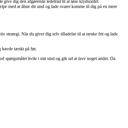
 give dig den afgørende ledetråd til at løse krydsordet.
jælpe med at åbne dit sind og lade svaret komme til dig på en mere
 strategi. Når du giver dig selv tilladelse til at tænke frit og lade
g havde tænkt på før.
d spørgsmålet hvile i mit sind og gik ud at lave noget andet. Da