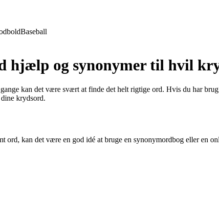
odbold
Baseball
 hjælp og synonymer til hvil kr
ge kan det være svært at finde det helt rigtige ord. Hvis du har brug for
e dine krydsord.
stemt ord, kan det være en god idé at bruge en synonymordbog eller en o