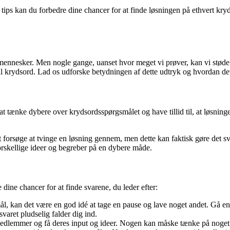
ips kan du forbedre dine chancer for at finde løsningen på ethvert kry
ennesker. Men nogle gange, uanset hvor meget vi prøver, kan vi støde på
 hvil krydsord. Lad os udforske betydningen af dette udtryk og hvordan 
 at tænke dybere over krydsordsspørgsmålet og have tillid til, at løsninge
forsøge at tvinge en løsning gennem, men dette kan faktisk gøre det svær
forskellige ideer og begreber på en dybere måde.
 dine chancer for at finde svarene, du leder efter:
ål, kan det være en god idé at tage en pause og lave noget andet. Gå en 
svaret pludselig falder dig ind.
edlemmer og få deres input og ideer. Nogen kan måske tænke på noget, 