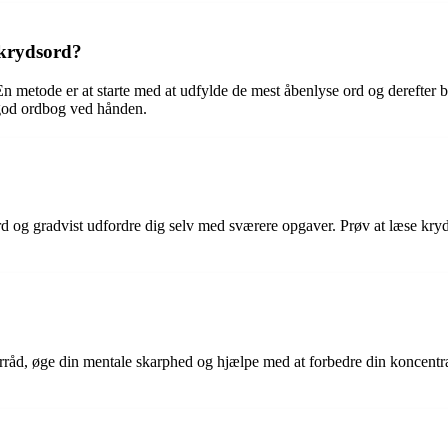
 krydsord?
. En metode er at starte med at udfylde de mest åbenlyse ord og derefter
 god ordbog ved hånden.
ord og gradvist udfordre dig selv med sværere opgaver. Prøv at læse kryds
forråd, øge din mentale skarphed og hjælpe med at forbedre din koncen