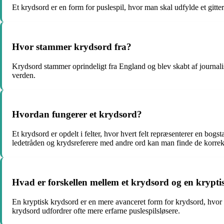
Et krydsord er en form for puslespil, hvor man skal udfylde et gitte
Hvor stammer krydsord fra?
Krydsord stammer oprindeligt fra England og blev skabt af journali
verden.
Hvordan fungerer et krydsord?
Et krydsord er opdelt i felter, hvor hvert felt repræsenterer en bogst
ledetråden og krydsreferere med andre ord kan man finde de korrek
Hvad er forskellen mellem et krydsord og en krypt
En kryptisk krydsord er en mere avanceret form for krydsord, hvor le
krydsord udfordrer ofte mere erfarne puslespilsløsere.