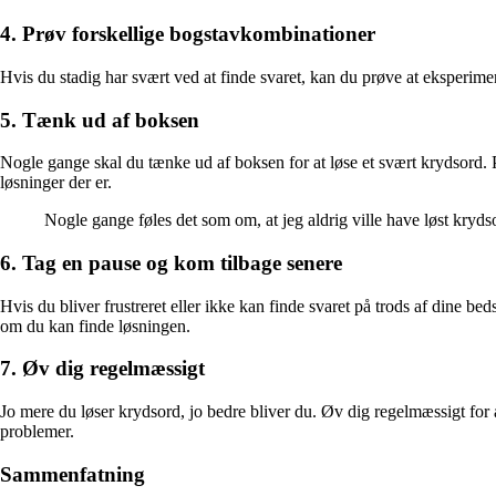
4. Prøv forskellige bogstavkombinationer
Hvis du stadig har svært ved at finde svaret, kan du prøve at eksperimen
5. Tænk ud af boksen
Nogle gange skal du tænke ud af boksen for at løse et svært krydsord. P
løsninger der er.
Nogle gange føles det som om, at jeg aldrig ville have løst krydso
6. Tag en pause og kom tilbage senere
Hvis du bliver frustreret eller ikke kan finde svaret på trods af dine be
om du kan finde løsningen.
7. Øv dig regelmæssigt
Jo mere du løser krydsord, jo bedre bliver du. Øv dig regelmæssigt for 
problemer.
Sammenfatning