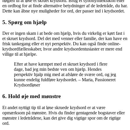
nøglen til at løse et skruet krydsord. Brug et synonymleksikon eller
en ordbog for at finde alternative betydninger af de ledetråde, du har.
Dette kan åbne nye muligheder for ord, der passer ind i krydsordet.
5. Spørg om hjælp
Der er ingen skam i at bede om hjælp, hvis du virkelig er kørt fast i
et skruet krydsord. Del det med venner eller familie, der kan have en
frisk tankegang eller et nyt perspektiv. Du kan også finde online-
krydsordfællesskaber, hvor andre krydsordentusiaster er mere end
villige til at hjælpe.
Efter at have kæmpet med et skruet krydsord i flere
dage, bad jeg min bedste ven om hjælp. Hendes
perspektiv hjalp mig med at afsløre de svære ord, og jeg
kunne endelig fuldføre krydsordet. – Maria, Passioneret
Krydsordløser
6. Hold øje med mønstre
Et andet nyttigt tip til at løse skruede krydsord er at være
opmærksom på mønstre. Hvis du finder gentagende bogstaver eller
mønstre i ledetrådene, kan det give dig vigtige spor om de rigtige
ord.