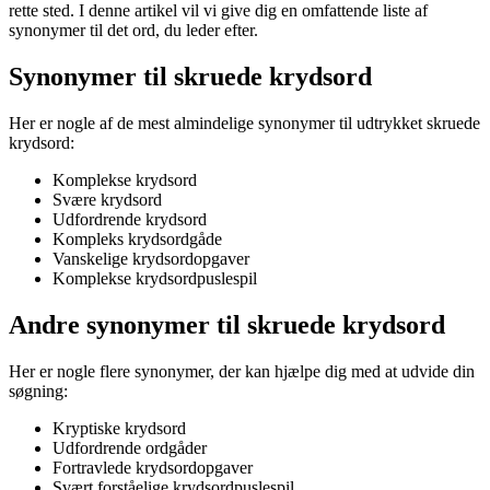
rette sted. I denne artikel vil vi give dig en omfattende liste af
synonymer til det ord, du leder efter.
Synonymer til skruede krydsord
Her er nogle af de mest almindelige synonymer til udtrykket skruede
krydsord:
Komplekse krydsord
Svære krydsord
Udfordrende krydsord
Kompleks krydsordgåde
Vanskelige krydsordopgaver
Komplekse krydsordpuslespil
Andre synonymer til skruede krydsord
Her er nogle flere synonymer, der kan hjælpe dig med at udvide din
søgning:
Kryptiske krydsord
Udfordrende ordgåder
Fortravlede krydsordopgaver
Svært forståelige krydsordpuslespil