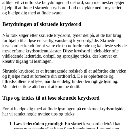
artikel vil vi udforske betydningen af det ord, som mennesker søger
hjælp til at finde i skruede krydsord. Lad os dykke ned i mysteriet
og hjælpe dig med at finde svaret.
Betydningen af skruede krydsord
Når folk søger efter skruede krydsord, tyder det på, at de har brug
for hjælp til at løse en særlig vanskelig krydsordgåde. Skruede
krydsord er kendt for at være ekstra udfordrende og kan teste selv de
mest erfarne krydsordentusiaster. Disse krydsord indeholder ofte
vildledende ledetråde, ordspil og sproglige tricks, der kræver en
kreativ tilgang til løsningen.
Skruede krydsord er et fremragende redskab til at udfordre din viden
og hjælpe med at forbedre din ordforråd. De er opløftende og
tilfredsstillende at løse, når du endelig finder den rigtige løsning.
Men det er ikke altid nemt at komme dertil.
Tips og tricks til at løse skruede krydsord
For at hjælpe dig med at finde løsningen på en skruet krydsordgåde,
har vi samlet nogle nyttige tips og tricks:
Læs ledetråden grundigt:
En skruet krydsordledetråd kan
være misvisende eller have flere betydninger. Læs nøje og