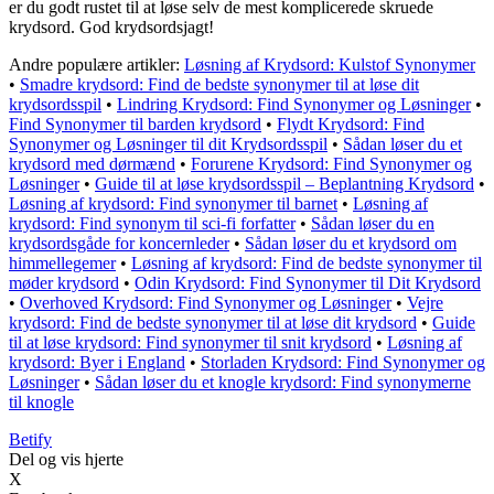
er du godt rustet til at løse selv de mest komplicerede skruede
krydsord. God krydsordsjagt!
Andre populære artikler:
Løsning af Krydsord: Kulstof Synonymer
•
Smadre krydsord: Find de bedste synonymer til at løse dit
krydsordsspil
•
Lindring Krydsord: Find Synonymer og Løsninger
•
Find Synonymer til barden krydsord
•
Flydt Krydsord: Find
Synonymer og Løsninger til dit Krydsordsspil
•
Sådan løser du et
krydsord med dørmænd
•
Forurene Krydsord: Find Synonymer og
Løsninger
•
Guide til at løse krydsordsspil – Beplantning Krydsord
•
Løsning af krydsord: Find synonymer til barnet
•
Løsning af
krydsord: Find synonym til sci-fi forfatter
•
Sådan løser du en
krydsordsgåde for koncernleder
•
Sådan løser du et krydsord om
himmellegemer
•
Løsning af krydsord: Find de bedste synonymer til
møder krydsord
•
Odin Krydsord: Find Synonymer til Dit Krydsord
•
Overhoved Krydsord: Find Synonymer og Løsninger
•
Vejre
krydsord: Find de bedste synonymer til at løse dit krydsord
•
Guide
til at løse krydsord: Find synonymer til snit krydsord
•
Løsning af
krydsord: Byer i England
•
Storladen Krydsord: Find Synonymer og
Løsninger
•
Sådan løser du et knogle krydsord: Find synonymerne
til knogle
B
etify
Del og vis hjerte
X