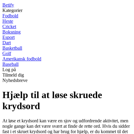
B
etify
Kategorier
Fodbold
Heste
Cricket
Boksning
Esport
Dart
Basketball
Golf
Amerikansk fodbold
Baseball
Log på
Tilmeld dig
Nyhedsbreve
Hjælp til at løse skruede
krydsord
At løse et krydsord kan være en sjov og udfordrende aktivitet, men
nogle gange kan det være svært at finde de rette ord. Hvis du sidder
fast i et skruet krydsord og har brug for hjælp, er du kommet til det