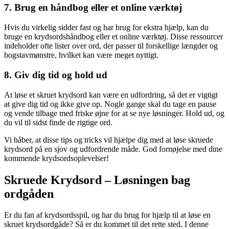
7. Brug en håndbog eller et online værktøj
Hvis du virkelig sidder fast og har brug for ekstra hjælp, kan du
bruge en krydsordshåndbog eller et online værktøj. Disse ressourcer
indeholder ofte lister over ord, der passer til forskellige længder og
bogstavmønstre, hvilket kan være meget nyttigt.
8. Giv dig tid og hold ud
At løse et skruet krydsord kan være en udfordring, så det er vigtigt
at give dig tid og ikke give op. Nogle gange skal du tage en pause
og vende tilbage med friske øjne for at se nye løsninger. Hold ud, og
du vil til sidst finde de rigtige ord.
Vi håber, at disse tips og tricks vil hjælpe dig med at løse skruede
krydsord på en sjov og udfordrende måde. God fornøjelse med dine
kommende krydsordsoplevelser!
Skruede Krydsord – Løsningen bag
ordgåden
Er du fan af krydsordsspil, og har du brug for hjælp til at løse en
skruet krydsordgåde? Så er du kommet til det rette sted. I denne