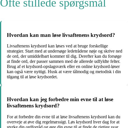
Ofte stillede spørgsmål
Hvordan kan man løse livsaftenens krydsord?
Livsaftenens krydsord kan løses ved at bruge forskellige
strategier. Start med at undersøge ledetrådene nøje og skrive ned
de ord, der umiddelbart kommer til dig. Derefter kan du forsøge
at finde ord, der passer sammen med de allerede udfyldte felter.
Brug af et krydsord-opslagsværk eller en online krydsord-løser
kan også være nyttigt. Husk at være tålmodig og metodisk i din
tilgang til at løse krydsordet.
Hvordan kan jeg forbedre min evne til at løse
livsaftenens krydsord?
For at forbedre din evne til at løse livsaftenens krydsord kan du
overveje at øve dig regelmæssigt. Løs krydsord hver dag for at
styrke din ordforråd og øge din evne til at finde de rigtige svar.