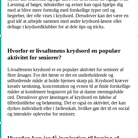
Læsning af bøger, tidsskrifter og aviser kan også hjælpe dig
med at blive mere fortrolig med forskellige typer ord og
begreber, der ofte vises i krydsord. Derudover kan det være en
god idé at arbejde sammen med andre krydsord-løsere eller
deltage i krydsordklubber for at dele tips og tricks.
Hvorfor er livsaftenens krydsord en populær
aktivitet for seniorer?
Livsaftenens krydsord er en populær aktivitet for seniorer af
flere årsager. For det første er det en underholdende og
udfordrende måde at holde hjernen skarp på. Krydsord kræver
kreativ tænkning, koncentration og evnen til at finde forskellige
måder at kombinere bogstaver på for at danne meningsfulde
ord. Derudover giver løsningen af krydsord en følelse af
tilfredsstillelse og belønning. Det er også en aktivitet, der kan
dyrkes individuelt eller i fællesskab, hvilket gør det til en social
og interaktiv oplevelse for seniorer.