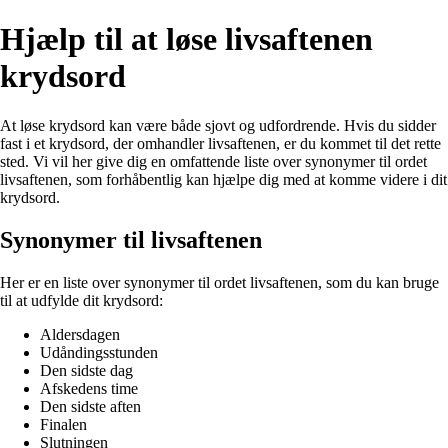
Hjælp til at løse livsaftenen
krydsord
At løse krydsord kan være både sjovt og udfordrende. Hvis du sidder
fast i et krydsord, der omhandler livsaftenen, er du kommet til det rette
sted. Vi vil her give dig en omfattende liste over synonymer til ordet
livsaftenen, som forhåbentlig kan hjælpe dig med at komme videre i dit
krydsord.
Synonymer til livsaftenen
Her er en liste over synonymer til ordet livsaftenen, som du kan bruge
til at udfylde dit krydsord:
Aldersdagen
Udåndingsstunden
Den sidste dag
Afskedens time
Den sidste aften
Finalen
Slutningen