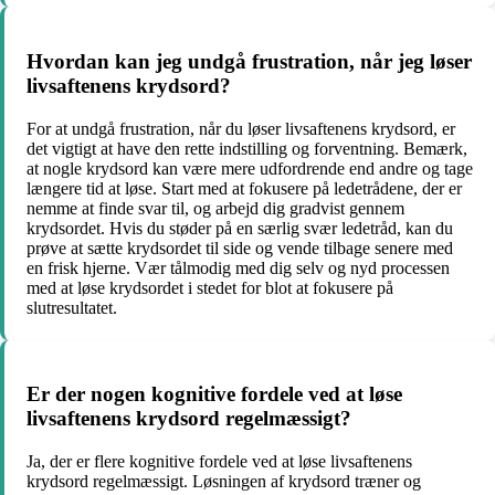
Hvordan kan jeg undgå frustration, når jeg løser
livsaftenens krydsord?
For at undgå frustration, når du løser livsaftenens krydsord, er
det vigtigt at have den rette indstilling og forventning. Bemærk,
at nogle krydsord kan være mere udfordrende end andre og tage
længere tid at løse. Start med at fokusere på ledetrådene, der er
nemme at finde svar til, og arbejd dig gradvist gennem
krydsordet. Hvis du støder på en særlig svær ledetråd, kan du
prøve at sætte krydsordet til side og vende tilbage senere med
en frisk hjerne. Vær tålmodig med dig selv og nyd processen
med at løse krydsordet i stedet for blot at fokusere på
slutresultatet.
Er der nogen kognitive fordele ved at løse
livsaftenens krydsord regelmæssigt?
Ja, der er flere kognitive fordele ved at løse livsaftenens
krydsord regelmæssigt. Løsningen af krydsord træner og