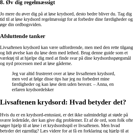
8. Øv dig regelmæssigt
Jo mere du øver dig på at løse krydsord, desto bedre bliver du. Tag dig
tid til at løse krydsord regelmæssigt for at forbedre dine færdigheder og
øge din ordbogsviden.
Afsluttende tanker
Livsaftenen krydsord kan være udfordrende, men med den rette tilgang
og lidt øvelse kan du løse dem med lethed. Brug denne guide som et
værktøj til at hjælpe dig med at finde svar på dine krydsordsspørgsmål
og nyd processen med at løse gåderne.
Jeg var altid frustreret over at løse livsaftenen krydsord,
men ved at følge disse tips har jeg nu forbedret mine
færdigheder og kan løse dem uden besvær. – Anna, en
erfaren krydsordelsker
Livsaftenen krydsord: Hvad betyder det?
Hvis du er en krydsord-entusiast, er det ikke ualmindeligt at støde på
svære ledetråde, der kan give dig problemer. Et af de ord, som folk ofte
søger hjælp til at løse i et krydsordsspil er livsaftenen. Men hvad
betyder det egentlig? Læs videre for at få en forklaring og hjælp til at