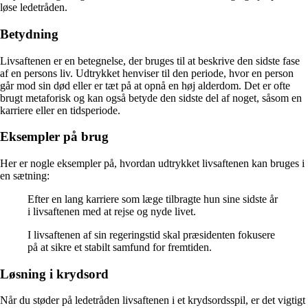
løse ledetråden.
Betydning
Livsaftenen er en betegnelse, der bruges til at beskrive den sidste fase
af en persons liv. Udtrykket henviser til den periode, hvor en person
går mod sin død eller er tæt på at opnå en høj alderdom. Det er ofte
brugt metaforisk og kan også betyde den sidste del af noget, såsom en
karriere eller en tidsperiode.
Eksempler på brug
Her er nogle eksempler på, hvordan udtrykket livsaftenen kan bruges i
en sætning:
Efter en lang karriere som læge tilbragte hun sine sidste år
i livsaftenen med at rejse og nyde livet.
I livsaftenen af ​​sin regeringstid skal præsidenten fokusere
på at sikre et stabilt samfund for fremtiden.
Løsning i krydsord
Når du støder på ledetråden livsaftenen i et krydsordsspil, er det vigtigt