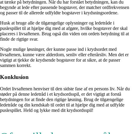
at tænke på betydningen. Når du har forstået betydningen, kan du
begynde at lede efter passende bogstaver, der matcher ordfrekvensen
og passer til de allerede udfyldte bogstaver i krydsningsordene.
Husk at bruge alle de tilgængelige oplysninger og ledetråde i
puslespillet til at hjælpe dig med at afgøre, hvilke bogstaver der skal
placeres i livsaftenen. Brug også din viden om ordets betydning til at
finde de rigtige svar.
Nogle mulige løsninger, der kunne passe ind i krydsordet med
livsaftenen, kunne være alderdom, senliv eller efterårsliv. Men det er
vigtigt at tjekke de krydsende bogstaver for at sikre, at de passer
sammen korrekt.
Konklusion
Ordet livsaftenen henviser til den sidste fase af en persons liv. Når du
støder på denne ledetråd i et krydsordsspil, er det vigtigt at forstå
betydningen for at finde den rigtige løsning. Brug de tilgængelige
ledetråde og din kendskab til ordet til at hjælpe dig med at udfylde
puslespillet. Held og lykke med dit krydsordsspil!