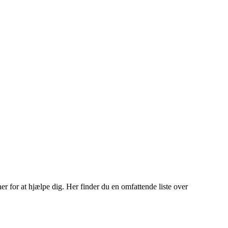
er for at hjælpe dig. Her finder du en omfattende liste over