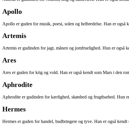
Apollo
Apollo er guden for musik, poesi, solen og helbredelse. Han er også
Artemis
Artemis er gudinden for jagt, månen og jomfruelighed. Hun er også 
Ares
Ares er guden for krig og vold. Han er også kendt som Mars i den ro
Aphrodite
Aphrodite er gudinden for kærlighed, skønhed og frugtbarhed. Hun e
Hermes
Hermes er guden for handel, budbringere og tyve. Han er også kendt