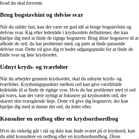
hvad du skal forvente.
Brug bogstavhint og delvise svar
Når du sidder fast, kan det være en god idé at bruge bogstavhint og
delvise svar. Kig efter ledetråde i krydsordets definitioner, der kan
hjælpe dig med at finde de rigtige bogstaver. Brug disse bogstaver til at
afkode de ord, du har problemer med, og prøv at finde passende
delvise svar. Dette vil give dig et bedre udgangspunkt for at finde de
fulde svar og løse krydsordet.
Udnyt kryds- og tværfelter
Når du arbejder gennem krydsordet, skal du udnytte kryds- og
tværfelter. Krydsningspunkter mellem ord kan give værdifulde
ledetråde til at finde de rigtige svar. Hvis du har problemer med et ord
på tværs, kan det være nyttigt at fokusere på krydsordets ord, der
skærer den tværgående linje. Dette vil give dig bogstaver, der kan
hjælpe dig med at danne det ord, du leder efter.
Konsulter en ordbog eller en krydsordsordbog
Hvis du virkelig går i stå og ikke kan finde svaret på et krydsord, kan
du altid konsultere en ordbog eller en krydsordsordbog. Disse