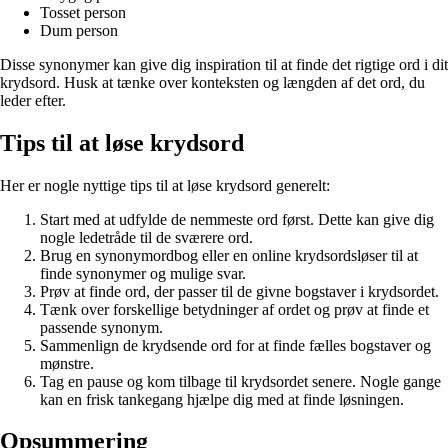
Tosset person
Dum person
Disse synonymer kan give dig inspiration til at finde det rigtige ord i dit
krydsord. Husk at tænke over konteksten og længden af det ord, du
leder efter.
Tips til at løse krydsord
Her er nogle nyttige tips til at løse krydsord generelt:
Start med at udfylde de nemmeste ord først. Dette kan give dig
nogle ledetråde til de sværere ord.
Brug en synonymordbog eller en online krydsordsløser til at
finde synonymer og mulige svar.
Prøv at finde ord, der passer til de givne bogstaver i krydsordet.
Tænk over forskellige betydninger af ordet og prøv at finde et
passende synonym.
Sammenlign de krydsende ord for at finde fælles bogstaver og
mønstre.
Tag en pause og kom tilbage til krydsordet senere. Nogle gange
kan en frisk tankegang hjælpe dig med at finde løsningen.
Opsummering