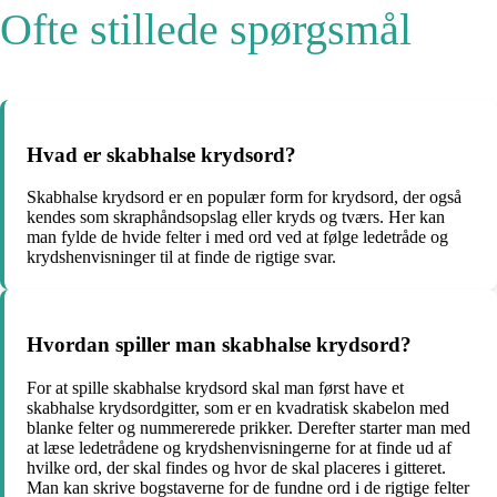
Ofte stillede spørgsmål
Hvad er skabhalse krydsord?
Skabhalse krydsord er en populær form for krydsord, der også
kendes som skraphåndsopslag eller kryds og tværs. Her kan
man fylde de hvide felter i med ord ved at følge ledetråde og
krydshenvisninger til at finde de rigtige svar.
Hvordan spiller man skabhalse krydsord?
For at spille skabhalse krydsord skal man først have et
skabhalse krydsordgitter, som er en kvadratisk skabelon med
blanke felter og nummererede prikker. Derefter starter man med
at læse ledetrådene og krydshenvisningerne for at finde ud af
hvilke ord, der skal findes og hvor de skal placeres i gitteret.
Man kan skrive bogstaverne for de fundne ord i de rigtige felter