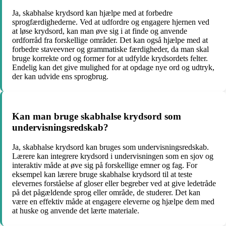
Ja, skabhalse krydsord kan hjælpe med at forbedre
sprogfærdighederne. Ved at udfordre og engagere hjernen ved
at løse krydsord, kan man øve sig i at finde og anvende
ordforråd fra forskellige områder. Det kan også hjælpe med at
forbedre staveevner og grammatiske færdigheder, da man skal
bruge korrekte ord og former for at udfylde krydsordets felter.
Endelig kan det give mulighed for at opdage nye ord og udtryk,
der kan udvide ens sprogbrug.
Kan man bruge skabhalse krydsord som
undervisningsredskab?
Ja, skabhalse krydsord kan bruges som undervisningsredskab.
Lærere kan integrere krydsord i undervisningen som en sjov og
interaktiv måde at øve sig på forskellige emner og fag. For
eksempel kan lærere bruge skabhalse krydsord til at teste
elevernes forståelse af gloser eller begreber ved at give ledetråde
på det pågældende sprog eller område, de studerer. Det kan
være en effektiv måde at engagere eleverne og hjælpe dem med
at huske og anvende det lærte materiale.