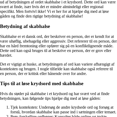
ud af betydningen af ​​ordet skabhalse i et krydsord. Dette ord kan være
svært at finde, især hvis det er mindre almindeligt eller regional
specifikt. Men fortvivl ikke! Vi er her for at hjælpe dig med at løse
gåden og finde den rigtige betydning af skabhalse!
Betydning af skabhalse
Skabhalse er et dansk ord, der beskriver en person, der er kendt for at
være uhøflig, ubehagelig eller aggressiv. Det refererer til en person, der
har en hård fremtoning eller opfører sig på en konfliktlignende måde.
Dette ord kan også bruges til at beskrive en person, der er grov eller
hærdet.
Det er vigtigt at huske, at betydningen af ​​ord kan variere afhængigt af
konteksten og brugen. I nogle tilfælde kan skabhalse også referere til
en person, der er kritisk eller hånende over for andre.
Tips til at løse krydsord med skabhalse
Hvis du støder på skabhalse i et krydsord og har svært ved at finde
betydningen, kan følgende tips hjælpe dig med at løse gåden:
Tjek konteksten: Undersøg de andre krydsede ord og forsøg at
forstå, hvordan skabhalse kan passe ind i sætningen eller temaet.
Prøv forskellige ordbøger: Konsulter både online og trykte